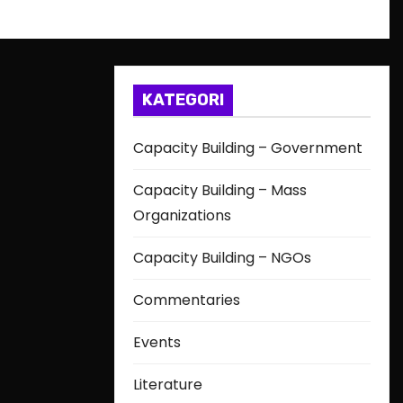
KATEGORI
Capacity Building – Government
Capacity Building – Mass
Organizations
Capacity Building – NGOs
Commentaries
Events
Literature