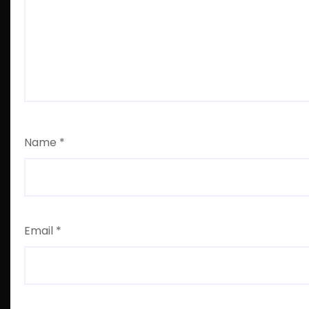
Name
*
Email
*