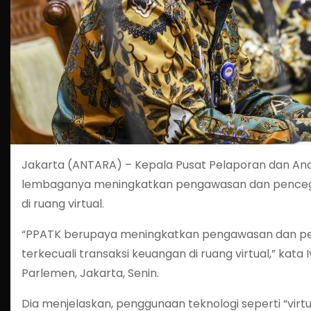
Jakarta (ANTARA) – Kepala Pusat Pelaporan dan Ana
lembaganya meningkatkan pengawasan dan pencegah
di ruang virtual.
“PPATK berupaya meningkatkan pengawasan dan penc
terkecuali transaksi keuangan di ruang virtual,” kata
Parlemen, Jakarta, Senin.
Dia menjelaskan, penggunaan teknologi seperti “virtu