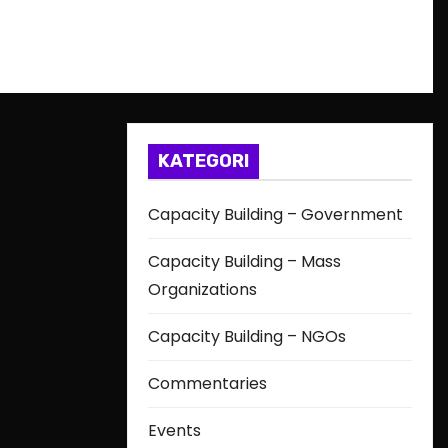
KATEGORI
Capacity Building – Government
Capacity Building – Mass
Organizations
Capacity Building – NGOs
Commentaries
Events