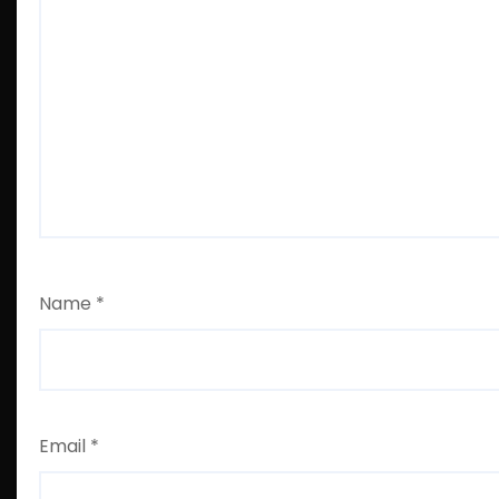
Name
*
Email
*