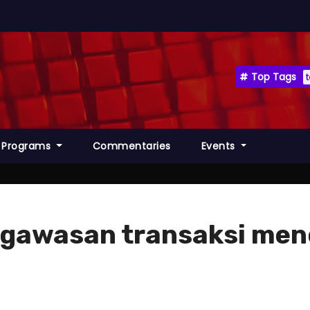
Top Tags
Programs
Commentaries
Events
gawasan transaksi menc