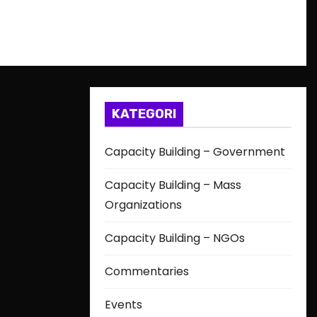
KATEGORI
Capacity Building – Government
Capacity Building – Mass
Organizations
Capacity Building – NGOs
Commentaries
Events