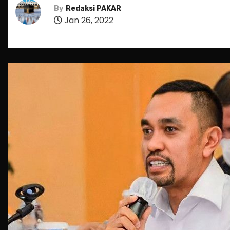
By
Redaksi PAKAR
Jan 26, 2022