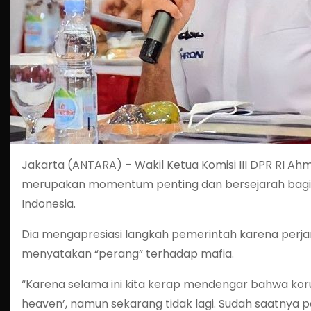
Jakarta (ANTARA) – Wakil Ketua Komisi III DPR RI Ahm
merupakan momentum penting dan bersejarah bagi 
Indonesia.
Dia mengapresiasi langkah pemerintah karena perja
menyatakan “perang” terhadap mafia.
“Karena selama ini kita kerap mendengar bahwa koru
heaven’, namun sekarang tidak lagi. Sudah saatnya p