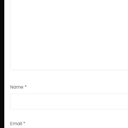
Name
*
Email
*