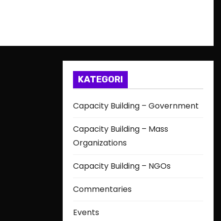
KATEGORI
Capacity Building – Government
Capacity Building – Mass
Organizations
Capacity Building – NGOs
Commentaries
Events