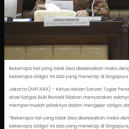
Beberapa hal yang tidak bisa diselesaikan maka denga
beberapa obligor ini ada yang menetap di Singapura
Jakarta (ANTARA) – Ketua Harian Satuan Tugas Pena
atasi Satgas BLBI Rionald Silaban menyatakan adanya
mempermudah pihaknya dalam mengejar obligor dan
“Beberapa hal yang tidak bisa diselesaikan maka denga
beberapa obligor ini ada yang menetap di Singapura,