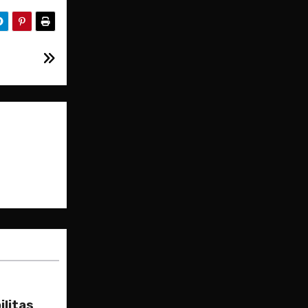
ilitas