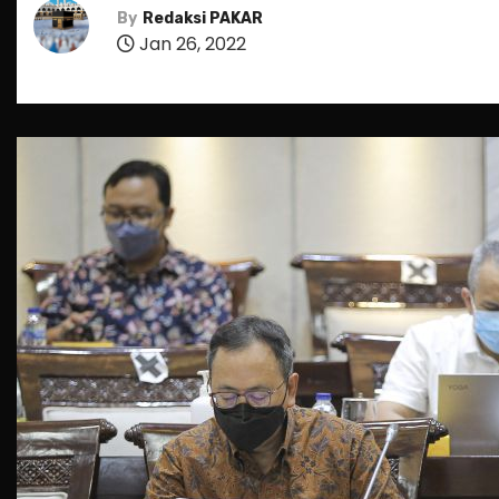
By
Redaksi PAKAR
Jan 26, 2022