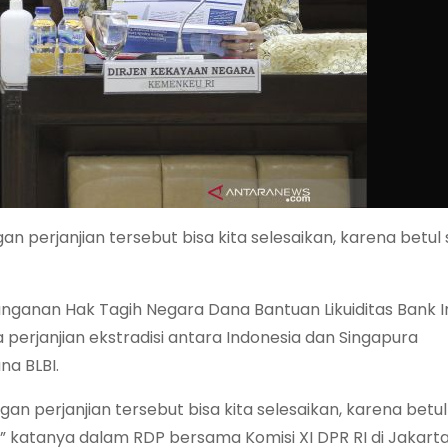
n perjanjian tersebut bisa kita selesaikan, karena betul 
nganan Hak Tagih Negara Dana Bantuan Likuiditas Bank 
 perjanjian ekstradisi antara Indonesia dan Singapura
a BLBI.
n perjanjian tersebut bisa kita selesaikan, karena betul 
” katanya dalam RDP bersama Komisi XI DPR RI di Jakarta