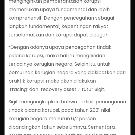
menginginkan pemberantasan korupsi
memerlukan upaya fundamental dan lebih
komprehensif. Dengan pencegahan sebagai
langkah fundamental, kepentingan rakyat
terselamatkan dan korupsi dapat dicegah.
“Dengan adanya upaya pencegahan tindak
pidana korupsi, maka hal itu menghindari
terjadinya kerugian negara. Selain itu, untuk
pemulihan kerugian negara yang diakibatkan dari
praktik korupsi, maka akan dilakukan
‘tracing’ dan ‘recovery asset’,” tutur Sigit.
Sigit mengungkapkan bahwa terkait penanganan
tindak pidana korupsi, pada tahun 2021 nilai
kerugian negara menurun 6,2 persen
dibandingkan tahun sebelumnya. Sementara,