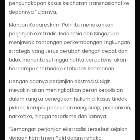
pengungkapan kasus kejahatan transnasional ke
depannya,” ujarnya.
Mantan Kabareskrim Polri itu menekankan
perjanjian ekstradisi Indonesia dan Singapura
menjawab tantangan perkembangan lingkungan
strategis yang terus berubah dengan cepat dan
tidak menentu sehingga hal itu berpotensi akan
berdampak terhadap stabilitas keamanan.
Dengan adanya perjanjian ekstradisi, Sigit
meyakini akan meningkatkan peran kepolisian
dalam rangka penegakan hukum di kasus tindak
pidana korupsi, pencucian uang, suap, perbankan,
narkotika, hingga terorisme dan lainnya.
“Semangat perjanjian ekstradisi tersebut sejalan
dengan komitmen Polri dalam rangka