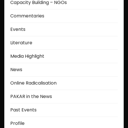
Capacity Building – NGOs
Commentaries
Events
Literature
Media Highlight
News
Online Radicalisation
PAKAR in the News
Past Events
Profile