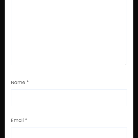
Name
*
Email
*