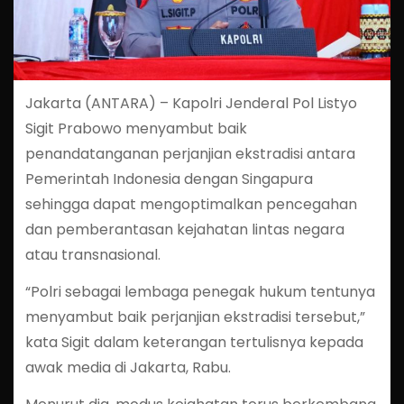
Jakarta (ANTARA) – Kapolri Jenderal Pol Listyo
Sigit Prabowo menyambut baik
penandatanganan perjanjian ekstradisi antara
Pemerintah Indonesia dengan Singapura
sehingga dapat mengoptimalkan pencegahan
dan pemberantasan kejahatan lintas negara
atau transnasional.
“Polri sebagai lembaga penegak hukum tentunya
menyambut baik perjanjian ekstradisi tersebut,”
kata Sigit dalam keterangan tertulisnya kepada
awak media di Jakarta, Rabu.