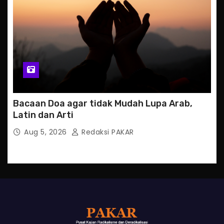
Bacaan Doa agar tidak Mudah Lupa Arab,
Latin dan Arti
Aug 5, 2026
Redaksi PAKAR