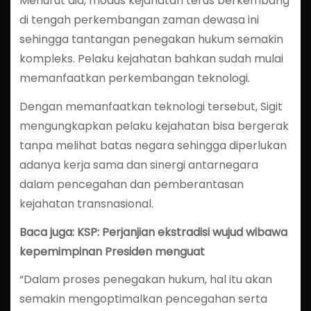
Menurut dia, modus kejahatan terus berkembang
di tengah perkembangan zaman dewasa ini
sehingga tantangan penegakan hukum semakin
kompleks. Pelaku kejahatan bahkan sudah mulai
memanfaatkan perkembangan teknologi.
Dengan memanfaatkan teknologi tersebut, Sigit
mengungkapkan pelaku kejahatan bisa bergerak
tanpa melihat batas negara sehingga diperlukan
adanya kerja sama dan sinergi antarnegara
dalam pencegahan dan pemberantasan
kejahatan transnasional.
Baca juga: KSP: Perjanjian ekstradisi wujud wibawa
kepemimpinan Presiden menguat
“Dalam proses penegakan hukum, hal itu akan
semakin mengoptimalkan pencegahan serta