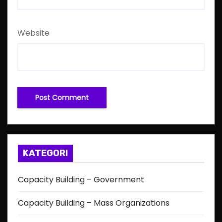
Website
KATEGORI
Capacity Building – Government
Capacity Building – Mass Organizations