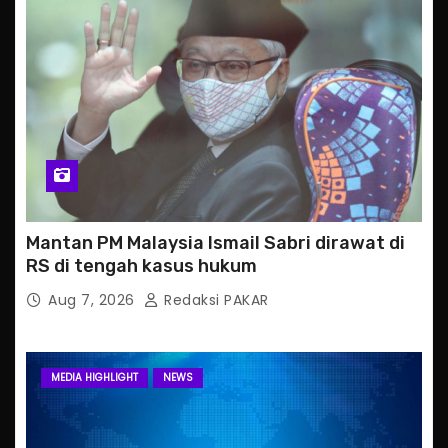
Mantan PM Malaysia Ismail Sabri dirawat di
RS di tengah kasus hukum
Aug 7, 2026
Redaksi PAKAR
MEDIA HIGHLIGHT
NEWS