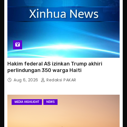
Hakim federal AS izinkan Trump akhiri
perlindungan 350 warga Haiti
Aug 6, 2026
Redaksi PAKAR
MEDIA HIGHLIGHT
NEWS