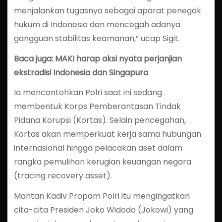
menjalankan tugasnya sebagai aparat penegak
hukum di Indonesia dan mencegah adanya
gangguan stabilitas keamanan,” ucap Sigit.
Baca juga: MAKI harap aksi nyata perjanjian
ekstradisi Indonesia dan Singapura
Ia mencontohkan Polri saat ini sedang
membentuk Korps Pemberantasan Tindak
Pidana Korupsi (Kortas). Selain pencegahan,
Kortas akan memperkuat kerja sama hubungan
internasional hingga pelacakan aset dalam
rangka pemulihan kerugian keuangan negara
(tracing recovery asset).
Mantan Kadiv Propam Polri itu mengingatkan
cita-cita Presiden Joko Widodo (Jokowi) yang