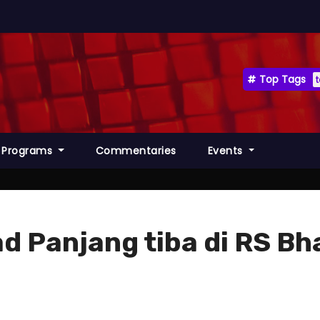
Top Tags
Programs
Commentaries
Events
 Panjang tiba di RS Bh