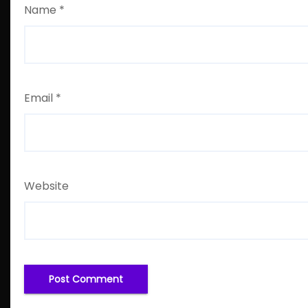
Name
*
Email
*
Website