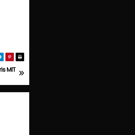
is MIT