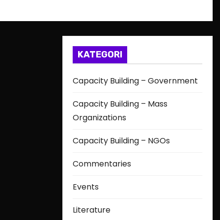
KATEGORI
Capacity Building – Government
Capacity Building – Mass
Organizations
Capacity Building – NGOs
Commentaries
Events
Literature