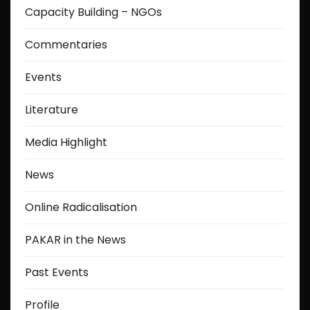
Capacity Building – NGOs
Commentaries
Events
Literature
Media Highlight
News
Online Radicalisation
PAKAR in the News
Past Events
Profile