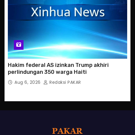
Hakim federal AS izinkan Trump akhiri
perlindungan 350 warga Haiti
Aug 6, 2026
Redaksi PAKAR