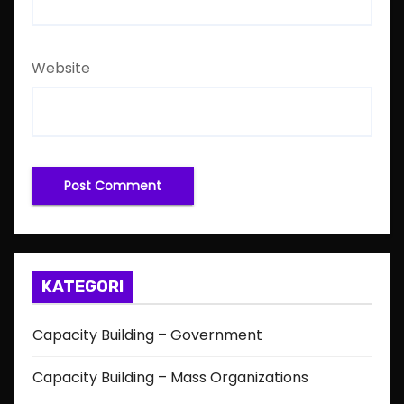
Website
KATEGORI
Capacity Building – Government
Capacity Building – Mass Organizations