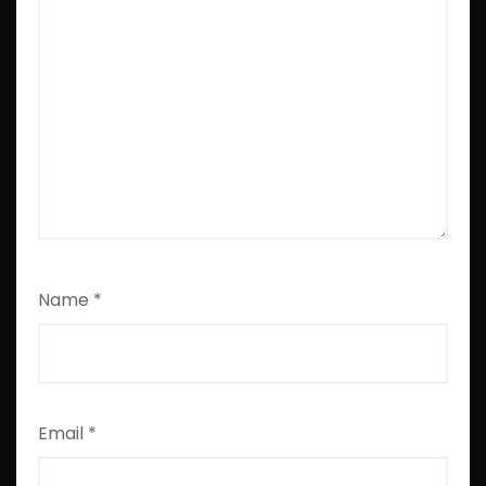
Name
*
Email
*