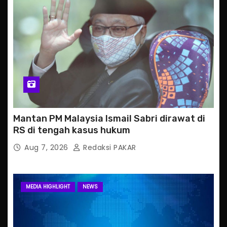
Mantan PM Malaysia Ismail Sabri dirawat di
RS di tengah kasus hukum
Aug 7, 2026
Redaksi PAKAR
MEDIA HIGHLIGHT
NEWS