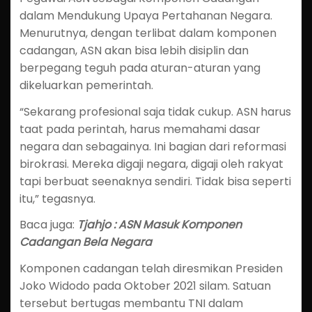
dalam Mendukung Upaya Pertahanan Negara.
Menurutnya, dengan terlibat dalam komponen
cadangan, ASN akan bisa lebih disiplin dan
berpegang teguh pada aturan-aturan yang
dikeluarkan pemerintah.
“Sekarang profesional saja tidak cukup. ASN harus
taat pada perintah, harus memahami dasar
negara dan sebagainya. Ini bagian dari reformasi
birokrasi. Mereka digaji negara, digaji oleh rakyat
tapi berbuat seenaknya sendiri. Tidak bisa seperti
itu,” tegasnya.
Baca juga:
Tjahjo : ASN Masuk Komponen
Cadangan Bela Negara
Komponen cadangan telah diresmikan Presiden
Joko Widodo pada Oktober 2021 silam. Satuan
tersebut bertugas membantu TNI dalam