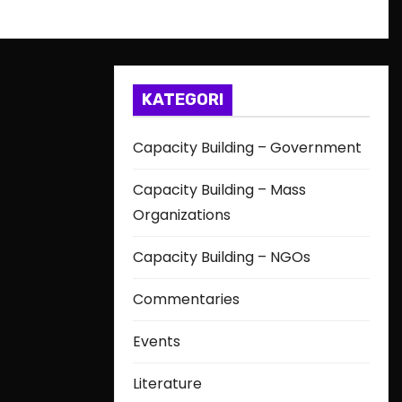
KATEGORI
Capacity Building – Government
Capacity Building – Mass
Organizations
Capacity Building – NGOs
Commentaries
Events
Literature