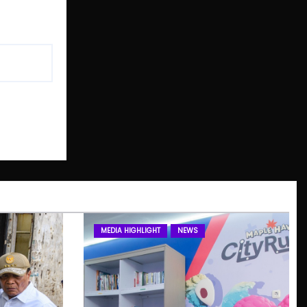
MEDIA HIGHLIGHT
NEWS