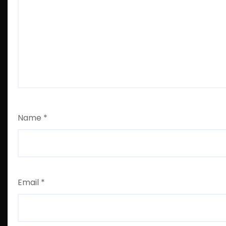
Name
*
Email
*