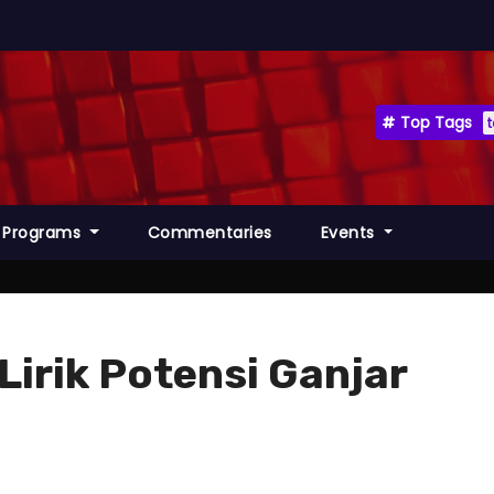
Top Tags
Programs
Commentaries
Events
Lirik Potensi Ganjar