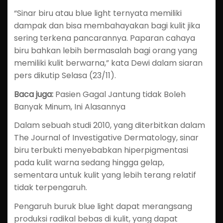
“Sinar biru atau blue light ternyata memiliki
dampak dan bisa membahayakan bagi kulit jika
sering terkena pancarannya. Paparan cahaya
biru bahkan lebih bermasalah bagi orang yang
memiliki kulit berwarna,” kata Dewi dalam siaran
pers dikutip Selasa (23/11).
Baca juga:
Pasien Gagal Jantung tidak Boleh
Banyak Minum, Ini Alasannya
Dalam sebuah studi 2010, yang diterbitkan dalam
The Journal of Investigative Dermatology, sinar
biru terbukti menyebabkan hiperpigmentasi
pada kulit warna sedang hingga gelap,
sementara untuk kulit yang lebih terang relatif
tidak terpengaruh.
Pengaruh buruk blue light dapat merangsang
produksi radikal bebas di kulit, yang dapat