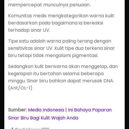
mempercepat munculnya penuaan.
Komunitas medis mengkategorikan warna kulit
berdasarkan pada bagaimana ia bereaksi
terhadap sinar UV.
Tipe satu adalah warna paling terang dengan
sensitivitas sinar UV. Kulit tipe dua terkena sinar
biru tetapi tidak mengalami pigmentasi.
Sedangkan kulit berwarna akan menggelap, dan
kegelapan itu bertahan selama beberapa
minggu. Sinar biru bahkan dapat merusak DNA.
(Ant/OL-1)
Sumber:
Media Indonesia | Ini Bahaya Paparan
Sinar Biru Bagi Kulit Wajah Anda