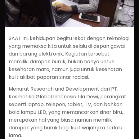
SAAT ini, kehidupan begitu lekat dengan teknologi
yang memaksa kita untuk selalu di depan gawai
dan barang elektronik. Kegiatan tersebut
memiliki dampak buruk, bukan hanya untuk
kesehatan mata, namun juga untuk kesehatan
kulit akibat paparan sinar radiasi.
Menurut Research and Development dari PT.
Kosmetika Global Indonesia Lila Dewi, perangkat
seperti laptop, telepon, tablet, TV, dan bahkan
bola lampu LED, yang memancarkan sinar biru,
merupakan hal yang biasa namun memilik
dampak yang buruk bagi kulit wajah jika terlalu
lama.