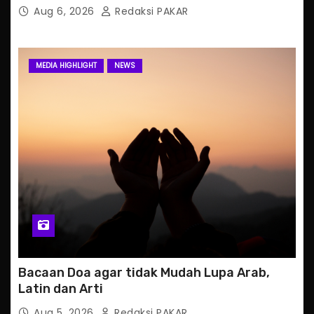
Aug 6, 2026
Redaksi PAKAR
MEDIA HIGHLIGHT
NEWS
Bacaan Doa agar tidak Mudah Lupa Arab,
Latin dan Arti
Aug 5, 2026
Redaksi PAKAR