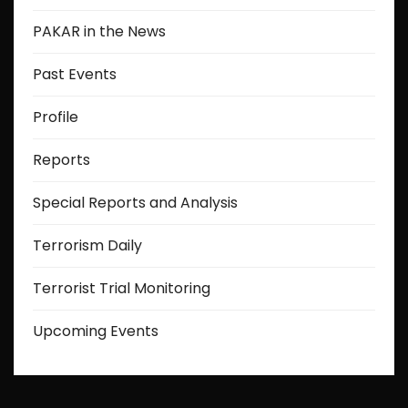
PAKAR in the News
Past Events
Profile
Reports
Special Reports and Analysis
Terrorism Daily
Terrorist Trial Monitoring
Upcoming Events