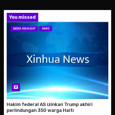
You missed
MEDIA HIGHLIGHT
NEWS
Hakim federal AS izinkan Trump akhiri
perlindungan 350 warga Haiti