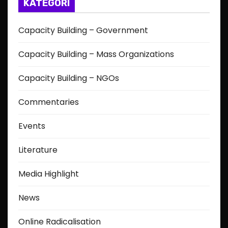
KATEGORI
Capacity Building – Government
Capacity Building – Mass Organizations
Capacity Building – NGOs
Commentaries
Events
Literature
Media Highlight
News
Online Radicalisation