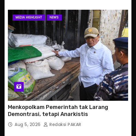
MEDIA HIGHLIGHT
NEWS
Menkopolkam Pemerintah tak Larang
Demontrasi, tetapi Anarkistis
Aug 5, 2026
Redaksi PAKAR