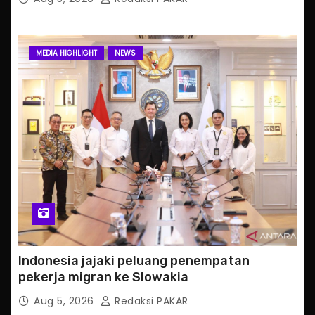
MEDIA HIGHLIGHT
NEWS
Indonesia jajaki peluang penempatan
pekerja migran ke Slowakia
Aug 5, 2026
Redaksi PAKAR