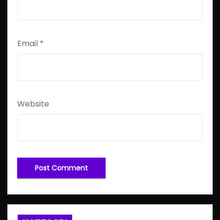
Email
*
Website