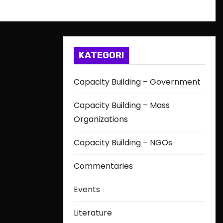
KATEGORI
Capacity Building – Government
Capacity Building – Mass
Organizations
Capacity Building – NGOs
Commentaries
Events
Literature