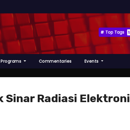
Top Tags
Programs
Commentaries
Events
Sinar Radiasi Elektroni