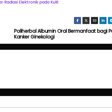
 Radiasi Elektronik pada Kulit
Poliherbal Albumin Oral Bermanfaat bagi P
Kanker Ginekologi