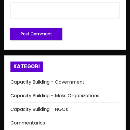
KATEGORI
Capacity Building – Government
Capacity Building – Mass Organizations
Capacity Building – NGOs
Commentaries