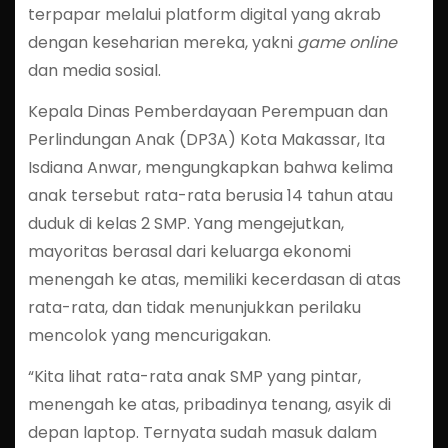
terpapar melalui platform digital yang akrab
dengan keseharian mereka, yakni
game online
dan media sosial.
Kepala Dinas Pemberdayaan Perempuan dan
Perlindungan Anak (DP3A) Kota Makassar, Ita
Isdiana Anwar, mengungkapkan bahwa kelima
anak tersebut rata-rata berusia 14 tahun atau
duduk di kelas 2 SMP. Yang mengejutkan,
mayoritas berasal dari keluarga ekonomi
menengah ke atas, memiliki kecerdasan di atas
rata-rata, dan tidak menunjukkan perilaku
mencolok yang mencurigakan.
“Kita lihat rata-rata anak SMP yang pintar,
menengah ke atas, pribadinya tenang, asyik di
depan laptop. Ternyata sudah masuk dalam