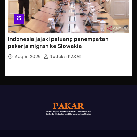
Indonesia jajaki peluang penempatan
pekerja migran ke Slowakia
Aug 5, 2026
Redaksi PAKAR