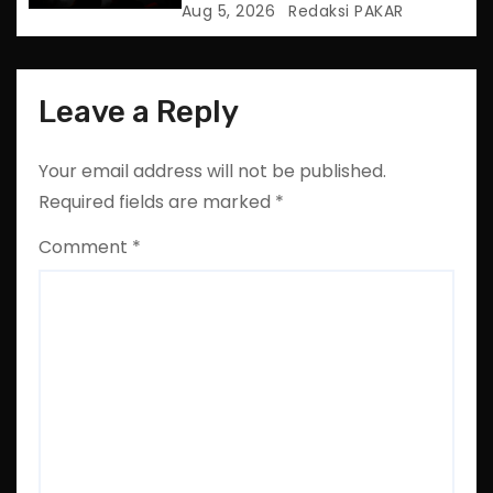
Aug 5, 2026
Redaksi PAKAR
Leave a Reply
Your email address will not be published.
Required fields are marked
*
Comment
*