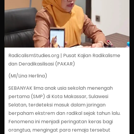
RadicalismStudies.org | Pusat Kajian Radikalisme
dan Deradikasilisasi (PAKAR)
(MI/Lina Herlina)
SEBANYAK lima anak usia sekolah menengah
pertama (SMP) di Kota Makassar, Sulawesi
Selatan, terdeteksi masuk dalam jaringan
berpaham ekstrem dan radikal sejak tahun lalu.
Fenomena ini menjadi peringatan keras bagi
orangtua, mengingat para remaja tersebut