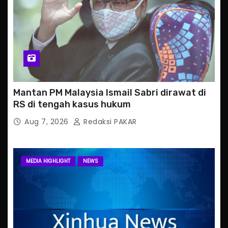
Mantan PM Malaysia Ismail Sabri dirawat di
RS di tengah kasus hukum
Aug 7, 2026
Redaksi PAKAR
MEDIA HIGHLIGHT
NEWS