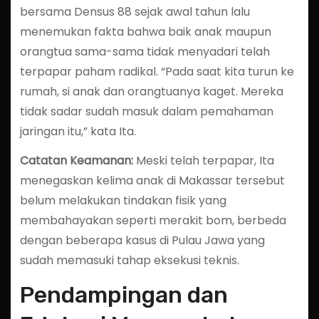
bersama Densus 88 sejak awal tahun lalu
menemukan fakta bahwa baik anak maupun
orangtua sama-sama tidak menyadari telah
terpapar paham radikal. “Pada saat kita turun ke
rumah, si anak dan orangtuanya kaget. Mereka
tidak sadar sudah masuk dalam pemahaman
jaringan itu,” kata Ita.
Catatan Keamanan:
Meski telah terpapar, Ita
menegaskan kelima anak di Makassar tersebut
belum melakukan tindakan fisik yang
membahayakan seperti merakit bom, berbeda
dengan beberapa kasus di Pulau Jawa yang
sudah memasuki tahap eksekusi teknis.
Pendampingan dan