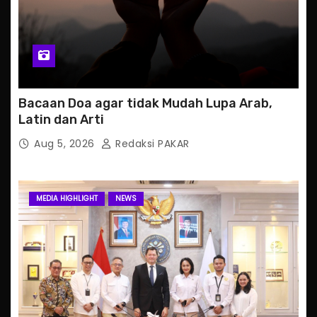
Bacaan Doa agar tidak Mudah Lupa Arab,
Latin dan Arti
Aug 5, 2026
Redaksi PAKAR
MEDIA HIGHLIGHT
NEWS