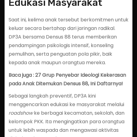
Edukasi Masyarakat
Saat ini, kelima anak tersebut berkomitmen untuk
keluar secara bertahap dari jaringan radikal.
DP3A bersama Densus 88 terus memberikan
pendampingan psikologis intensif, konseling
pemulihan, serta penguatan pola pikir, baik
kepada anak maupun orangtua mereka.
Baca juga : 27 Grup Penyebar Ideologi Kekerasan
pada Anak Ditemukan Densus 88, Ini Daftarnya!
Sebagai langkah preventif, DP3A kini
menggencarkan edukasi ke masyarakat melalui
roadshow
ke berbagai kecamatan, sekolah, dan
kelompok PKK. Ita mengingatkan para orangtua
untuk lebih waspada dan mengawasi aktivitas