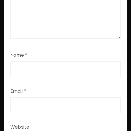
Name
*
Email
*
Website