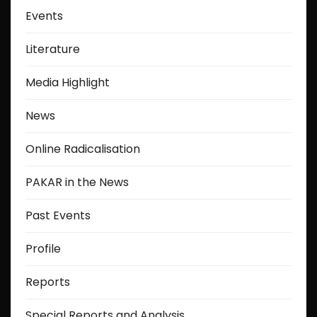
Events
Literature
Media Highlight
News
Online Radicalisation
PAKAR in the News
Past Events
Profile
Reports
Special Reports and Analysis