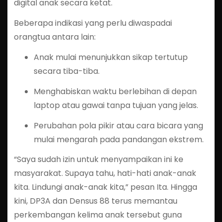
digital anak secara ketat.
Beberapa indikasi yang perlu diwaspadai
orangtua antara lain:
Anak mulai menunjukkan sikap tertutup
secara tiba-tiba.
Menghabiskan waktu berlebihan di depan
laptop atau gawai tanpa tujuan yang jelas.
Perubahan pola pikir atau cara bicara yang
mulai mengarah pada pandangan ekstrem.
“Saya sudah izin untuk menyampaikan ini ke
masyarakat. Supaya tahu, hati-hati anak-anak
kita. Lindungi anak-anak kita,” pesan Ita. Hingga
kini, DP3A dan Densus 88 terus memantau
perkembangan kelima anak tersebut guna