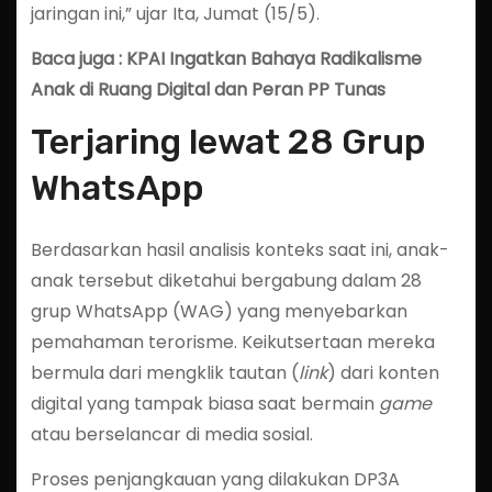
jaringan ini,” ujar Ita, Jumat (15/5).
Baca juga : KPAI Ingatkan Bahaya Radikalisme
Anak di Ruang Digital dan Peran PP Tunas
Terjaring lewat 28 Grup
WhatsApp
Berdasarkan hasil analisis konteks saat ini, anak-
anak tersebut diketahui bergabung dalam 28
grup WhatsApp (WAG) yang menyebarkan
pemahaman terorisme. Keikutsertaan mereka
bermula dari mengklik tautan (
link
) dari konten
digital yang tampak biasa saat bermain
game
atau berselancar di media sosial.
Proses penjangkauan yang dilakukan DP3A