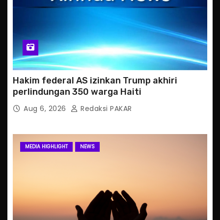
Hakim federal AS izinkan Trump akhiri
perlindungan 350 warga Haiti
Aug 6, 2026
Redaksi PAKAR
MEDIA HIGHLIGHT
NEWS