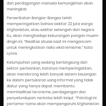
dan perdagangan manusia kemungkinan akan
meningkat.
Perserikatan Bangsa-Bangsa telah
memperingatkan bahwa sekitar 22 juta warga
Afghanistan, atau sekitar setengah dari negara
itu, akan menghadapi kekurangan pangan musim
dingin ini. “Realitas situasi saat ini mengancam
untuk meningkatkan risiko ekstremisme,” kata
Lyons.
Kelumpuhan yang sedang berlangsung dari
sektor perbankan, katanya memperingatkan,
akan mendorong lebih banyak sistem keuangan
ke dalam pertukaran uang informal yang tidak
diatur yang hanya dapat membantu
memfasilitasi terorisme, perdagangan dan
penyelundupan narkoba lebih lanjut. “Patologi ini
pertama-tama akan mempengaruhi Afghanistan