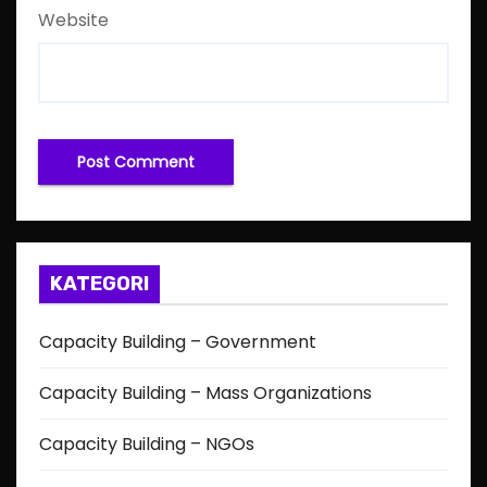
Website
KATEGORI
Capacity Building – Government
Capacity Building – Mass Organizations
Capacity Building – NGOs