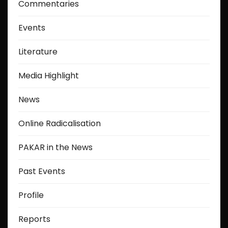
Commentaries
Events
Literature
Media Highlight
News
Online Radicalisation
PAKAR in the News
Past Events
Profile
Reports