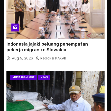
Indonesia jajaki peluang penempatan
pekerja migran ke Slowakia
Aug 5, 2026
Redaksi PAKAR
MEDIA HIGHLIGHT
NEWS