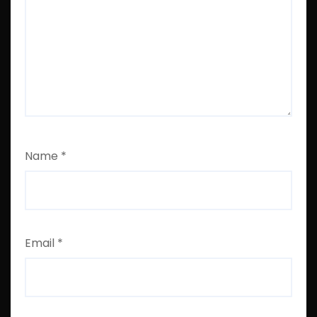
Name
*
Email
*