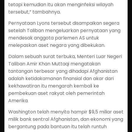
tetapi kemudian itu akan menginfeksi wilayah
tersebut,” tambahnya.
Pernyataan Lyons tersebut disampaikan segera
setelah Taliban mengeluarkan pernyataan yang
mendesak anggota parlemen AS untuk
melepaskan aset negara yang dibekukan.
Dalam sebuah surat terbuka, Menteri Luar Negeri
Taliban Amir Khan Muttaqi mengatakan
tantangan terbesar yang dihadapi Afghanistan
adalah ketidakamanan finansial dan akar dari
kekhawatiran itu mengarah kembali ke
pembekuan aset rakyat oleh pemerintah
Amerika.
Washington telah menyita hampir $9,5 miliar aset
milik bank sentral Afghanistan, dan ekonomi yang
bergantung pada bantuan itu telah runtuh