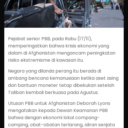
Pejabat senior PBB, pada Rabu (17/11),
memperingatkan bahwa krisis ekonomi yang
dalam di Afghanistan mengancam peningkatan
risiko ekstremisme di kawasan itu.
Negara yang dilanda perang itu berada di
ambang bencana kemanusiaan ketika aset asing
dan bantuan moneter tetap dibekukan setelah
Taliban kembali berkuasa pada Agustus.
Utusan PBB untuk Afghanistan Deborah Lyons
mengatakan kepada Dewan Keamanan PBB
bahwa dengan ekonomi lokal compang-
camping, obat-obatan terlarang, aliran senjata