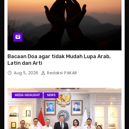
Bacaan Doa agar tidak Mudah Lupa Arab,
Latin dan Arti
Aug 5, 2026
Redaksi PAKAR
MEDIA HIGHLIGHT
NEWS