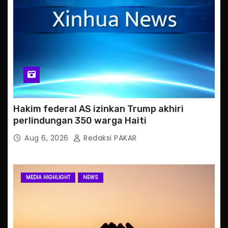
Hakim federal AS izinkan Trump akhiri
perlindungan 350 warga Haiti
Aug 6, 2026
Redaksi PAKAR
MEDIA HIGHLIGHT
NEWS