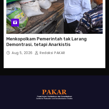
Menkopolkam Pemerintah tak Larang
Demontrasi, tetapi Anarkistis
Aug 5, 2026
Redaksi PAKAR