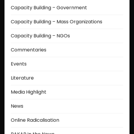
Capacity Building – Government
Capacity Building – Mass Organizations
Capacity Building – NGOs
Commentaries
Events
Literature
Media Highlight
News
Online Radicalisation