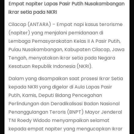
Empat napiter Lapas Pasir Putih Nusakambangan
ikrar setia pada NKRI
Cilacap (ANTARA) – Empat napi kasus terorisme
(napiter) yang menjalani pemidanaan di
Lembaga Pemasyarakatan Kelas II A Pasir Putih,
Pulau Nusakambangan, Kabupaten Cilacap, Jawa
Tengah, menyatakan ikrar setia pada Negara
Kesatuan Republik Indonesia (NKRI).
Dalam yang disampaikan saat prosesi Ikrar Setia
kepada NKRI yang digelar di Aula Lapas Pasir
Putih, Kamis, Deputi Bidang Pencegahan
Perlindungan dan Deradikalisasi Badan Nasional
Penanggulangan Teroris (BNPT) Mayor Jenderal
TNI Roedy Widodo menyampaikan selamat
kepada empat napiter yang mengucapkan ikrar