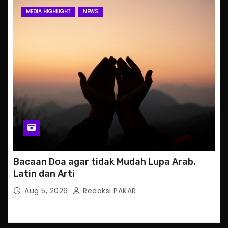
MEDIA HIGHLIGHT
NEWS
Bacaan Doa agar tidak Mudah Lupa Arab,
Latin dan Arti
Aug 5, 2026
Redaksi PAKAR