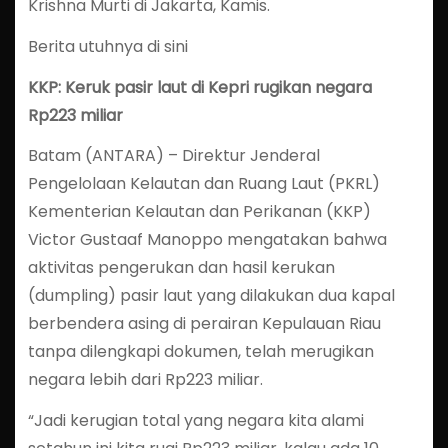
Krishna Murti di Jakarta, Kamis.
Berita utuhnya di sini
KKP: Keruk pasir laut di Kepri rugikan negara
Rp223 miliar
Batam (ANTARA) – Direktur Jenderal
Pengelolaan Kelautan dan Ruang Laut (PKRL)
Kementerian Kelautan dan Perikanan (KKP)
Victor Gustaaf Manoppo mengatakan bahwa
aktivitas pengerukan dan hasil kerukan
(dumpling) pasir laut yang dilakukan dua kapal
berbendera asing di perairan Kepulauan Riau
tanpa dilengkapi dokumen, telah merugikan
negara lebih dari Rp223 miliar.
“Jadi kerugian total yang negara kita alami