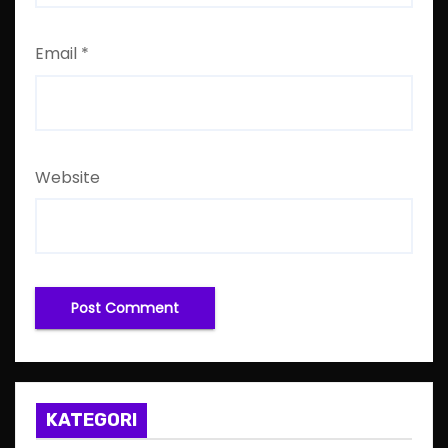
Email
*
Website
KATEGORI