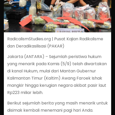
RadicalismStudies.org | Pusat Kajian Radikalisme
dan Deradikasilisasi (PAKAR)
Jakarta (ANTARA) – Sejumlah peristiwa hukum
yang menarik pada Kamis (5/9) telah diwartakan
di kanal Hukum, mulai dari Mantan Gubernur
Kalimantan Timur (Kaltim) Awang Faroek Ishak
mangkir hingga kerugian negara akibat pasir laut
Rp223 miliar lebih.
Berikut sejumlah berita yang masih menarik untuk
disimak kembali menemani pagi hari Anda.