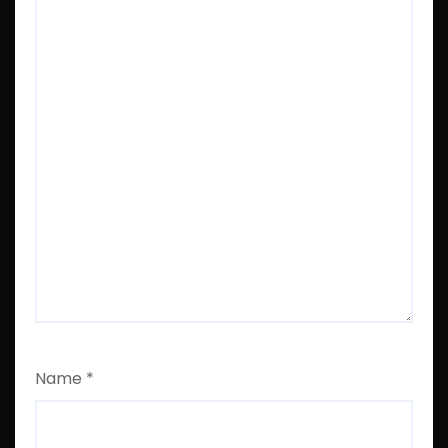
Name
*