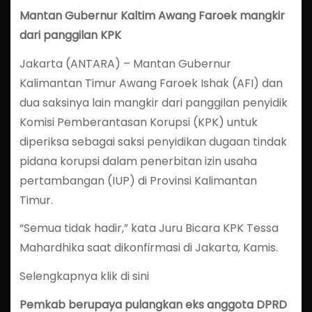
Mantan Gubernur Kaltim Awang Faroek mangkir
dari panggilan KPK
Jakarta (ANTARA) – Mantan Gubernur
Kalimantan Timur Awang Faroek Ishak (AFI) dan
dua saksinya lain mangkir dari panggilan penyidik
Komisi Pemberantasan Korupsi (KPK) untuk
diperiksa sebagai saksi penyidikan dugaan tindak
pidana korupsi dalam penerbitan izin usaha
pertambangan (IUP) di Provinsi Kalimantan
Timur.
“Semua tidak hadir,” kata Juru Bicara KPK Tessa
Mahardhika saat dikonfirmasi di Jakarta, Kamis.
Selengkapnya klik di sini
Pemkab berupaya pulangkan eks anggota DPRD