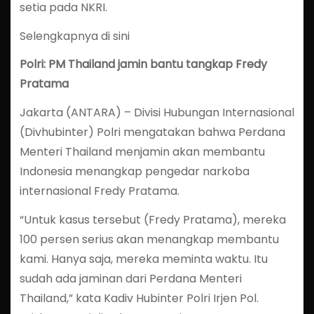
setia pada NKRI.
Selengkapnya di sini
Polri: PM Thailand jamin bantu tangkap Fredy
Pratama
Jakarta (ANTARA) – Divisi Hubungan Internasional
(Divhubinter) Polri mengatakan bahwa Perdana
Menteri Thailand menjamin akan membantu
Indonesia menangkap pengedar narkoba
internasional Fredy Pratama.
“Untuk kasus tersebut (Fredy Pratama), mereka
100 persen serius akan menangkap membantu
kami. Hanya saja, mereka meminta waktu. Itu
sudah ada jaminan dari Perdana Menteri
Thailand,” kata Kadiv Hubinter Polri Irjen Pol.