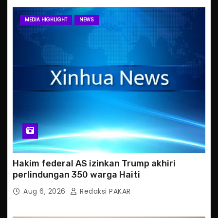
MEDIA HIGHLIGHT
NEWS
Hakim federal AS izinkan Trump akhiri
perlindungan 350 warga Haiti
Aug 6, 2026
Redaksi PAKAR