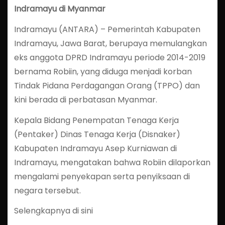
Indramayu di Myanmar
Indramayu (ANTARA) – Pemerintah Kabupaten
Indramayu, Jawa Barat, berupaya memulangkan
eks anggota DPRD Indramayu periode 2014-2019
bernama Robiin, yang diduga menjadi korban
Tindak Pidana Perdagangan Orang (TPPO) dan
kini berada di perbatasan Myanmar.
Kepala Bidang Penempatan Tenaga Kerja
(Pentaker) Dinas Tenaga Kerja (Disnaker)
Kabupaten Indramayu Asep Kurniawan di
Indramayu, mengatakan bahwa Robiin dilaporkan
mengalami penyekapan serta penyiksaan di
negara tersebut.
Selengkapnya di sini