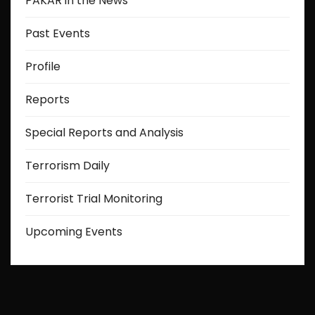
PAKAR in the News
Past Events
Profile
Reports
Special Reports and Analysis
Terrorism Daily
Terrorist Trial Monitoring
Upcoming Events