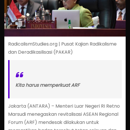
RadicalismStudies.org | Pusat Kajian Radikalisme
dan Deradikasilisasi (PAKAR)
Kita harus memperkuat ARF
Jakarta (ANTARA) – Menteri Luar Negeri RI Retno
Marsudi menegaskan revitalisasi ASEAN Regional
Forum (ARF) mendesak dilakukan untuk