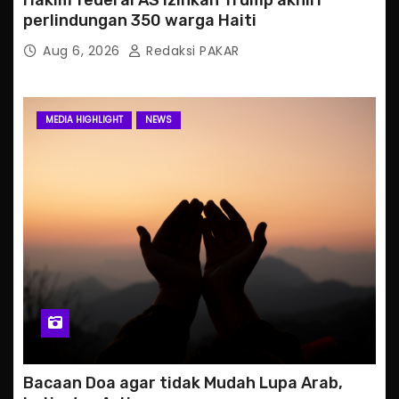
perlindungan 350 warga Haiti
Aug 6, 2026
Redaksi PAKAR
MEDIA HIGHLIGHT
NEWS
Bacaan Doa agar tidak Mudah Lupa Arab,