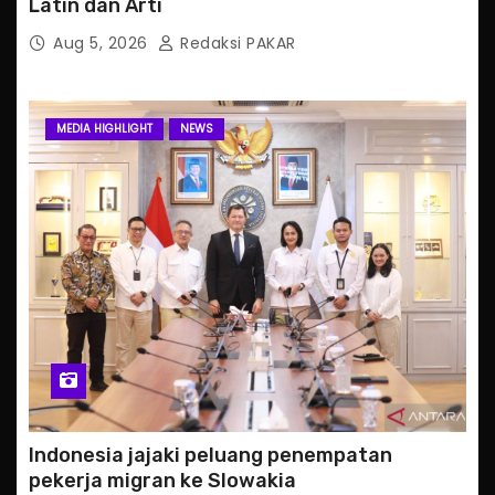
Latin dan Arti
Aug 5, 2026
Redaksi PAKAR
MEDIA HIGHLIGHT
NEWS
Indonesia jajaki peluang penempatan
pekerja migran ke Slowakia