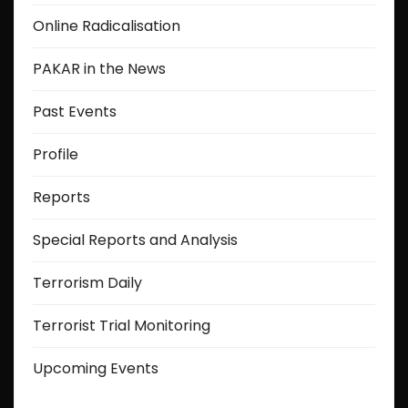
Online Radicalisation
PAKAR in the News
Past Events
Profile
Reports
Special Reports and Analysis
Terrorism Daily
Terrorist Trial Monitoring
Upcoming Events