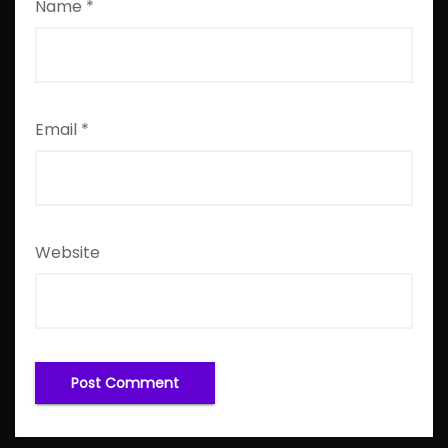
Name
*
Email
*
Website