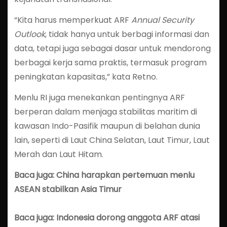
“Kita harus memperkuat ARF
Annual Security
Outlook
, tidak hanya untuk berbagi informasi dan
data, tetapi juga sebagai dasar untuk mendorong
berbagai kerja sama praktis, termasuk program
peningkatan kapasitas,” kata Retno.
Menlu RI juga menekankan pentingnya ARF
berperan dalam menjaga stabilitas maritim di
kawasan Indo-Pasifik maupun di belahan dunia
lain, seperti di Laut China Selatan, Laut Timur, Laut
Merah dan Laut Hitam.
Baca juga: China harapkan pertemuan menlu
ASEAN stabilkan Asia Timur
Baca juga: Indonesia dorong anggota ARF atasi