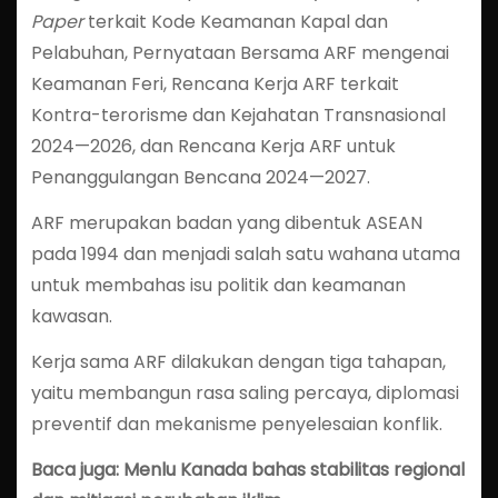
Paper
terkait Kode Keamanan Kapal dan
Pelabuhan, Pernyataan Bersama ARF mengenai
Keamanan Feri, Rencana Kerja ARF terkait
Kontra-terorisme dan Kejahatan Transnasional
2024—2026, dan Rencana Kerja ARF untuk
Penanggulangan Bencana 2024—2027.
ARF merupakan badan yang dibentuk ASEAN
pada 1994 dan menjadi salah satu wahana utama
untuk membahas isu politik dan keamanan
kawasan.
Kerja sama ARF dilakukan dengan tiga tahapan,
yaitu membangun rasa saling percaya, diplomasi
preventif dan mekanisme penyelesaian konflik.
Baca juga: Menlu Kanada bahas stabilitas regional