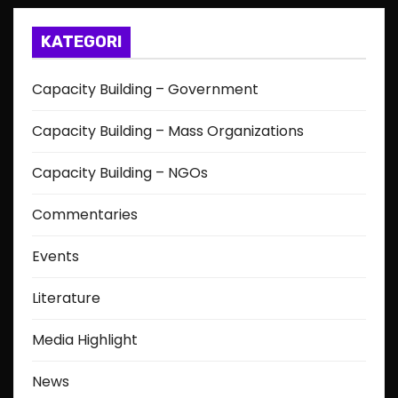
KATEGORI
Capacity Building – Government
Capacity Building – Mass Organizations
Capacity Building – NGOs
Commentaries
Events
Literature
Media Highlight
News