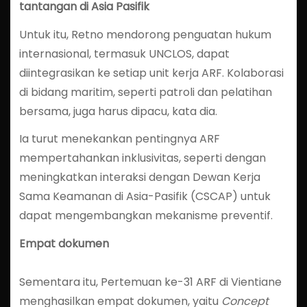
tantangan di Asia Pasifik
Untuk itu, Retno mendorong penguatan hukum
internasional, termasuk UNCLOS, dapat
diintegrasikan ke setiap unit kerja ARF. Kolaborasi
di bidang maritim, seperti patroli dan pelatihan
bersama, juga harus dipacu, kata dia.
Ia turut menekankan pentingnya ARF
mempertahankan inklusivitas, seperti dengan
meningkatkan interaksi dengan Dewan Kerja
Sama Keamanan di Asia-Pasifik (CSCAP) untuk
dapat mengembangkan mekanisme preventif.
Empat dokumen
Sementara itu, Pertemuan ke-31 ARF di Vientiane
menghasilkan empat dokumen, yaitu
Concept