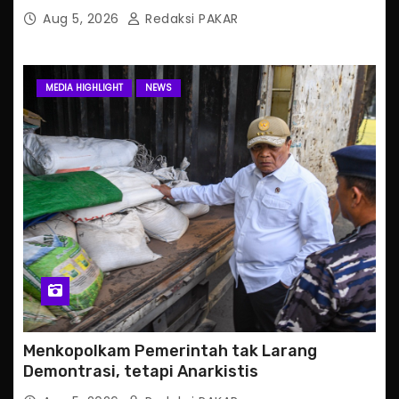
Aug 5, 2026
Redaksi PAKAR
MEDIA HIGHLIGHT
NEWS
Menkopolkam Pemerintah tak Larang
Demontrasi, tetapi Anarkistis