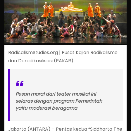
RadicalismStudies.org | Pusat Kajian Radikalisme
dan Deradikasilisasi (PAKAR)
Pesan moral dari teater musikal ini
selaras dengan program Pemerintah
yaitu moderasi beragama
Jakarta (ANTARA) – Pentas kedua “Siddharta The