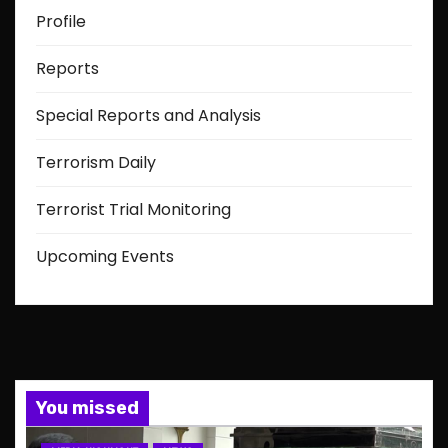
Profile
Reports
Special Reports and Analysis
Terrorism Daily
Terrorist Trial Monitoring
Upcoming Events
You missed