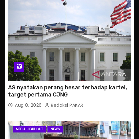
AS nyatakan perang besar terhadap kartel,
target pertama CJNG
Aug 8, 2026
Redaksi PAKAR
MEDIA HIGHLIGHT
NEWS