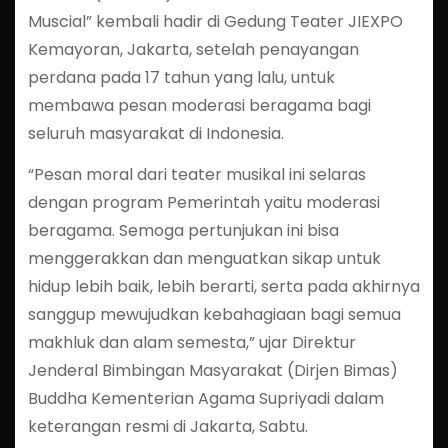
Muscial” kembali hadir di Gedung Teater JIEXPO
Kemayoran, Jakarta, setelah penayangan
perdana pada 17 tahun yang lalu, untuk
membawa pesan moderasi beragama bagi
seluruh masyarakat di Indonesia.
“Pesan moral dari teater musikal ini selaras
dengan program Pemerintah yaitu moderasi
beragama. Semoga pertunjukan ini bisa
menggerakkan dan menguatkan sikap untuk
hidup lebih baik, lebih berarti, serta pada akhirnya
sanggup mewujudkan kebahagiaan bagi semua
makhluk dan alam semesta,” ujar Direktur
Jenderal Bimbingan Masyarakat (Dirjen Bimas)
Buddha Kementerian Agama Supriyadi dalam
keterangan resmi di Jakarta, Sabtu.