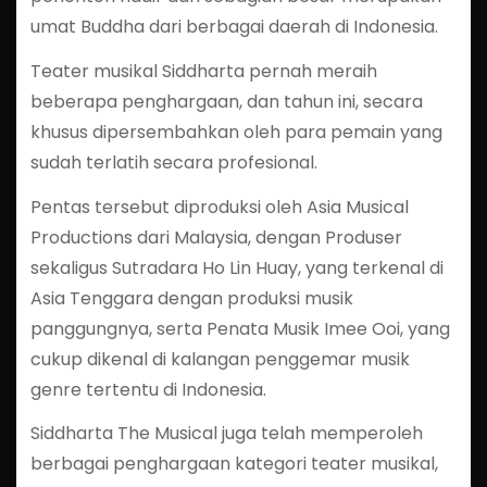
umat Buddha dari berbagai daerah di Indonesia.
Teater musikal Siddharta pernah meraih
beberapa penghargaan, dan tahun ini, secara
khusus dipersembahkan oleh para pemain yang
sudah terlatih secara profesional.
Pentas tersebut diproduksi oleh Asia Musical
Productions dari Malaysia, dengan Produser
sekaligus Sutradara Ho Lin Huay, yang terkenal di
Asia Tenggara dengan produksi musik
panggungnya, serta Penata Musik Imee Ooi, yang
cukup dikenal di kalangan penggemar musik
genre tertentu di Indonesia.
Siddharta The Musical juga telah memperoleh
berbagai penghargaan kategori teater musikal,