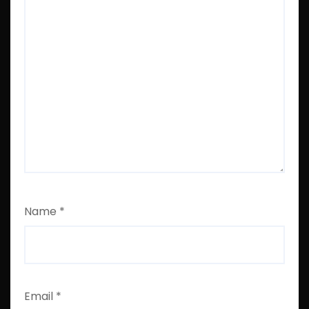
Name
*
Email
*