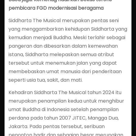
pembicara FGD modernisasi beragama
Siddharta The Musical merupakan pentas seni
yang menggambarkan kehidupan Siddharta yang
kemudian menjadi Buddha. Meski terlahir sebagai
pangeran dan dibesarkan dalam kemewahan
istana, Siddharta melepaskan semua atribut
tersebut untuk menemukan jalan yang dapat
membebaskan umat manusia dari penderitaan
seperti usia tua, sakit, dan mati.
Kehadiran Siddharta The Musical tahun 2024 itu
merupakan penampilan kedua untuk menghibur
umat Buddha di Indonesia setelah penampilan
perdana pada tahun 2007 JITEC, Mangga Dua,
Jakarta. Pada pentas tersebut, seribuan
penonton hadir dan sebagian besar merupakan