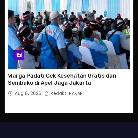
Warga Padati Cek Kesehatan Gratis dan
Sembako di Apel Jaga Jakarta
Aug 8, 2026
Redaksi PAKAR