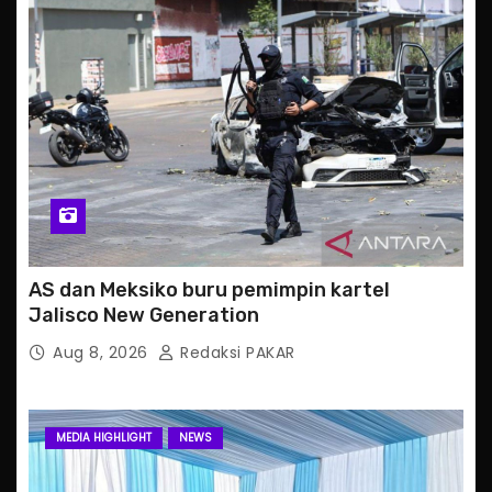
AS dan Meksiko buru pemimpin kartel
Jalisco New Generation
Aug 8, 2026
Redaksi PAKAR
MEDIA HIGHLIGHT
NEWS