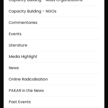
Capacity Building – NGOs
Commentaries
Events
Literature
Media Highlight
News
Online Radicalisation
PAKAR in the News
Past Events