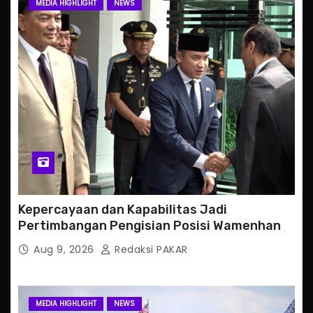
MEDIA HIGHLIGHT
NEWS
Kepercayaan dan Kapabilitas Jadi
Pertimbangan Pengisian Posisi Wamenhan
Aug 9, 2026
Redaksi PAKAR
MEDIA HIGHLIGHT
NEWS