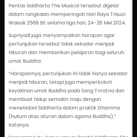
Pentas Siddharta The Musical tersebut digelar
dalam rangkaian memperingati Hari Raya Trisuci
Waisak 2568 BE selama tiga hari, 24-26 Mei 2024.
Supriyadi juga menyampaikan harapan agar
pertunjukan tersebut tidak sekadar menjadi
hiburan dan memberikan pelajaran bagi seluruh
umat Buddha.
“Harapannya, pertunjukan ini tidak hanya sekadar
menjadi hiburan, tetapi juga memperkokoh
keyakinan umat Buddha pada Sang Triratna dan
membuat hidup semakin maju dengan
meneladani Siddharta dalam praktik Dhamma
(hukum atau aturan dalam agama Buddha),”
katanya.