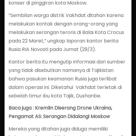
konser di pinggiran kota Moskow.
“Sembilan warga distrik Vakhdat ditahan karena
melakukan kontak dengan orang-orang yang
melakukan serangan teroris di Balai Kota Crocus
pada 22 Maret,” ungkap laporan kantor berita
Rusia RIA Novosti pada Jumat (29/3).
Kantor berita itu mengutip informasi dari sumber
yang tidak disebutkan namanya di Tajikistan
bahwa pasukan keamanan Rusia juga terlibat
dalam operasi ini. Diketahui Vakhdat terletak di
sebelah timur ibu kota Tajik, Dushanbe.
Baca juga : Kremlin Diserang Drone Ukraina,
Pengamat AS: Serangan Didalangi Moskow
Mereka yang ditahan juga diduga memiliki