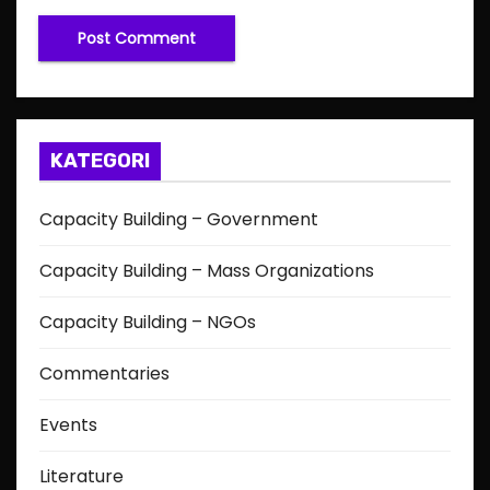
KATEGORI
Capacity Building – Government
Capacity Building – Mass Organizations
Capacity Building – NGOs
Commentaries
Events
Literature