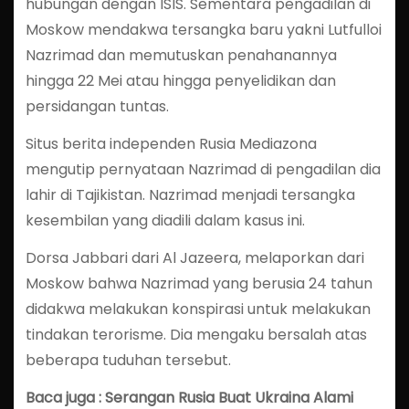
hubungan dengan ISIS. Sementara pengadilan di
Moskow mendakwa tersangka baru yakni Lutfulloi
Nazrimad dan memutuskan penahanannya
hingga 22 Mei atau hingga penyelidikan dan
persidangan tuntas.
Situs berita independen Rusia Mediazona
mengutip pernyataan Nazrimad di pengadilan dia
lahir di Tajikistan. Nazrimad menjadi tersangka
kesembilan yang diadili dalam kasus ini.
Dorsa Jabbari dari Al Jazeera, melaporkan dari
Moskow bahwa Nazrimad yang berusia 24 tahun
didakwa melakukan konspirasi untuk melakukan
tindakan terorisme. Dia mengaku bersalah atas
beberapa tuduhan tersebut.
Baca juga : Serangan Rusia Buat Ukraina Alami