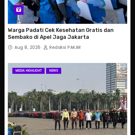
Warga Padati Cek Kesehatan Gratis dan
Sembako di Apel Jaga Jakarta
Aug 8, 2026
Redaksi PAKAR
MEDIA HIGHLIGHT
NEWS