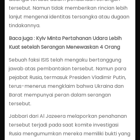
tersebut. Namun tidak memberikan rincian lebih
lanjut mengenai identitas tersangka atau dugaan
tindakannya.
Baca juga : Kyiv Minta Pertahanan Udara Lebih
Kuat setelah Serangan Menewaskan 4 Orang
Sebuah faksi ISIS telah mengaku bertanggung
jawab atas pembantaian tersebut. Namun para
pejabat Rusia, termasuk Presiden Vladimir Putin,
terus-menerus mengklaim bahwa Ukraina dan
Barat mempunyai peran dalam serangan
tersebut.
Jabbari dari Al Jazeera melaporkan penahanan
tersebut terjadi pada saat komite investigasi
Rusia mengumumkan mereka memiliki bukti yang