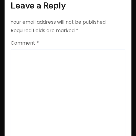
Leave a Reply
Your email address will not be published.
Required fields are marked
*
Comment
*