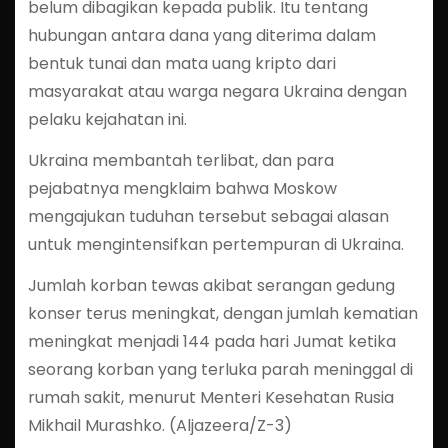
belum dibagikan kepada publik. Itu tentang
hubungan antara dana yang diterima dalam
bentuk tunai dan mata uang kripto dari
masyarakat atau warga negara Ukraina dengan
pelaku kejahatan ini.
Ukraina membantah terlibat, dan para
pejabatnya mengklaim bahwa Moskow
mengajukan tuduhan tersebut sebagai alasan
untuk mengintensifkan pertempuran di Ukraina.
Jumlah korban tewas akibat serangan gedung
konser terus meningkat, dengan jumlah kematian
meningkat menjadi 144 pada hari Jumat ketika
seorang korban yang terluka parah meninggal di
rumah sakit, menurut Menteri Kesehatan Rusia
Mikhail Murashko. (Aljazeera/Z-3)