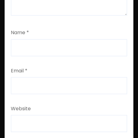
Name
*
Email
*
Website