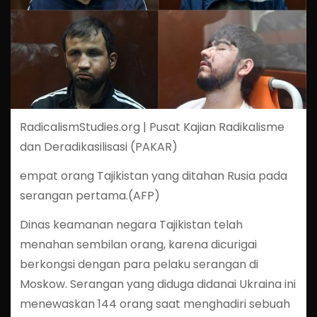
RadicalismStudies.org | Pusat Kajian Radikalisme
dan Deradikasilisasi (PAKAR)
empat orang Tajikistan yang ditahan Rusia pada
serangan pertama.(AFP)
Dinas keamanan negara Tajikistan telah
menahan sembilan orang, karena dicurigai
berkongsi dengan para pelaku serangan di
Moskow. Serangan yang diduga didanai Ukraina ini
menewaskan 144 orang saat menghadiri sebuah