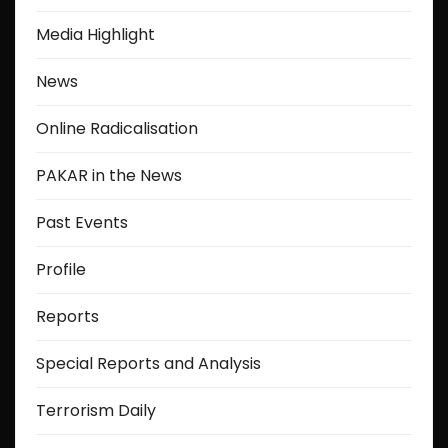
Media Highlight
News
Online Radicalisation
PAKAR in the News
Past Events
Profile
Reports
Special Reports and Analysis
Terrorism Daily