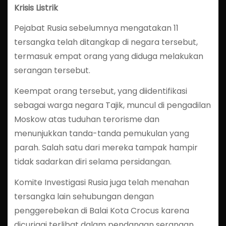
Krisis Listrik
Pejabat Rusia sebelumnya mengatakan 11
tersangka telah ditangkap di negara tersebut,
termasuk empat orang yang diduga melakukan
serangan tersebut.
Keempat orang tersebut, yang diidentifikasi
sebagai warga negara Tajik, muncul di pengadilan
Moskow atas tuduhan terorisme dan
menunjukkan tanda-tanda pemukulan yang
parah. Salah satu dari mereka tampak hampir
tidak sadarkan diri selama persidangan.
Komite Investigasi Rusia juga telah menahan
tersangka lain sehubungan dengan
penggerebekan di Balai Kota Crocus karena
dicurigai terlibat dalam pendanaan serangan