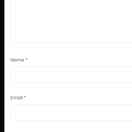
Name
*
Email
*