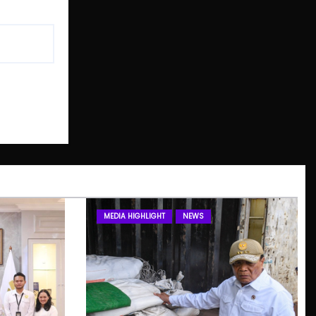
MEDIA HIGHLIGHT
NEWS