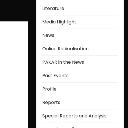
Literature
Media Highlight
News
Online Radicalisation
PAKAR in the News
Past Events
Profile
Reports
Special Reports and Analysis