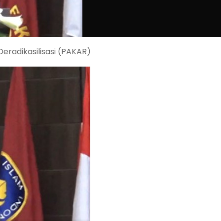
Deradikasilisasi (PAKAR)