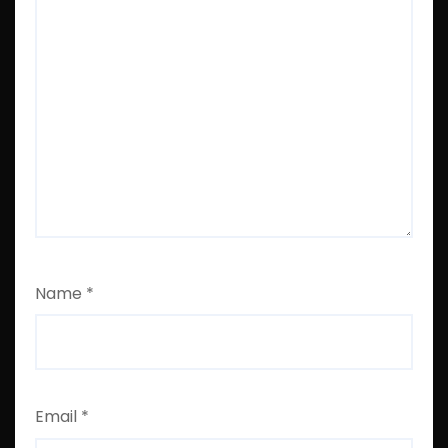
Name
*
Email
*