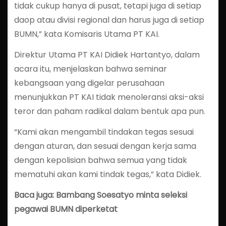
tidak cukup hanya di pusat, tetapi juga di setiap
daop atau divisi regional dan harus juga di setiap
BUMN,” kata Komisaris Utama PT KAI.
Direktur Utama PT KAI Didiek Hartantyo, dalam
acara itu, menjelaskan bahwa seminar
kebangsaan yang digelar perusahaan
menunjukkan PT KAI tidak menoleransi aksi-aksi
teror dan paham radikal dalam bentuk apa pun.
“Kami akan mengambil tindakan tegas sesuai
dengan aturan, dan sesuai dengan kerja sama
dengan kepolisian bahwa semua yang tidak
mematuhi akan kami tindak tegas,” kata Didiek.
Baca juga: Bambang Soesatyo minta seleksi
pegawai BUMN diperketat