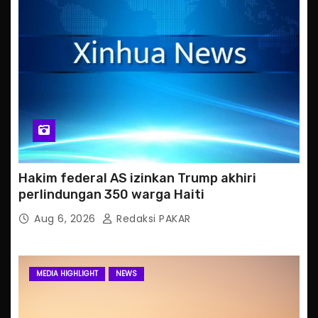
Hakim federal AS izinkan Trump akhiri
perlindungan 350 warga Haiti
Aug 6, 2026
Redaksi PAKAR
MEDIA HIGHLIGHT
NEWS