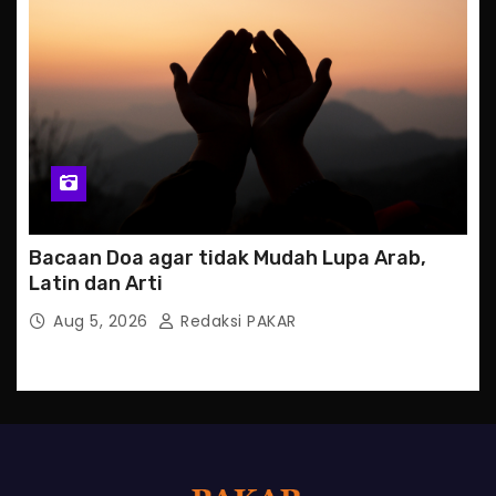
Bacaan Doa agar tidak Mudah Lupa Arab,
Latin dan Arti
Aug 5, 2026
Redaksi PAKAR