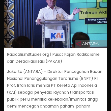
RadicalismStudies.org | Pusat Kajian Radikalisme
dan Deradikasilisasi (PAKAR)
Jakarta (ANTARA) – Direktur Pencegahan Badan
Nasional Penanggulangan Terorisme (BNPT) RI
Prof. Irfan Idris menilai PT Kereta Api Indonesia
(KAI) sebagai penyedia layanan transportasi
publik perlu memiliki kekebalan/imunitas tinggi
demi mencegah ancaman paham-paham