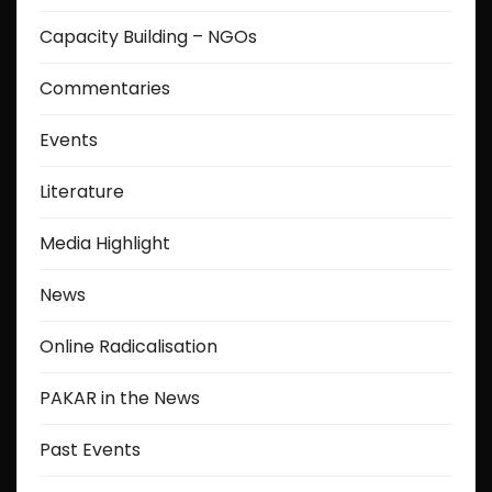
Capacity Building – NGOs
Commentaries
Events
Literature
Media Highlight
News
Online Radicalisation
PAKAR in the News
Past Events