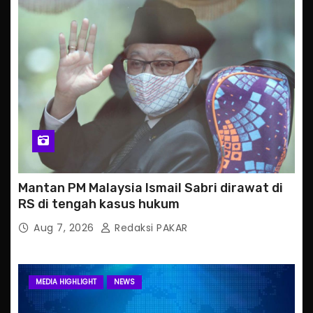
Mantan PM Malaysia Ismail Sabri dirawat di
RS di tengah kasus hukum
Aug 7, 2026
Redaksi PAKAR
MEDIA HIGHLIGHT
NEWS