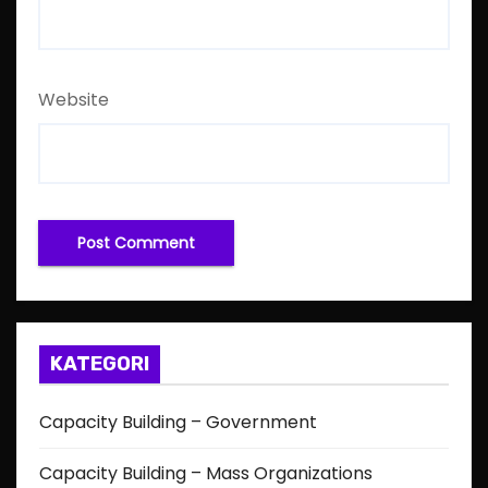
Website
KATEGORI
Capacity Building – Government
Capacity Building – Mass Organizations