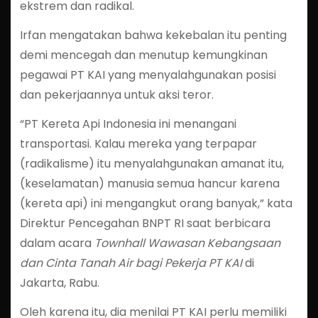
ekstrem dan radikal.
Irfan mengatakan bahwa kekebalan itu penting
demi mencegah dan menutup kemungkinan
pegawai PT KAI yang menyalahgunakan posisi
dan pekerjaannya untuk aksi teror.
“PT Kereta Api Indonesia ini menangani
transportasi. Kalau mereka yang terpapar
(radikalisme) itu menyalahgunakan amanat itu,
(keselamatan) manusia semua hancur karena
(kereta api) ini mengangkut orang banyak,” kata
Direktur Pencegahan BNPT RI saat berbicara
dalam acara
Townhall Wawasan Kebangsaan
dan Cinta Tanah Air bagi Pekerja PT KAI
di
Jakarta, Rabu.
Oleh karena itu, dia menilai PT KAI perlu memiliki