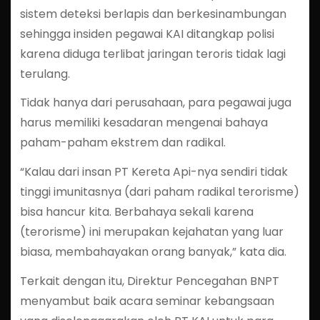
sistem deteksi berlapis dan berkesinambungan
sehingga insiden pegawai KAI ditangkap polisi
karena diduga terlibat jaringan teroris tidak lagi
terulang.
Tidak hanya dari perusahaan, para pegawai juga
harus memiliki kesadaran mengenai bahaya
paham-paham ekstrem dan radikal.
“Kalau dari insan PT Kereta Api-nya sendiri tidak
tinggi imunitasnya (dari paham radikal terorisme)
bisa hancur kita. Berbahaya sekali karena
(terorisme) ini merupakan kejahatan yang luar
biasa, membahayakan orang banyak,” kata dia.
Terkait dengan itu, Direktur Pencegahan BNPT
menyambut baik acara seminar kebangsaan