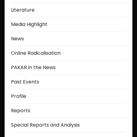
Literature
Media Highlight
News
Online Radicalisation
PAKAR in the News
Past Events
Profile
Reports
Special Reports and Analysis