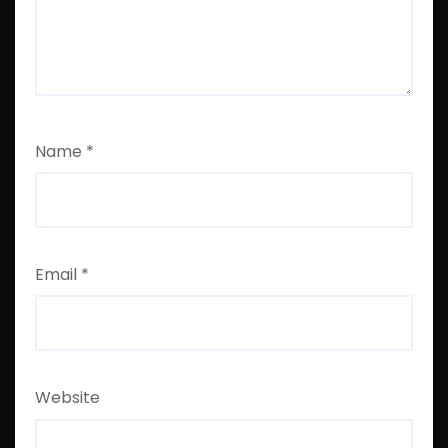
Name
*
Email
*
Website