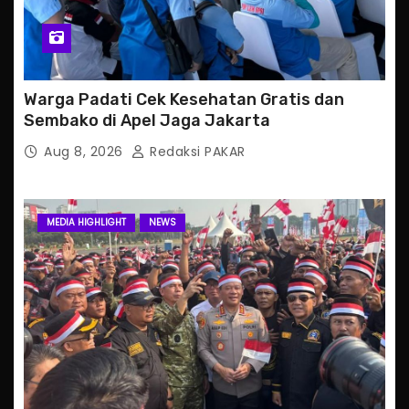
Warga Padati Cek Kesehatan Gratis dan
Sembako di Apel Jaga Jakarta
Aug 8, 2026
Redaksi PAKAR
MEDIA HIGHLIGHT
NEWS