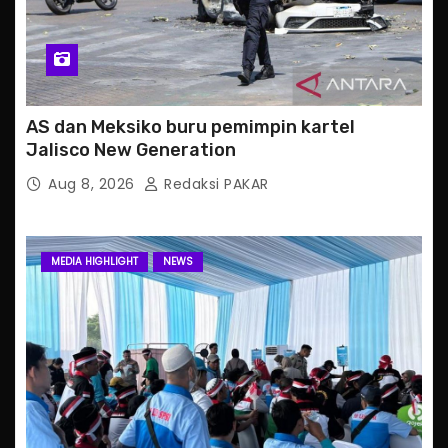
AS dan Meksiko buru pemimpin kartel
Jalisco New Generation
Aug 8, 2026
Redaksi PAKAR
MEDIA HIGHLIGHT
NEWS