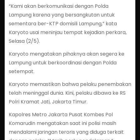
“Kami akan berkomunikasi dengan Polda
Lampung karena yang bersangkutan untuk
sementara ber-KTP domisili Lampung,” kata
Karyoto usai meninjau tempat kejadian perkara,
Selasa (2/5).
Karyoto mengatakan pihaknya akan segera ke
Lampung untuk berkoordinasi dengan Polda
setempat.
Karyoto memastikan bahwa pelaku penembakan
telah meninggal dunia. Kini, pelaku dibawa ke RS
Polri Kramat Jati, Jakarta Timur.
Kapolres Metro Jakarta Pusat Kombes Pol
Komarudin mengatakan saat ini polisi masih
mendalami jaringan teroris yang diduga terkait