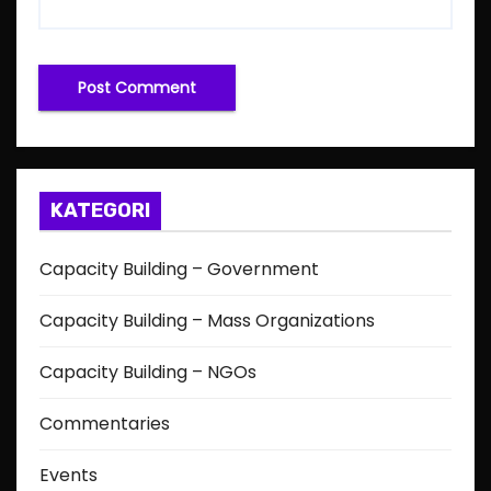
KATEGORI
Capacity Building – Government
Capacity Building – Mass Organizations
Capacity Building – NGOs
Commentaries
Events