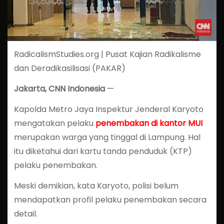
RadicalismStudies.org | Pusat Kajian Radikalisme
dan Deradikasilisasi (PAKAR)
Jakarta, CNN Indonesia
—
Kapolda Metro Jaya Inspektur Jenderal Karyoto
mengatakan pelaku
penembakan di kantor MUI
merupakan warga yang tinggal di Lampung. Hal
itu diketahui dari kartu tanda penduduk (KTP)
pelaku penembakan.
Meski demikian, kata Karyoto, polisi belum
mendapatkan profil pelaku penembakan secara
detail.