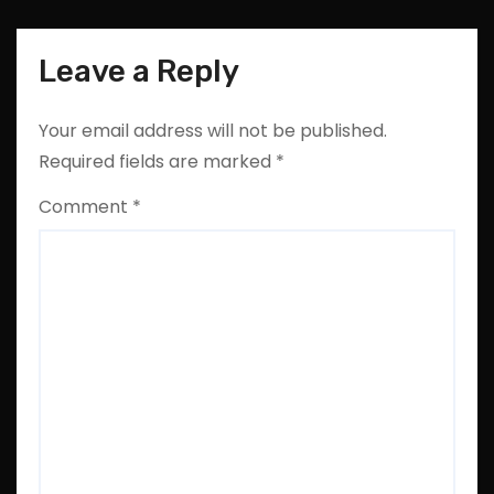
Leave a Reply
Your email address will not be published.
Required fields are marked
*
Comment
*