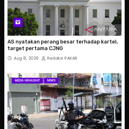
AS nyatakan perang besar terhadap kartel,
target pertama CJNG
Aug 8, 2026
Redaksi PAKAR
MEDIA HIGHLIGHT
NEWS