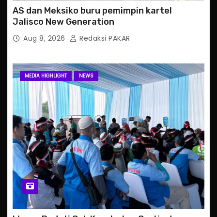
AS dan Meksiko buru pemimpin kartel
Jalisco New Generation
Aug 8, 2026
Redaksi PAKAR
MEDIA HIGHLIGHT
NEWS