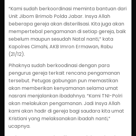
“Kami sudah berkoordinasi meminta bantuan dari
Unit Jibom Brimob Polda Jabar. Insya Allah
beberapa gereja akan disterilisasi. Kita juga akan
mempertebal pengamanan di setiap gereja, baik
sebelum maupun sesudah Natal nanti,” kata
Kapolres Cimahi, AKB Imron Ermawan, Rabu
(21/12).
Pihaknya sudah berkoodinasi dengan para
pengurus gereja terkait rencana pengamanan
tersebut. Petugas gabungan pun memastikan
akan memberikan kenyamanan selama umat
nasrani menjalankan ibadahnya. “Kami TNI-Polri
akan melakukan pengamanan. Jadi Insya Allah
kami akan hadir di gereja bagi saudara kita umat
Kristiani yang melaksanakan ibadah nanti,”
ucapnya.