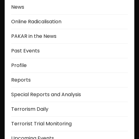
News
Online Radicalisation
PAKAR in the News
Past Events
Profile
Reports
Special Reports and Analysis
Terrorism Daily
Terrorist Trial Monitoring
Upcoming Events