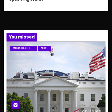
You missed
MEDIA HIGHLIGHT
NEWS