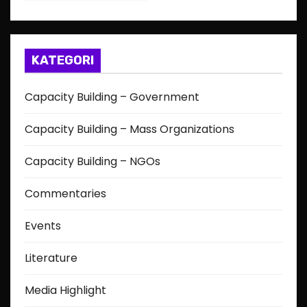
KATEGORI
Capacity Building – Government
Capacity Building – Mass Organizations
Capacity Building – NGOs
Commentaries
Events
Literature
Media Highlight