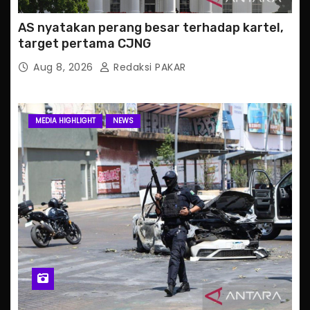
AS nyatakan perang besar terhadap kartel,
target pertama CJNG
Aug 8, 2026
Redaksi PAKAR
MEDIA HIGHLIGHT
NEWS