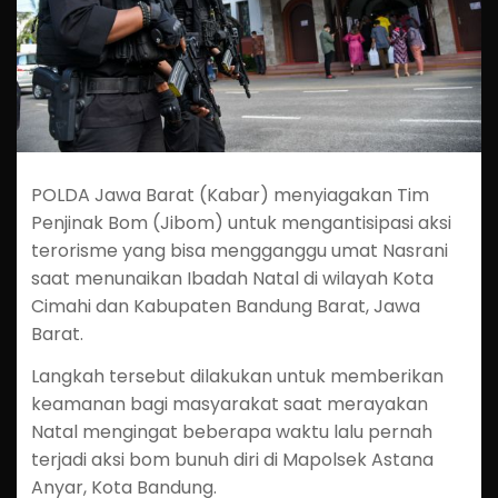
POLDA Jawa Barat (Kabar) menyiagakan Tim
Penjinak Bom (Jibom) untuk mengantisipasi aksi
terorisme yang bisa mengganggu umat Nasrani
saat menunaikan Ibadah Natal di wilayah Kota
Cimahi dan Kabupaten Bandung Barat, Jawa
Barat.
Langkah tersebut dilakukan untuk memberikan
keamanan bagi masyarakat saat merayakan
Natal mengingat beberapa waktu lalu pernah
terjadi aksi bom bunuh diri di Mapolsek Astana
Anyar, Kota Bandung.