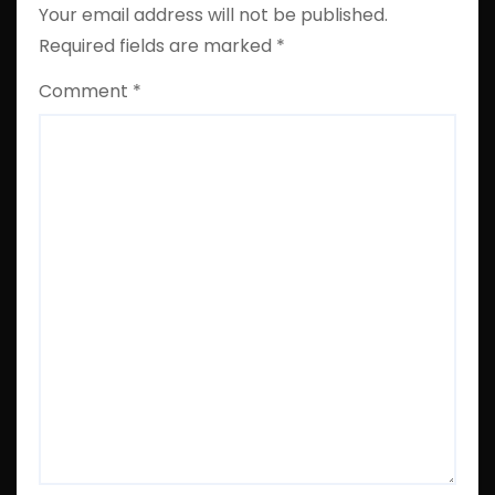
Your email address will not be published.
Required fields are marked
*
Comment
*