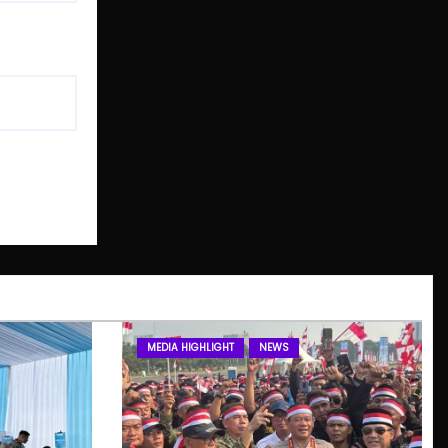
MEDIA HIGHLIGHT
NEWS