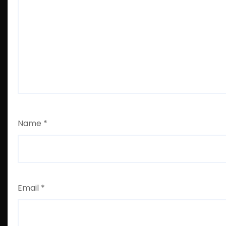
Name
*
Email
*