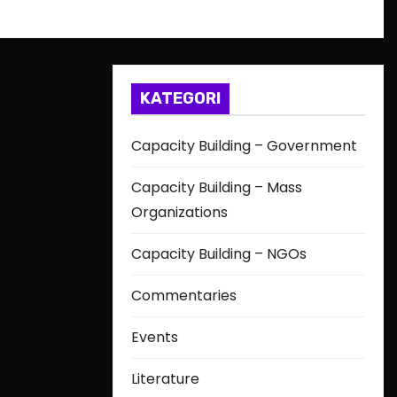
KATEGORI
Capacity Building – Government
Capacity Building – Mass
Organizations
Capacity Building – NGOs
Commentaries
Events
Literature