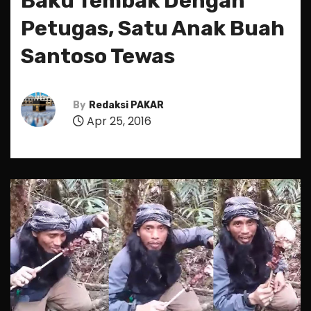
Baku Tembak Dengan
Petugas, Satu Anak Buah
Santoso Tewas
By
Redaksi PAKAR
Apr 25, 2016