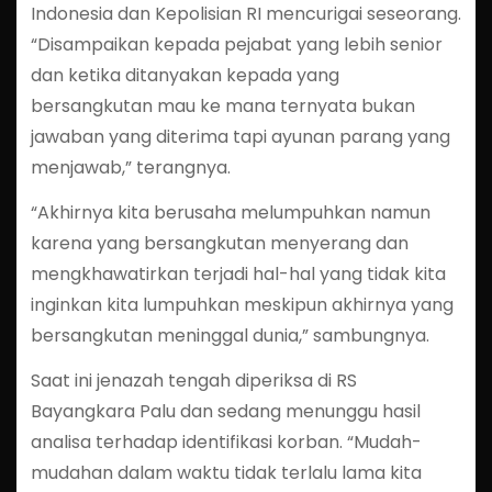
Indonesia dan Kepolisian RI mencurigai seseorang.
“Disampaikan kepada pejabat yang lebih senior
dan ketika ditanyakan kepada yang
bersangkutan mau ke mana ternyata bukan
jawaban yang diterima tapi ayunan parang yang
menjawab,” terangnya.
“Akhirnya kita berusaha melumpuhkan namun
karena yang bersangkutan menyerang dan
mengkhawatirkan terjadi hal-hal yang tidak kita
inginkan kita lumpuhkan meskipun akhirnya yang
bersangkutan meninggal dunia,” sambungnya.
Saat ini jenazah tengah diperiksa di RS
Bayangkara Palu dan sedang menunggu hasil
analisa terhadap identifikasi korban. “Mudah-
mudahan dalam waktu tidak terlalu lama kita