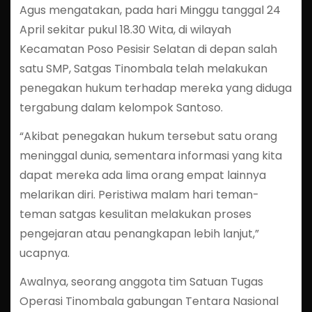
Agus mengatakan, pada hari Minggu tanggal 24
April sekitar pukul 18.30 Wita, di wilayah
Kecamatan Poso Pesisir Selatan di depan salah
satu SMP, Satgas Tinombala telah melakukan
penegakan hukum terhadap mereka yang diduga
tergabung dalam kelompok Santoso.
“Akibat penegakan hukum tersebut satu orang
meninggal dunia, sementara informasi yang kita
dapat mereka ada lima orang empat lainnya
melarikan diri. Peristiwa malam hari teman-
teman satgas kesulitan melakukan proses
pengejaran atau penangkapan lebih lanjut,”
ucapnya.
Awalnya, seorang anggota tim Satuan Tugas
Operasi Tinombala gabungan Tentara Nasional