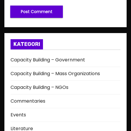
KATEGORI
Capacity Building – Government
Capacity Building – Mass Organizations
Capacity Building – NGOs
Commentaries
Events
Literature