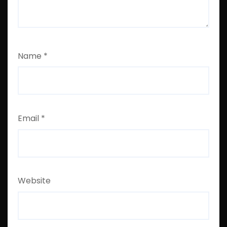
Name
*
Email
*
Website