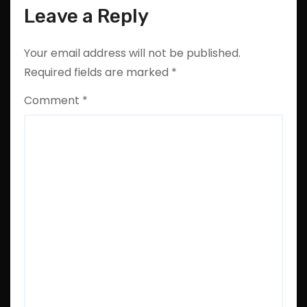
Leave a Reply
Your email address will not be published.
Required fields are marked
*
Comment
*