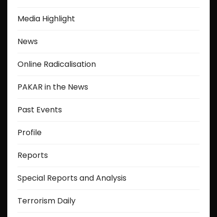
Media Highlight
News
Online Radicalisation
PAKAR in the News
Past Events
Profile
Reports
Special Reports and Analysis
Terrorism Daily