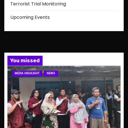
Terrorist Trial Monitoring
Upcoming Events
You missed
MEDIA HIGHLIGHT
NEWS