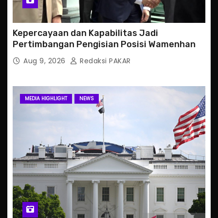
Kepercayaan dan Kapabilitas Jadi
Pertimbangan Pengisian Posisi Wamenhan
Aug 9, 2026
Redaksi PAKAR
MEDIA HIGHLIGHT
NEWS