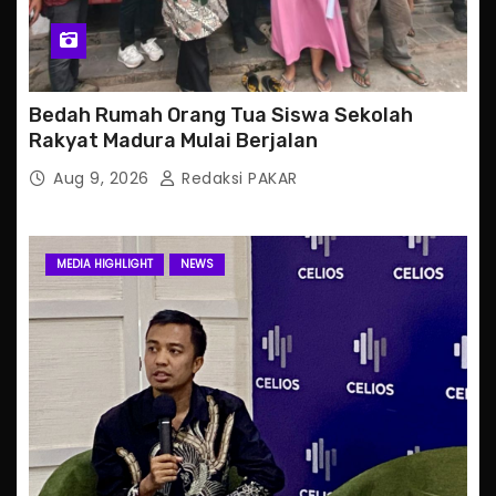
Bedah Rumah Orang Tua Siswa Sekolah
Rakyat Madura Mulai Berjalan
Aug 9, 2026
Redaksi PAKAR
MEDIA HIGHLIGHT
NEWS