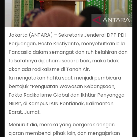
Jakarta (ANTARA) – Sekretaris Jenderal DPP PDI
Perjuangan, Hasto Kristiyanto, menyebutkan bila
Pancasila dalam semangat dan ruh kelahiran dan
falsafahnya dipahami secara baik, maka tidak
akan ada radikalisme di Tanah Air.
Ia mengatakan hal itu saat menjadi pembicara
bertajuk “Penguatan Wawasan Kebangsaan,
Fakta Radikalisme Global dan Ikhtiar Penyangga
NKRI”, di Kampus IAIN Pontianak, Kalimantan
Barat, Jumat.
Menurut dia, mereka yang bergerak dengan
ajaran membenci pihak lain, dan mengajarkan