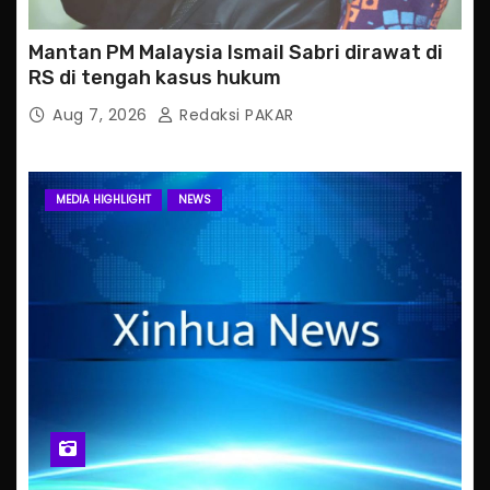
Mantan PM Malaysia Ismail Sabri dirawat di
RS di tengah kasus hukum
Aug 7, 2026
Redaksi PAKAR
MEDIA HIGHLIGHT
NEWS