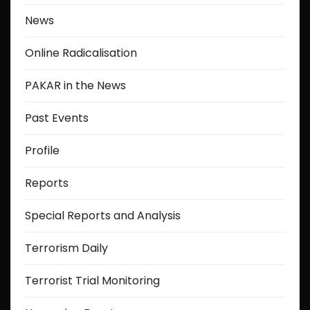
News
Online Radicalisation
PAKAR in the News
Past Events
Profile
Reports
Special Reports and Analysis
Terrorism Daily
Terrorist Trial Monitoring