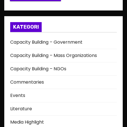
KATEGORI
Capacity Building – Government
Capacity Building – Mass Organizations
Capacity Building – NGOs
Commentaries
Events
Literature
Media Highlight