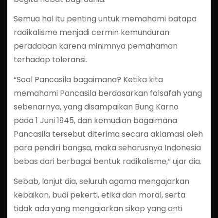
Semua hal itu penting untuk memahami batapa
radikalisme menjadi cermin kemunduran
peradaban karena minimnya pemahaman
terhadap toleransi.
“Soal Pancasila bagaimana? Ketika kita
memahami Pancasila berdasarkan falsafah yang
sebenarnya, yang disampaikan Bung Karno
pada 1 Juni 1945, dan kemudian bagaimana
Pancasila tersebut diterima secara aklamasi oleh
para pendiri bangsa, maka seharusnya Indonesia
bebas dari berbagai bentuk radikalisme,” ujar dia.
Sebab, lanjut dia, seluruh agama mengajarkan
kebaikan, budi pekerti, etika dan moral, serta
tidak ada yang mengajarkan sikap yang anti