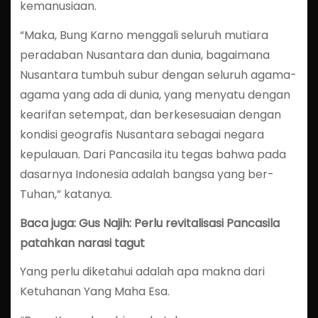
kemanusiaan.
“Maka, Bung Karno menggali seluruh mutiara
peradaban Nusantara dan dunia, bagaimana
Nusantara tumbuh subur dengan seluruh agama-
agama yang ada di dunia, yang menyatu dengan
kearifan setempat, dan berkesesuaian dengan
kondisi geografis Nusantara sebagai negara
kepulauan. Dari Pancasila itu tegas bahwa pada
dasarnya Indonesia adalah bangsa yang ber-
Tuhan,” katanya.
Baca juga: Gus Najih: Perlu revitalisasi Pancasila
patahkan narasi tagut
Yang perlu diketahui adalah apa makna dari
Ketuhanan Yang Maha Esa.