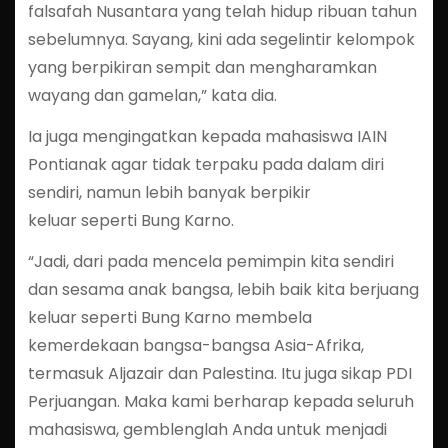
falsafah Nusantara yang telah hidup ribuan tahun
sebelumnya. Sayang, kini ada segelintir kelompok
yang berpikiran sempit dan mengharamkan
wayang dan gamelan,” kata dia.
Ia juga mengingatkan kepada mahasiswa IAIN
Pontianak agar tidak terpaku pada dalam diri
sendiri, namun lebih banyak berpikir
keluar seperti Bung Karno.
“Jadi, dari pada mencela pemimpin kita sendiri
dan sesama anak bangsa, lebih baik kita berjuang
keluar seperti Bung Karno membela
kemerdekaan bangsa-bangsa Asia-Afrika,
termasuk Aljazair dan Palestina. Itu juga sikap PDI
Perjuangan. Maka kami berharap kepada seluruh
mahasiswa, gemblenglah Anda untuk menjadi