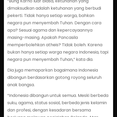
“Bung Karno luar biasa, ketuhanan yang
dimaksudkan adalah ketuhanan yang berbudi
pekerti. Tidak hanya setiap warga, bahkan
negara pun menyembah Tuhan. Dengan cara
apa? Sesuai agama dan kepercayaannya
masing-masing. Apakah Pancasila
memperbolehkan atheis? Tidak boleh. Karena
bukan hanya setiap warga negara Indonesia, tapi
negara pun menyembah Tuhan,” kata dia.
Dia juga memaparkan bagaimana Indonesia
dibangun berdasarkan gotong royong seluruh
anak bangsa.
“Indonesia dibangun untuk semua. Meski berbeda
suku, agama, status sosial, berbeda jenis kelamin
dan profesi, dengan kesadaran bersama