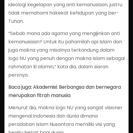
ideologi kegelapan yang anti kemanusiaan, justru
tidak memahami hakekat kehidupan yang ber-
Tuhan.
“Sebab mana ada agama yang mengijinkan anti
kemanusiaan? Untuk itu pahamilah api Islam dan
juga makna yang misalnya terkandung dalam
logo NU yang penuh dengan makna Islam sebagai
rahmatan lil alamin,” kata dia, dalam siaran
persnya.
Baca juga: Akademisi: Berbangsa dan bernegara
merupakan fitrah manusia
Menurut dia, makna logo NU yang sangat visioner
mengenai Indonesia dan dunia dimana
peradaban Islam Nusantara memiliki visi yang
begitu hebat bagi dunia.