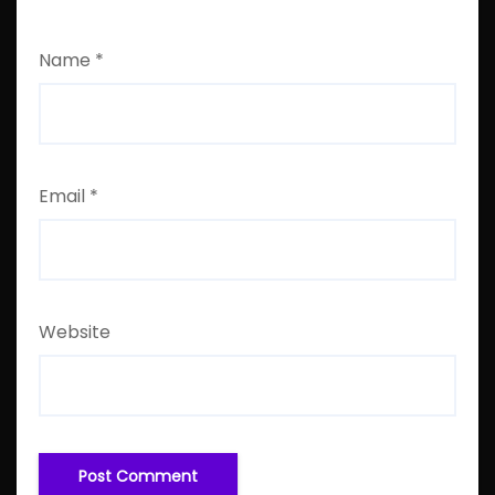
Name
*
Email
*
Website