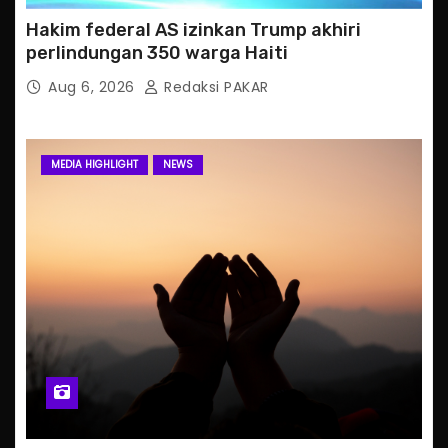
Hakim federal AS izinkan Trump akhiri
perlindungan 350 warga Haiti
Aug 6, 2026
Redaksi PAKAR
MEDIA HIGHLIGHT
NEWS