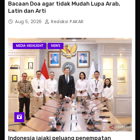
Bacaan Doa agar tidak Mudah Lupa Arab,
Latin dan Arti
Aug 5, 2026
Redaksi PAKAR
MEDIA HIGHLIGHT
NEWS
Indonesia jajaki peluang penempatan