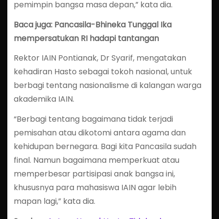
pemimpin bangsa masa depan,” kata dia.
Baca juga: Pancasila-Bhineka Tunggal Ika
mempersatukan RI hadapi tantangan
Rektor IAIN Pontianak, Dr Syarif, mengatakan
kehadiran Hasto sebagai tokoh nasional, untuk
berbagi tentang nasionalisme di kalangan warga
akademika IAIN.
“Berbagi tentang bagaimana tidak terjadi
pemisahan atau dikotomi antara agama dan
kehidupan bernegara. Bagi kita Pancasila sudah
final. Namun bagaimana memperkuat atau
memperbesar partisipasi anak bangsa ini,
khususnya para mahasiswa IAIN agar lebih
mapan lagi,” kata dia.