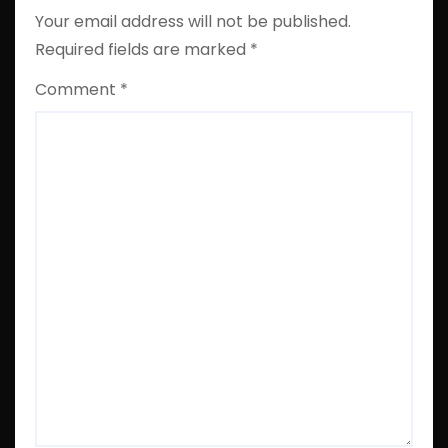
Your email address will not be published.
Required fields are marked
*
Comment
*