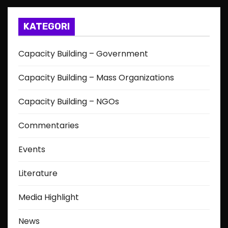
KATEGORI
Capacity Building – Government
Capacity Building – Mass Organizations
Capacity Building – NGOs
Commentaries
Events
Literature
Media Highlight
News