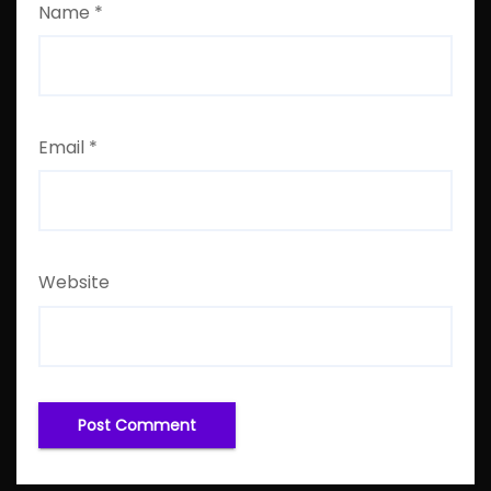
Name
*
Email
*
Website