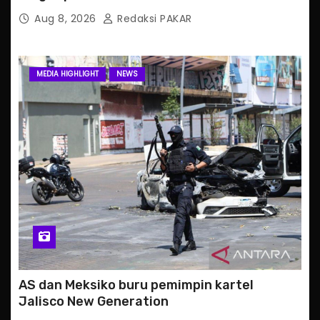
Aug 8, 2026
Redaksi PAKAR
MEDIA HIGHLIGHT
NEWS
AS dan Meksiko buru pemimpin kartel
Jalisco New Generation