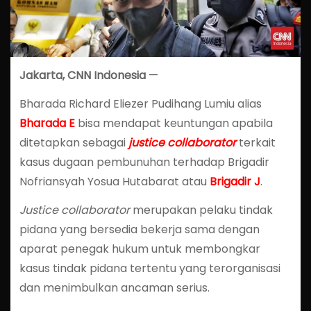
Jakarta, CNN Indonesia
—
Bharada Richard Eliezer Pudihang Lumiu alias
Bharada E
bisa mendapat keuntungan apabila
ditetapkan sebagai
justice collaborator
terkait
kasus dugaan pembunuhan terhadap Brigadir
Nofriansyah Yosua Hutabarat atau
Brigadir J
.
Justice collaborator
merupakan pelaku tindak
pidana yang bersedia bekerja sama dengan
aparat penegak hukum untuk membongkar
kasus tindak pidana tertentu yang terorganisasi
dan menimbulkan ancaman serius.