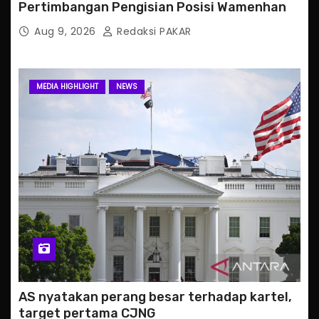
Pertimbangan Pengisian Posisi Wamenhan
Aug 9, 2026
Redaksi PAKAR
MEDIA HIGHLIGHT
NEWS
AS nyatakan perang besar terhadap kartel,
target pertama CJNG