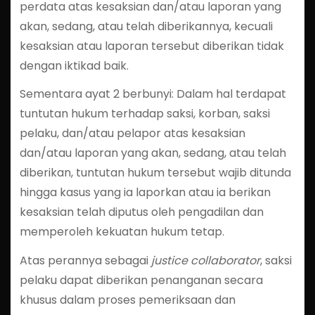
perdata atas kesaksian dan/atau laporan yang
akan, sedang, atau telah diberikannya, kecuali
kesaksian atau laporan tersebut diberikan tidak
dengan iktikad baik.
Sementara ayat 2 berbunyi: Dalam hal terdapat
tuntutan hukum terhadap saksi, korban, saksi
pelaku, dan/atau pelapor atas kesaksian
dan/atau laporan yang akan, sedang, atau telah
diberikan, tuntutan hukum tersebut wajib ditunda
hingga kasus yang ia laporkan atau ia berikan
kesaksian telah diputus oleh pengadilan dan
memperoleh kekuatan hukum tetap.
Atas perannya sebagai
justice collaborator
, saksi
pelaku dapat diberikan penanganan secara
khusus dalam proses pemeriksaan dan