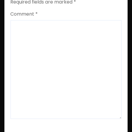
Required fields are marked
*
Comment
*