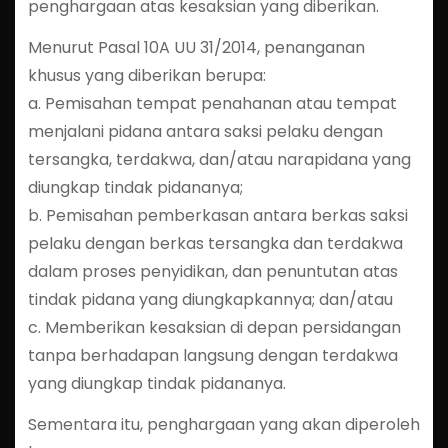
penghargaan atas kesaksian yang diberikan.
Menurut Pasal 10A UU 31/2014, penanganan
khusus yang diberikan berupa:
a. Pemisahan tempat penahanan atau tempat
menjalani pidana antara saksi pelaku dengan
tersangka, terdakwa, dan/atau narapidana yang
diungkap tindak pidananya;
b. Pemisahan pemberkasan antara berkas saksi
pelaku dengan berkas tersangka dan terdakwa
dalam proses penyidikan, dan penuntutan atas
tindak pidana yang diungkapkannya; dan/atau
c. Memberikan kesaksian di depan persidangan
tanpa berhadapan langsung dengan terdakwa
yang diungkap tindak pidananya.
Sementara itu, penghargaan yang akan diperoleh