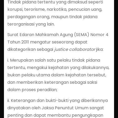
Tindak pidana tertentu yang dimaksud seperti
korupsi, terorisme, narkotika, pencucian uang,
perdagangan orang, maupun tindak pidana
terorganisasi yang lain.
Surat Edaran Mahkamah Agung (SEMA) Nomor 4
Tahun 2011 mengatur seseorang dapat
dikategorikan sebagai
justice collaborator
jika:
i. Merupakan salah satu pelaku tindak pidana
tertentu, mengakui kejahatan yang dilakukannya,
bukan pelaku utama dalam kejahatan tersebut,
dan memberikan keterangan sebagai saksi
dalam proses peradilan;
ii. Keterangan dan bukti-bukti yang diberikannya
dinyatakan oleh Jaksa Penuntut Umum sangat
penting dan dapat membantu pengungkapan