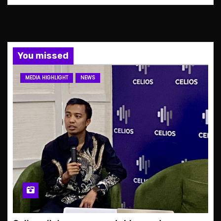
You missed
MEDIA HIGHLIGHT
NEWS