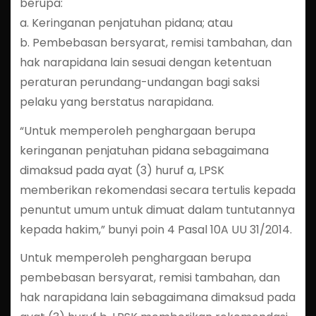
berupa:
a. Keringanan penjatuhan pidana; atau
b. Pembebasan bersyarat, remisi tambahan, dan
hak narapidana lain sesuai dengan ketentuan
peraturan perundang-undangan bagi saksi
pelaku yang berstatus narapidana.
“Untuk memperoleh penghargaan berupa
keringanan penjatuhan pidana sebagaimana
dimaksud pada ayat (3) huruf a, LPSK
memberikan rekomendasi secara tertulis kepada
penuntut umum untuk dimuat dalam tuntutannya
kepada hakim,” bunyi poin 4 Pasal 10A UU 31/2014.
Untuk memperoleh penghargaan berupa
pembebasan bersyarat, remisi tambahan, dan
hak narapidana lain sebagaimana dimaksud pada