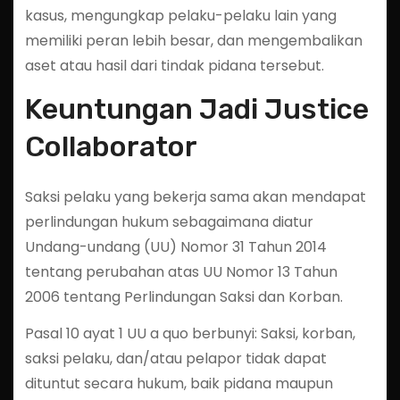
kasus, mengungkap pelaku-pelaku lain yang
memiliki peran lebih besar, dan mengembalikan
aset atau hasil dari tindak pidana tersebut.
Keuntungan Jadi Justice
Collaborator
Saksi pelaku yang bekerja sama akan mendapat
perlindungan hukum sebagaimana diatur
Undang-undang (UU) Nomor 31 Tahun 2014
tentang perubahan atas UU Nomor 13 Tahun
2006 tentang Perlindungan Saksi dan Korban.
Pasal 10 ayat 1 UU a quo berbunyi: Saksi, korban,
saksi pelaku, dan/atau pelapor tidak dapat
dituntut secara hukum, baik pidana maupun