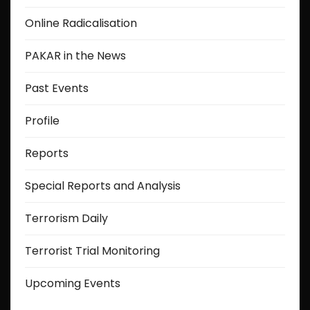
Online Radicalisation
PAKAR in the News
Past Events
Profile
Reports
Special Reports and Analysis
Terrorism Daily
Terrorist Trial Monitoring
Upcoming Events