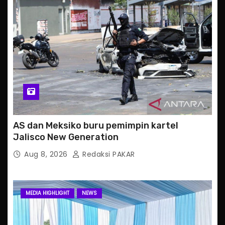
AS dan Meksiko buru pemimpin kartel
Jalisco New Generation
Aug 8, 2026
Redaksi PAKAR
MEDIA HIGHLIGHT
NEWS