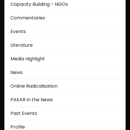
Capacity Building – NGOs
Commentaries
Events
Literature
Media Highlight
News
Online Radicalisation
PAKAR in the News
Past Events
Profile