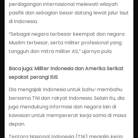
perdagangan internasional melewati wilayah
pasifik dan sebagian besar datang lewat jalur laut
di Indonesia.
“Sebagai negara terbesar keempat dan negara
Muslim terbesar, serta militer profesional yang
tangguh dan mitra militer AS,” ujarnya pula.
Baca juga: Militer Indonesia dan Amerika Serikat
sepakat perangi ISIS
Dia mengajak Indonesia untuk bahu-membahu
bersama TNI dan rakyat Indonesia. Selain itu, dia
juga mendukung informasi dan negara lain di
kawasan untuk mempererat kerja sama di masa
depan.
Tentara Nasional Indonesia (TNI) menjalin kerja