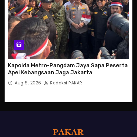
Kapolda Metro-Pangdam Jaya Sapa Peserta
Apel Kebangsaan Jaga Jakarta
Aug 8, 2026
Redaksi PAKAR