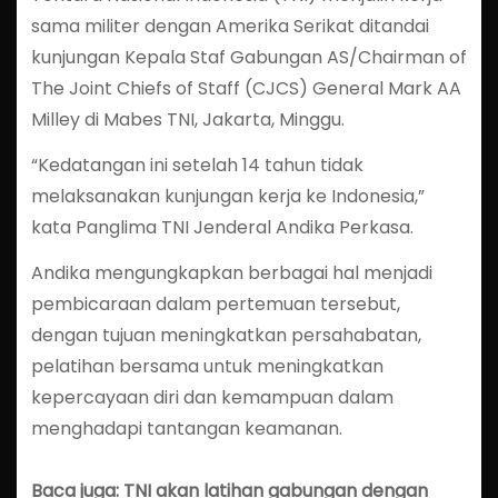
sama militer dengan Amerika Serikat ditandai
kunjungan Kepala Staf Gabungan AS/Chairman of
The Joint Chiefs of Staff (CJCS) General Mark AA
Milley di Mabes TNI, Jakarta, Minggu.
“Kedatangan ini setelah 14 tahun tidak
melaksanakan kunjungan kerja ke Indonesia,”
kata Panglima TNI Jenderal Andika Perkasa.
Andika mengungkapkan berbagai hal menjadi
pembicaraan dalam pertemuan tersebut,
dengan tujuan meningkatkan persahabatan,
pelatihan bersama untuk meningkatkan
kepercayaan diri dan kemampuan dalam
menghadapi tantangan keamanan.
Baca juga: TNI akan latihan gabungan dengan