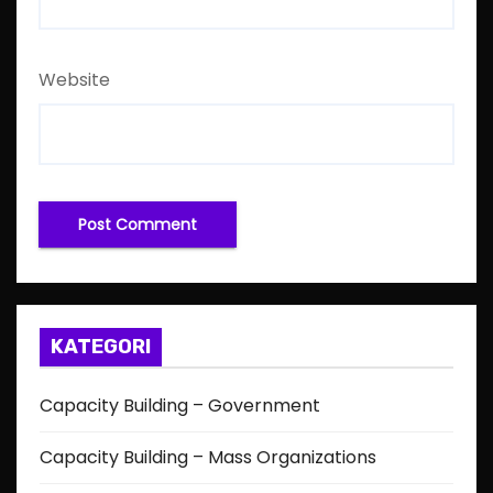
Website
KATEGORI
Capacity Building – Government
Capacity Building – Mass Organizations