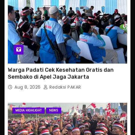
Warga Padati Cek Kesehatan Gratis dan
Sembako di Apel Jaga Jakarta
Aug 8, 2026
Redaksi PAKAR
MEDIA HIGHLIGHT
NEWS