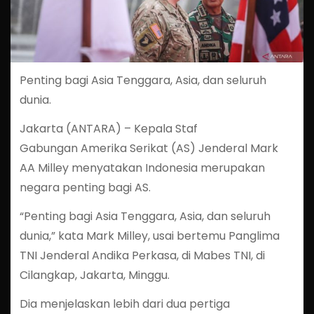
Penting bagi Asia Tenggara, Asia, dan seluruh
dunia.
Jakarta (ANTARA) – Kepala Staf
Gabungan Amerika Serikat (AS) Jenderal Mark
AA Milley menyatakan Indonesia merupakan
negara penting bagi AS.
“Penting bagi Asia Tenggara, Asia, dan seluruh
dunia,” kata Mark Milley, usai bertemu Panglima
TNI Jenderal Andika Perkasa, di Mabes TNI, di
Cilangkap, Jakarta, Minggu.
Dia menjelaskan lebih dari dua pertiga