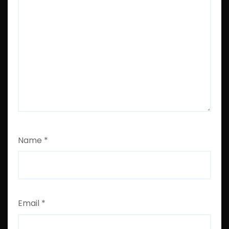
Name
*
Email
*