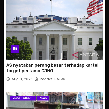
AS nyatakan perang besar terhadap kartel,
target pertama CJNG
Aug 8, 2026
Redaksi PAKAR
MEDIA HIGHLIGHT
NEWS