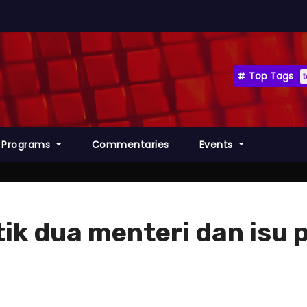
Top Tags
Programs
Commentaries
Events
ik dua menteri dan isu p