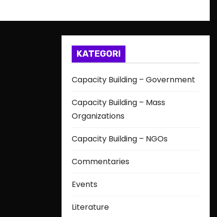
KATEGORI
Capacity Building – Government
Capacity Building – Mass
Organizations
Capacity Building – NGOs
Commentaries
Events
Literature