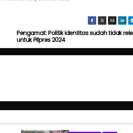
Pengamat: Politik identitas sudah tidak rel
untuk Pilpres 2024