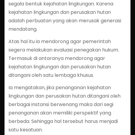
segala bentuk kejahatan lingkungan. Karena
kejahatan lingkungan dan perusakan hutan
adalah perbuatan yang akan merusak generasi
mendatang.
Atas hal itu ia mendorong agar pemerintah
segera melakukan evaluasi penegakan hukum.
Termasuk di antaranya mendorong agar
kejahatan lingkungan dan perusakan hutan
ditangani oleh satu lembaga khusus.
Ia mengatakan, jika penanganan kejahatan
lingkungan dan perusakan hutan ditangani oleh
berbagai instansi berwenang maka dari segi
penanganan akan memiliki perspektif yang
berbeda. Sehingga hal tersebut harus menjadi
satu kesatuan.