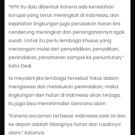
“KPK itu dulu dibentuk karena ada keresahan
korupsi yang terus meningkat di Indonesia, dan
kejahatan lingkungan juga perusakan hutan kini
cenderung meningkat dan penanganannya agak
susah. Untuk itu perlu lembaga khusus yang
menangani mulai dari penyelidikan, penyidikan,
penindakan, penahanan sampai ke penuntutan,”
kata Dedi.
Ia meyakini jika lembaga tersebut fokus dalam
mengawasi dan melakukan penindakan, maka
lingkungan dan hutan di Indonesia akan terjaga,
itu juga bisa meminimalisir bencana alam.
“Karena ancaman terbesar Indonesia saat ini dan
ke depan adalah hilangnya hutan dan rusaknya
alam,” katanya.