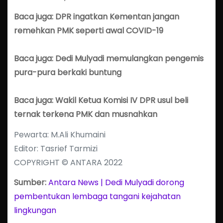
Baca juga: DPR ingatkan Kementan jangan
remehkan PMK seperti awal COVID-19
Baca juga: Dedi Mulyadi memulangkan pengemis
pura-pura berkaki buntung
Baca juga: Wakil Ketua Komisi IV DPR usul beli
ternak terkena PMK dan musnahkan
Pewarta: M.Ali Khumaini
Editor: Tasrief Tarmizi
COPYRIGHT © ANTARA 2022
Sumber:
Antara News | Dedi Mulyadi dorong
pembentukan lembaga tangani kejahatan
lingkungan