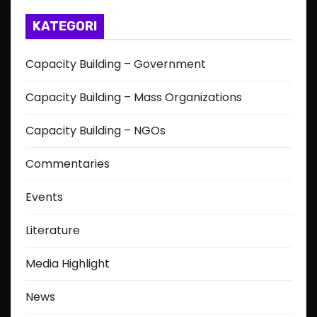
KATEGORI
Capacity Building – Government
Capacity Building – Mass Organizations
Capacity Building – NGOs
Commentaries
Events
Literature
Media Highlight
News