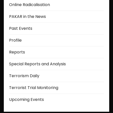
Online Radicalisation
PAKAR in the News
Past Events
Profile
Reports
Special Reports and Analysis
Terrorism Daily
Terrorist Trial Monitoring
Upcoming Events