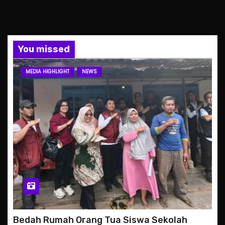
You missed
MEDIA HIGHLIGHT
NEWS
Bedah Rumah Orang Tua Siswa Sekolah