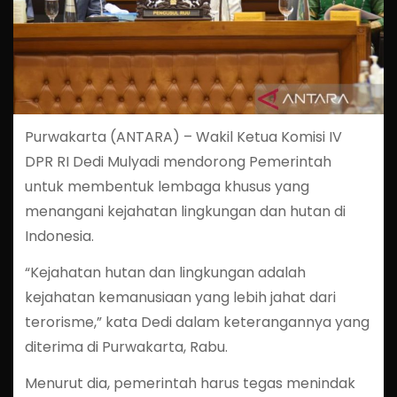
Purwakarta (ANTARA) – Wakil Ketua Komisi IV
DPR RI Dedi Mulyadi mendorong Pemerintah
untuk membentuk lembaga khusus yang
menangani kejahatan lingkungan dan hutan di
Indonesia.
“Kejahatan hutan dan lingkungan adalah
kejahatan kemanusiaan yang lebih jahat dari
terorisme,” kata Dedi dalam keterangannya yang
diterima di Purwakarta, Rabu.
Menurut dia, pemerintah harus tegas menindak