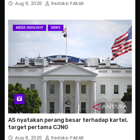
Aug 9, 2026
Redaksi PAKAR
MEDIA HIGHLIGHT
NEWS
AS nyatakan perang besar terhadap kartel,
target pertama CJNG
Aug 8, 2026
Redaksi PAKAR