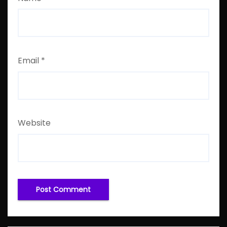
Email
*
Website