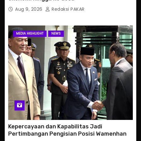
Aug 9, 2026
Redaksi PAKAR
MEDIA HIGHLIGHT
NEWS
Kepercayaan dan Kapabilitas Jadi
Pertimbangan Pengisian Posisi Wamenhan