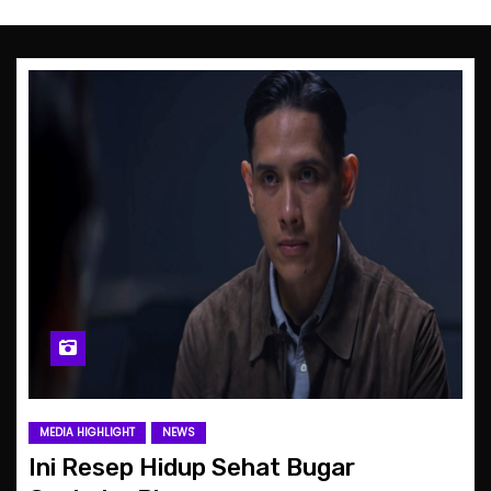
MEDIA HIGHLIGHT
NEWS
Ini Resep Hidup Sehat Bugar