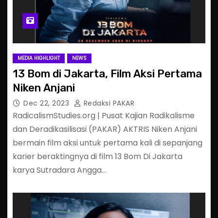
MEDIA HIGHLIGHT
NEWS
13 Bom di Jakarta, Film Aksi Pertama
Niken Anjani
Dec 22, 2023
Redaksi PAKAR
RadicalismStudies.org | Pusat Kajian Radikalisme
dan Deradikasilisasi (PAKAR) AKTRIS Niken Anjani
bermain film aksi untuk pertama kali di sepanjang
karier beraktingnya di film 13 Bom Di Jakarta
karya Sutradara Angga…