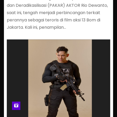
dan Deradikasilisasi (PAKAR) AKTOR Rio Dewanto,
saat ini, tengah menjadi perbincangan terkait
perannya sebagai teroris di film aksi 13 Bom di
Jakarta. Kali ini, penampilan…