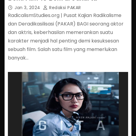
Jan 3, 2024
Redaksi PAKAR
RadicalismStudies.org | Pusat Kajian Radikalisme
dan Deradikasilisasi (PAKAR) BAGI seorang aktor
dan aktris, keberhasilan memerankan suatu
karakter menjadi hal penting demi kesuksesan
sebuah film. Salah satu film yang memerlukan
banyak…