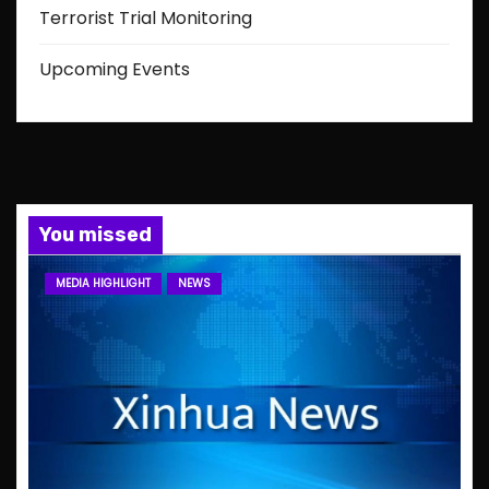
Terrorist Trial Monitoring
Upcoming Events
You missed
MEDIA HIGHLIGHT
NEWS