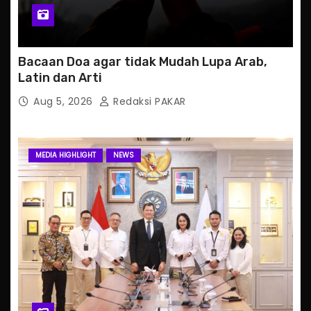
Bacaan Doa agar tidak Mudah Lupa Arab,
Latin dan Arti
Aug 5, 2026
Redaksi PAKAR
MEDIA HIGHLIGHT
NEWS