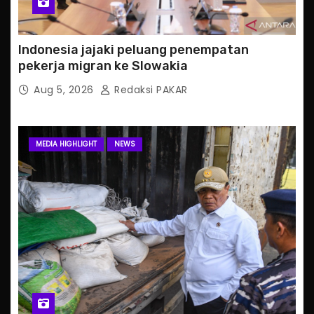
Indonesia jajaki peluang penempatan
pekerja migran ke Slowakia
Aug 5, 2026
Redaksi PAKAR
MEDIA HIGHLIGHT
NEWS