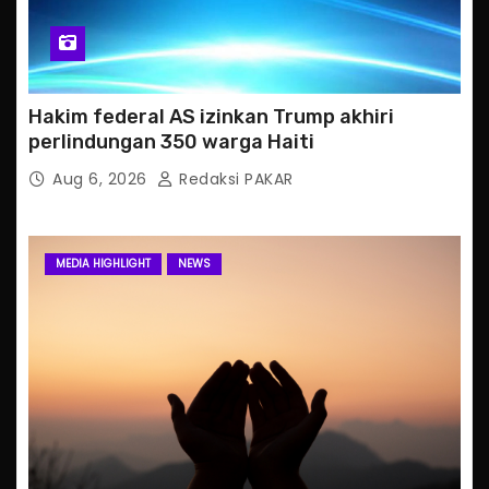
Hakim federal AS izinkan Trump akhiri
perlindungan 350 warga Haiti
Aug 6, 2026
Redaksi PAKAR
MEDIA HIGHLIGHT
NEWS