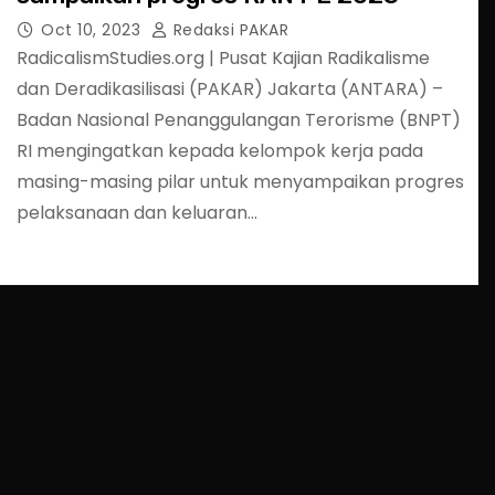
Oct 10, 2023
Redaksi PAKAR
RadicalismStudies.org | Pusat Kajian Radikalisme
dan Deradikasilisasi (PAKAR) Jakarta (ANTARA) –
Badan Nasional Penanggulangan Terorisme (BNPT)
RI mengingatkan kepada kelompok kerja pada
masing-masing pilar untuk menyampaikan progres
pelaksanaan dan keluaran…