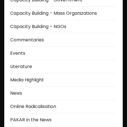
Capacity Building – Mass Organizations
Capacity Building – NGOs
Commentaries
Events
Literature
Media Highlight
News
Online Radicalisation
PAKAR in the News