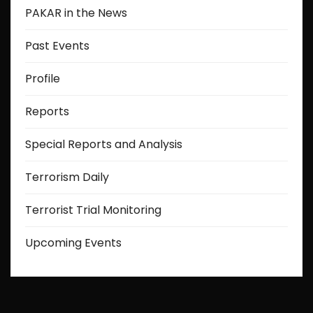
PAKAR in the News
Past Events
Profile
Reports
Special Reports and Analysis
Terrorism Daily
Terrorist Trial Monitoring
Upcoming Events