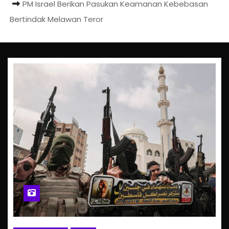
PM Israel Berikan Pasukan Keamanan Kebebasan
Bertindak Melawan Teror