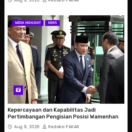
MEDIA HIGHLIGHT
NEWS
Kepercayaan dan Kapabilitas Jadi
Pertimbangan Pengisian Posisi Wamenhan
Aug 9, 2026
Redaksi PAKAR