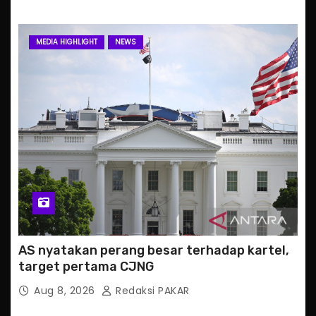
MEDIA HIGHLIGHT
NEWS
AS nyatakan perang besar terhadap kartel,
target pertama CJNG
Aug 8, 2026
Redaksi PAKAR