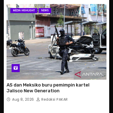
MEDIA HIGHLIGHT
NEWS
AS dan Meksiko buru pemimpin kartel
Jalisco New Generation
Aug 8, 2026
Redaksi PAKAR