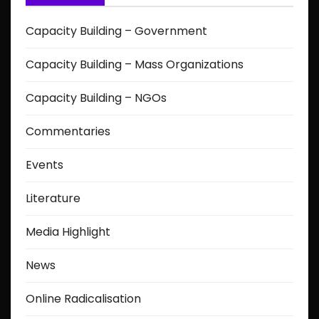
Capacity Building – Government
Capacity Building – Mass Organizations
Capacity Building – NGOs
Commentaries
Events
Literature
Media Highlight
News
Online Radicalisation