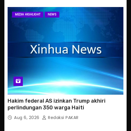
MEDIA HIGHLIGHT
NEWS
Hakim federal AS izinkan Trump akhiri
perlindungan 350 warga Haiti
Aug 6, 2026
Redaksi PAKAR