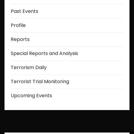
Past Events
Profile
Reports
Special Reports and Analysis
Terrorism Daily
Terrorist Trial Monitoring
Upcoming Events