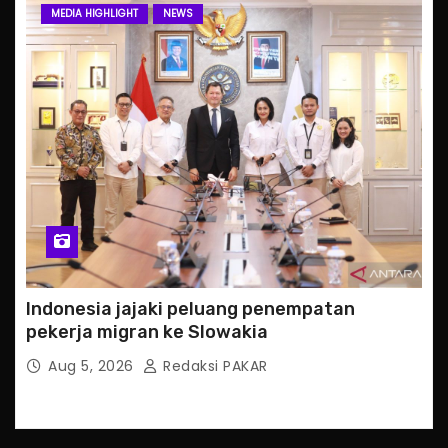
MEDIA HIGHLIGHT
NEWS
Indonesia jajaki peluang penempatan
pekerja migran ke Slowakia
Aug 5, 2026
Redaksi PAKAR