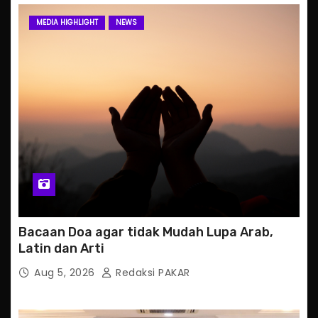
MEDIA HIGHLIGHT
NEWS
Bacaan Doa agar tidak Mudah Lupa Arab,
Latin dan Arti
Aug 5, 2026
Redaksi PAKAR