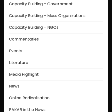
Capacity Building – Government
Capacity Building – Mass Organizations
Capacity Building – NGOs
Commentaries
Events
Literature
Media Highlight
News
Online Radicalisation
PAKAR in the News