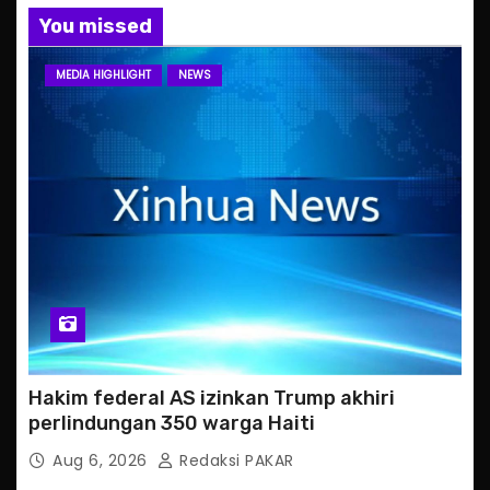
You missed
MEDIA HIGHLIGHT
NEWS
Hakim federal AS izinkan Trump akhiri
perlindungan 350 warga Haiti
Aug 6, 2026
Redaksi PAKAR