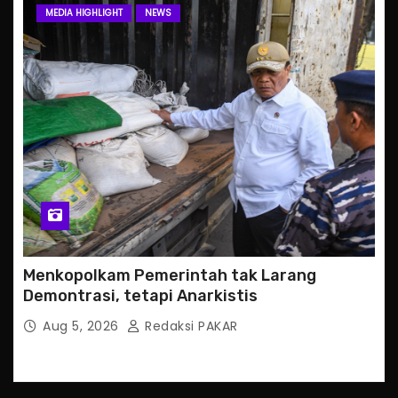
MEDIA HIGHLIGHT
NEWS
Menkopolkam Pemerintah tak Larang
Demontrasi, tetapi Anarkistis
Aug 5, 2026
Redaksi PAKAR