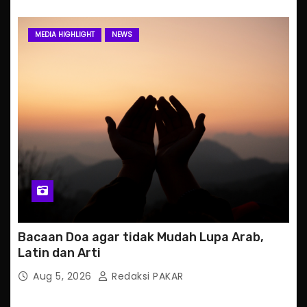
MEDIA HIGHLIGHT
NEWS
Bacaan Doa agar tidak Mudah Lupa Arab,
Latin dan Arti
Aug 5, 2026
Redaksi PAKAR