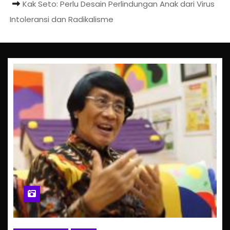
Kak Seto: Perlu Desain Perlindungan Anak dari Virus
Intoleransi dan Radikalisme