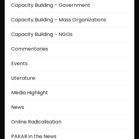
Capacity Building – Government
Capacity Building – Mass Organizations
Capacity Building – NGOs
Commentaries
Events
Literature
Media Highlight
News
Online Radicalisation
PAKAR in the News