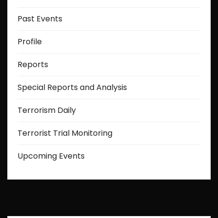
Past Events
Profile
Reports
Special Reports and Analysis
Terrorism Daily
Terrorist Trial Monitoring
Upcoming Events