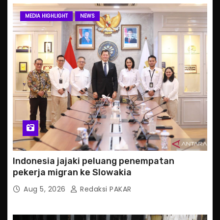
MEDIA HIGHLIGHT
NEWS
Indonesia jajaki peluang penempatan
pekerja migran ke Slowakia
Aug 5, 2026
Redaksi PAKAR