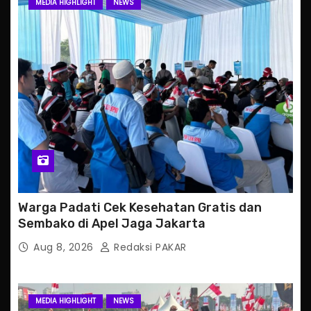
MEDIA HIGHLIGHT
NEWS
Warga Padati Cek Kesehatan Gratis dan
Sembako di Apel Jaga Jakarta
Aug 8, 2026
Redaksi PAKAR
MEDIA HIGHLIGHT
NEWS