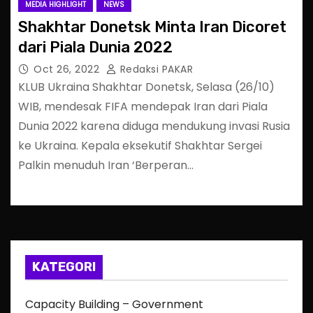
MEDIA HIGHLIGHT
NEWS
Shakhtar Donetsk Minta Iran Dicoret
dari Piala Dunia 2022
Oct 26, 2022
Redaksi PAKAR
KLUB Ukraina Shakhtar Donetsk, Selasa (26/10)
WIB, mendesak FIFA mendepak Iran dari Piala
Dunia 2022 karena diduga mendukung invasi Rusia
ke Ukraina. Kepala eksekutif Shakhtar Sergei
Palkin menuduh Iran ‘Berperan…
KATEGORI
Capacity Building – Government