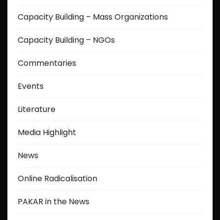
Capacity Building – Mass Organizations
Capacity Building – NGOs
Commentaries
Events
Literature
Media Highlight
News
Online Radicalisation
PAKAR in the News