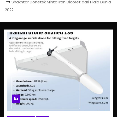
Shakhtar Donetsk Minta Iran Dicoret dari Piala Dunia
2022