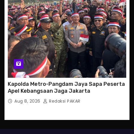
Kapolda Metro-Pangdam Jaya Sapa Peserta
Apel Kebangsaan Jaga Jakarta
Aug 8, 2026
Redaksi PAKAR