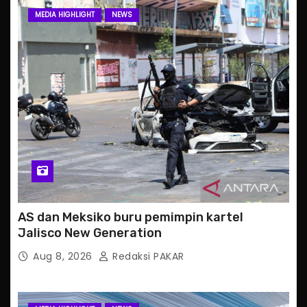
MEDIA HIGHLIGHT
NEWS
AS dan Meksiko buru pemimpin kartel
Jalisco New Generation
Aug 8, 2026
Redaksi PAKAR