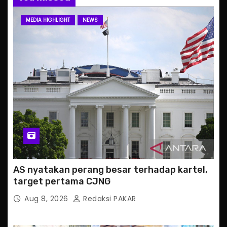
MEDIA HIGHLIGHT
NEWS
AS nyatakan perang besar terhadap kartel,
target pertama CJNG
Aug 8, 2026
Redaksi PAKAR