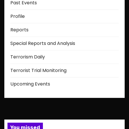
Past Events
Profile
Reports
Special Reports and Analysis
Terrorism Daily
Terrorist Trial Monitoring
Upcoming Events
You missed