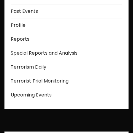
Past Events
Profile
Reports
Special Reports and Analysis
Terrorism Daily
Terrorist Trial Monitoring
Upcoming Events