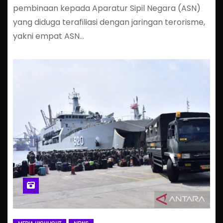
pembinaan kepada Aparatur Sipil Negara (ASN)
yang diduga terafiliasi dengan jaringan terorisme,
yakni empat ASN…