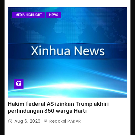
MEDIA HIGHLIGHT
NEWS
Hakim federal AS izinkan Trump akhiri
perlindungan 350 warga Haiti
Aug 6, 2026
Redaksi PAKAR