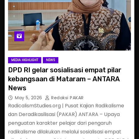
MEDIA HIGHLIGHT
NEWS
DPD RI gelar sosialisasi empat pilar
kebangsaan di Mataram – ANTARA
News
May 5, 2026
Redaksi PAKAR
RadicalismStudies.org | Pusat Kajian Radikalisme
dan Deradikasilisasi (PAKAR) ANTARA – Upaya
penguatan karakter pelajar dari pengaruh
radikalisme dilakukan melalui sosialisasi empat