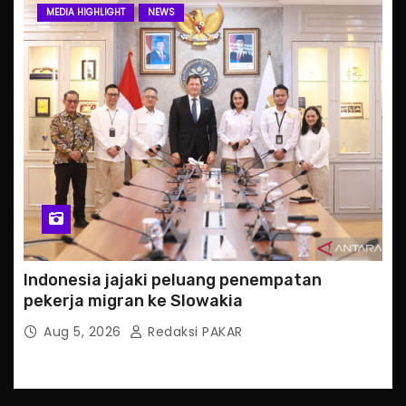
MEDIA HIGHLIGHT
NEWS
Indonesia jajaki peluang penempatan
pekerja migran ke Slowakia
Aug 5, 2026
Redaksi PAKAR