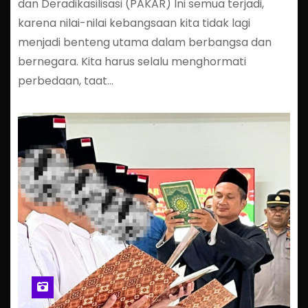
dan Deradikasilisasi (PAKAR) Ini semua terjadi,
karena nilai-nilai kebangsaan kita tidak lagi
menjadi benteng utama dalam berbangsa dan
bernegara. Kita harus selalu menghormati
perbedaan, taat…