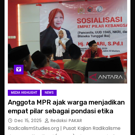
MEDIA HIGHLIGHT
NEWS
Anggota MPR ajak warga menjadikan
empat pilar sebagai pondasi etika
Dec 15, 2025
Redaksi PAKAR
RadicalismStudies.org | Pusat Kajian Radikalisme