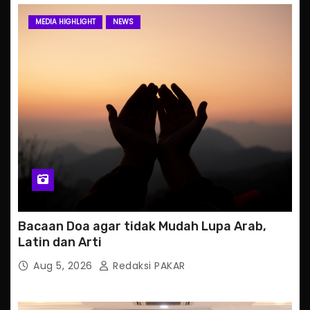
MEDIA HIGHLIGHT
NEWS
Bacaan Doa agar tidak Mudah Lupa Arab,
Latin dan Arti
Aug 5, 2026
Redaksi PAKAR