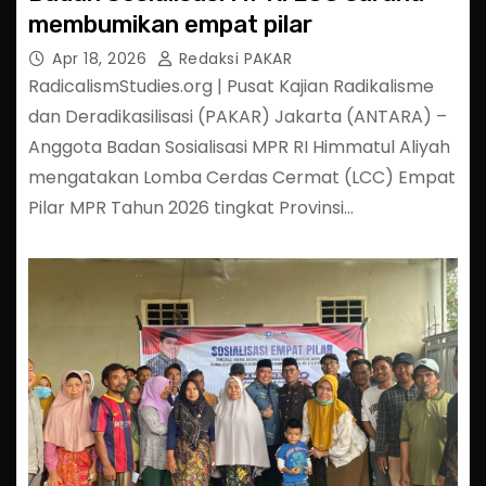
membumikan empat pilar
Apr 18, 2026
Redaksi PAKAR
RadicalismStudies.org | Pusat Kajian Radikalisme
dan Deradikasilisasi (PAKAR) Jakarta (ANTARA) –
Anggota Badan Sosialisasi MPR RI Himmatul Aliyah
mengatakan Lomba Cerdas Cermat (LCC) Empat
Pilar MPR Tahun 2026 tingkat Provinsi…