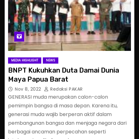
MEDIA HIGHLIGHT
NEWS
BNPT Kukuhkan Duta Damai Dunia
Maya Papua Barat
Nov 8, 2022
Redaksi PAKAR
GENERASI muda merupakan calon-calon
pemimpin bangsa di masa depan. Karena itu,
generasi muda wajib berperan aktif dalam
pembangunan bangsa dan menjaga negara dari
berbagai ancaman perpecahan seperti