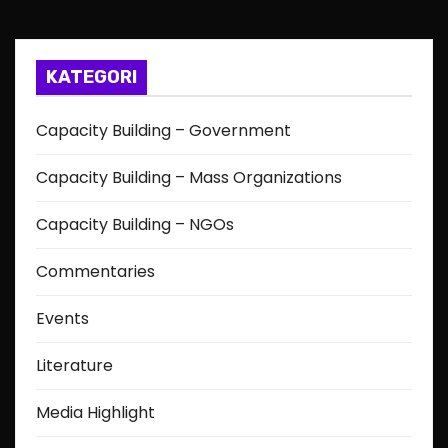
KATEGORI
Capacity Building – Government
Capacity Building – Mass Organizations
Capacity Building – NGOs
Commentaries
Events
Literature
Media Highlight