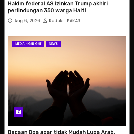
Hakim federal AS izinkan Trump akhiri
perlindungan 350 warga Haiti
Aug 6, 2026
Redaksi PAKAR
MEDIA HIGHLIGHT
NEWS
Bacaan Doa agar tidak Mudah Lupa Arab,