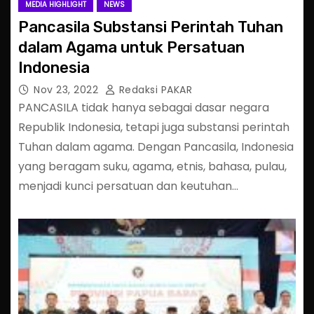
MEDIA HIGHLIGHT
NEWS
Pancasila Substansi Perintah Tuhan
dalam Agama untuk Persatuan
Indonesia
Nov 23, 2022
Redaksi PAKAR
PANCASILA tidak hanya sebagai dasar negara
Republik Indonesia, tetapi juga substansi perintah
Tuhan dalam agama. Dengan Pancasila, Indonesia
yang beragam suku, agama, etnis, bahasa, pulau,
menjadi kunci persatuan dan keutuhan…