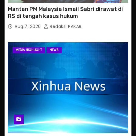
Mantan PM Malaysia Ismail Sabri dirawat di
RS di tengah kasus hukum
Aug 7, 2026
Redaksi PAKAR
MEDIA HIGHLIGHT
NEWS