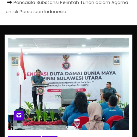
Pancasila Substansi Perintah Tuhan dalam Agama
untuk Persatuan Indonesia