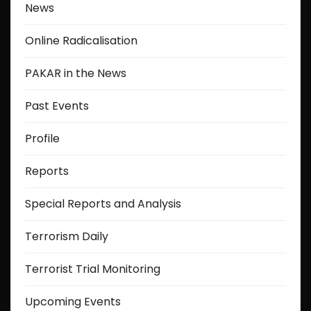
News
Online Radicalisation
PAKAR in the News
Past Events
Profile
Reports
Special Reports and Analysis
Terrorism Daily
Terrorist Trial Monitoring
Upcoming Events