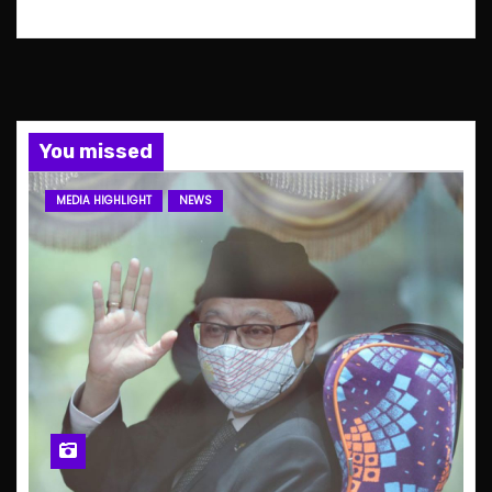
You missed
MEDIA HIGHLIGHT
NEWS