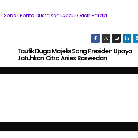
 Sebar Berita Dusta soal Abdul Qadir Baraja
Taufik Duga Majelis Sang Presiden Upaya
Jatuhkan Citra Anies Baswedan