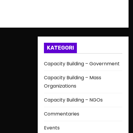
KATEGORI
Capacity Building – Government
Capacity Building – Mass
Organizations
Capacity Building – NGOs
Commentaries
Events