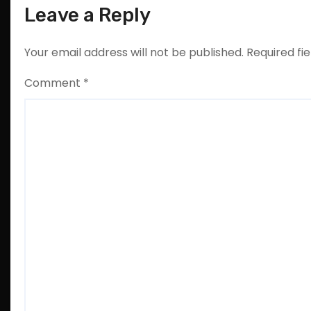
Leave a Reply
Your email address will not be published.
Required fi
Comment
*