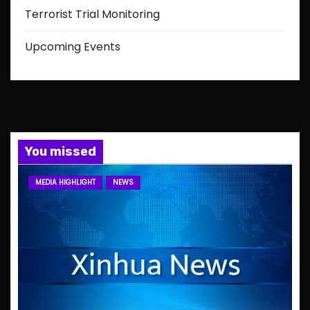
Terrorist Trial Monitoring
Upcoming Events
You missed
MEDIA HIGHLIGHT
NEWS