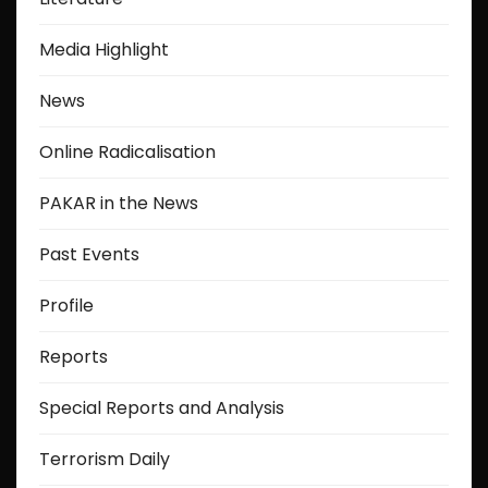
Media Highlight
News
Online Radicalisation
PAKAR in the News
Past Events
Profile
Reports
Special Reports and Analysis
Terrorism Daily