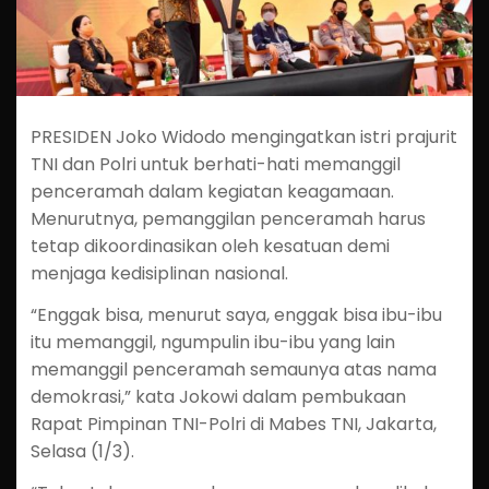
PRESIDEN Joko Widodo mengingatkan istri prajurit
TNI dan Polri untuk berhati-hati memanggil
penceramah dalam kegiatan keagamaan.
Menurutnya, pemanggilan penceramah harus
tetap dikoordinasikan oleh kesatuan demi
menjaga kedisiplinan nasional.
“Enggak bisa, menurut saya, enggak bisa ibu-ibu
itu memanggil, ngumpulin ibu-ibu yang lain
memanggil penceramah semaunya atas nama
demokrasi,” kata Jokowi dalam pembukaan
Rapat Pimpinan TNI-Polri di Mabes TNI, Jakarta,
Selasa (1/3).