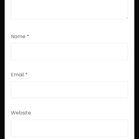
Name
*
Email
*
Website