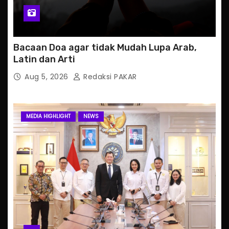
Bacaan Doa agar tidak Mudah Lupa Arab,
Latin dan Arti
Aug 5, 2026
Redaksi PAKAR
MEDIA HIGHLIGHT
NEWS