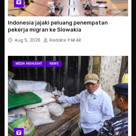
Indonesia jajaki peluang penempatan
pekerja migran ke Slowakia
Aug 5, 2026
Redaksi PAKAR
MEDIA HIGHLIGHT
NEWS