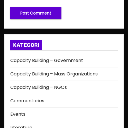
KATEGORI
Capacity Building – Government
Capacity Building – Mass Organizations
Capacity Building – NGOs
Commentaries
Events
Literature