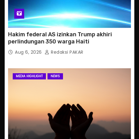
Hakim federal AS izinkan Trump akhiri
perlindungan 350 warga Haiti
Aug 6, 2026
Redaksi PAKAR
MEDIA HIGHLIGHT
NEWS