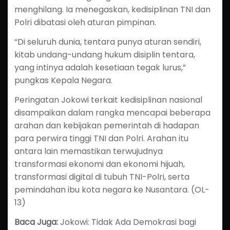
menghilang. Ia menegaskan, kedisiplinan TNI dan
Polri dibatasi oleh aturan pimpinan.
“Di seluruh dunia, tentara punya aturan sendiri,
kitab undang-undang hukum disiplin tentara,
yang intinya adalah kesetiaan tegak lurus,”
pungkas Kepala Negara.
Peringatan Jokowi terkait kedisiplinan nasional
disampaikan dalam rangka mencapai beberapa
arahan dan kebijakan pemerintah di hadapan
para perwira tinggi TNI dan Polri. Arahan itu
antara lain memastikan terwujudnya
transformasi ekonomi dan ekonomi hijuah,
transformasi digital di tubuh TNI-Polri, serta
pemindahan ibu kota negara ke Nusantara. (OL-
13)
Baca Juga:
Jokowi: Tidak Ada Demokrasi bagi