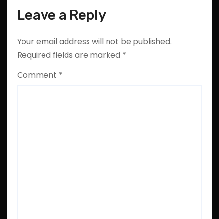
Leave a Reply
Your email address will not be published.
Required fields are marked
*
Comment
*