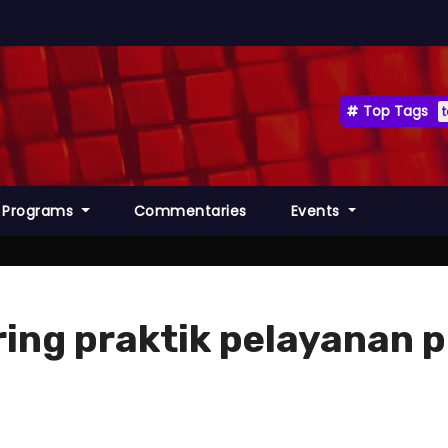
Top Tags
Programs
Commentaries
Events
ing praktik pelayanan p