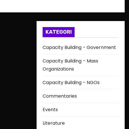
KATEGORI
Capacity Building – Government
Capacity Building – Mass
Organizations
Capacity Building – NGOs
Commentaries
Events
Literature