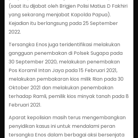
(saat itu dijabat oleh Brigjen Polisi Matius D Fakhiri
yang sekarang menjabat Kapolda Papua).
Kejadian itu berlangsung pada 25 September
2022.
Tersangka Enos juga teridentifikasi melakukan
gangguan penembakan di Polsek Sugapa pada
30 September 2020, melakukan penembakan
Pos Koramil Intan Jaya pada 15 Februari 2021,
melakukan pembakaran kios milik Rian pada 30
Oktober 2021 dan melakukan penembakan
terhadap Ramli, pemilik kios minyak tanah pada 8
Februari 2021.
Aparat kepolisian masih terus mengembangkan
penyidikan kasus ini untuk mendalami peran
tersangka Enos dalam berbagai aksi bersenjata