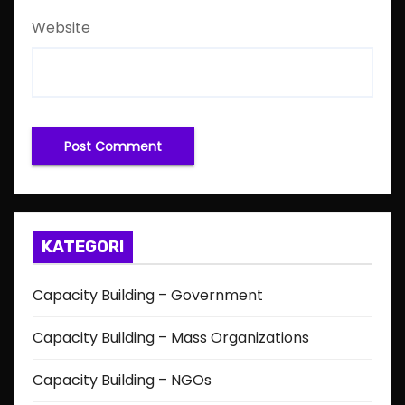
Website
KATEGORI
Capacity Building – Government
Capacity Building – Mass Organizations
Capacity Building – NGOs