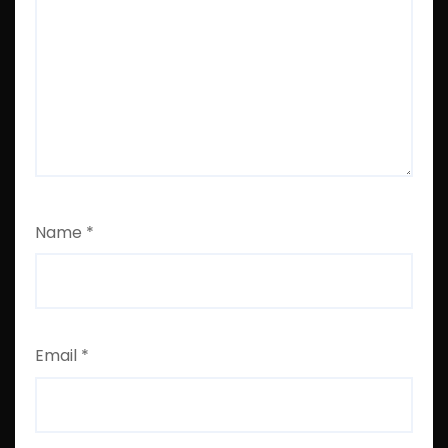
Name
*
Email
*