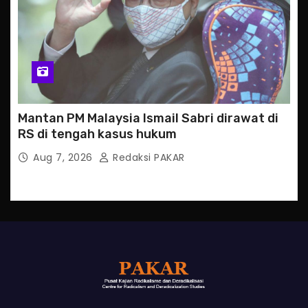
Mantan PM Malaysia Ismail Sabri dirawat di
RS di tengah kasus hukum
Aug 7, 2026
Redaksi PAKAR