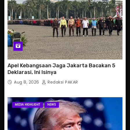
Apel Kebangsaan Jaga Jakarta Bacakan 5
Deklarasi, Ini Isinya
Aug 8, 2026
Redaksi PAKAR
MEDIA HIGHLIGHT
NEWS