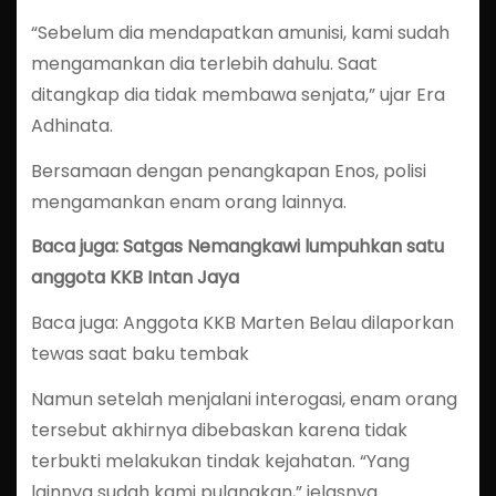
“Sebelum dia mendapatkan amunisi, kami sudah
mengamankan dia terlebih dahulu. Saat
ditangkap dia tidak membawa senjata,” ujar Era
Adhinata.
Bersamaan dengan penangkapan Enos, polisi
mengamankan enam orang lainnya.
Baca juga: Satgas Nemangkawi lumpuhkan satu
anggota KKB Intan Jaya
Baca juga: Anggota KKB Marten Belau dilaporkan
tewas saat baku tembak
Namun setelah menjalani interogasi, enam orang
tersebut akhirnya dibebaskan karena tidak
terbukti melakukan tindak kejahatan. “Yang
lainnya sudah kami pulangkan,” jelasnya.