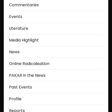
Commentaries
Events
Literature
Media Highlight
News
Online Radicalisation
PAKAR in the News
Past Events
Profile
Reports