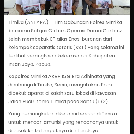
Timika (ANTARA) – Tim Gabungan Polres Mimika
bersama Satgas Gakum Operasi Damai Cartenz
telah membekuk ET alias Enos, buronan dari
kelompok separatis teroris (KST) yang selama ini
terlibat serangkaian kekerasan di Kabupaten
Intan Jaya, Papua.
Kapolres Mimika AKBP IGG Era Adhinata yang
dihubungi di Timika, Senin, mengatakan Enos
dibekuk aparat di salah satu lokasi di kawasan
Jalan Budi Utomo Timika pada Sabtu (5/2).
Yang bersangkutan diketahui berada di Timika
untuk mencari amunisi yang rencananya untuk
dipasok ke kelompoknya di Intan Jaya.