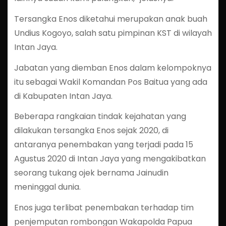
Tersangka Enos diketahui merupakan anak buah
Undius Kogoyo, salah satu pimpinan KST di wilayah
Intan Jaya.
Jabatan yang diemban Enos dalam kelompoknya
itu sebagai Wakil Komandan Pos Baitua yang ada
di Kabupaten Intan Jaya.
Beberapa rangkaian tindak kejahatan yang
dilakukan tersangka Enos sejak 2020, di
antaranya penembakan yang terjadi pada 15
Agustus 2020 di Intan Jaya yang mengakibatkan
seorang tukang ojek bernama Jainudin
meninggal dunia.
Enos juga terlibat penembakan terhadap tim
penjemputan rombongan Wakapolda Papua