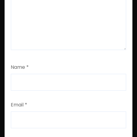
Name
*
Email
*