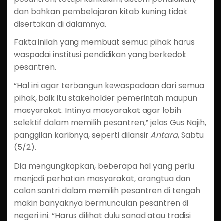
dan bahkan pembelajaran kitab kuning tidak
disertakan di dalamnya.
Fakta inilah yang membuat semua pihak harus
waspadai institusi pendidikan yang berkedok
pesantren.
“Hal ini agar terbangun kewaspadaan dari semua
pihak, baik itu stakeholder pemerintah maupun
masyarakat. Intinya masyarakat agar lebih
selektif dalam memilih pesantren,” jelas Gus Najih,
panggilan karibnya, seperti dilansir
Antara
, Sabtu
(5/2).
Dia mengungkapkan, beberapa hal yang perlu
menjadi perhatian masyarakat, orangtua dan
calon santri dalam memilih pesantren di tengah
makin banyaknya bermunculan pesantren di
negeri ini. “Harus dilihat dulu sanad atau tradisi