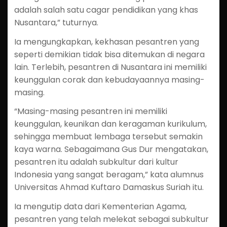
adalah salah satu cagar pendidikan yang khas
Nusantara,” tuturnya.
Ia mengungkapkan, kekhasan pesantren yang
seperti demikian tidak bisa ditemukan di negara
lain. Terlebih, pesantren di Nusantara ini memiliki
keunggulan corak dan kebudayaannya masing-
masing.
“Masing-masing pesantren ini memiliki
keunggulan, keunikan dan keragaman kurikulum,
sehingga membuat lembaga tersebut semakin
kaya warna. Sebagaimana Gus Dur mengatakan,
pesantren itu adalah subkultur dari kultur
Indonesia yang sangat beragam,” kata alumnus
Universitas Ahmad Kuftaro Damaskus Suriah itu.
Ia mengutip data dari Kementerian Agama,
pesantren yang telah melekat sebagai subkultur