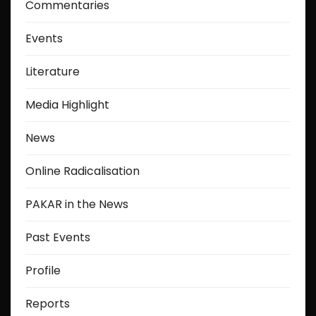
Commentaries
Events
Literature
Media Highlight
News
Online Radicalisation
PAKAR in the News
Past Events
Profile
Reports