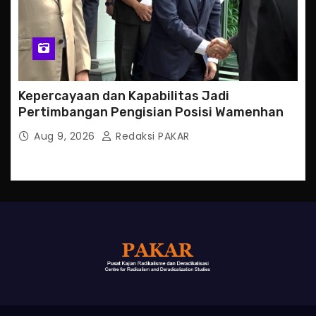
Kepercayaan dan Kapabilitas Jadi
Pertimbangan Pengisian Posisi Wamenhan
Aug 9, 2026
Redaksi PAKAR