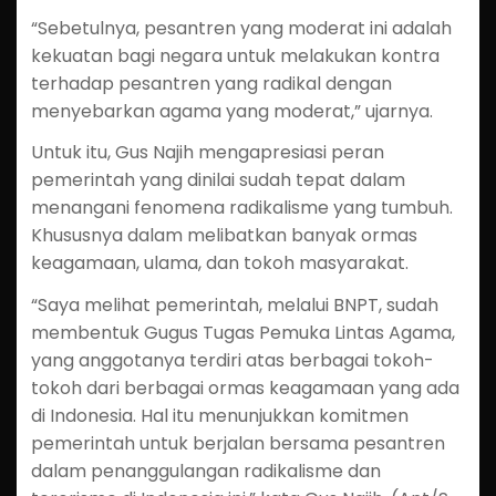
“Sebetulnya, pesantren yang moderat ini adalah
kekuatan bagi negara untuk melakukan kontra
terhadap pesantren yang radikal dengan
menyebarkan agama yang moderat,” ujarnya.
Untuk itu, Gus Najih mengapresiasi peran
pemerintah yang dinilai sudah tepat dalam
menangani fenomena radikalisme yang tumbuh.
Khususnya dalam melibatkan banyak ormas
keagamaan, ulama, dan tokoh masyarakat.
“Saya melihat pemerintah, melalui BNPT, sudah
membentuk Gugus Tugas Pemuka Lintas Agama,
yang anggotanya terdiri atas berbagai tokoh-
tokoh dari berbagai ormas keagamaan yang ada
di Indonesia. Hal itu menunjukkan komitmen
pemerintah untuk berjalan bersama pesantren
dalam penanggulangan radikalisme dan