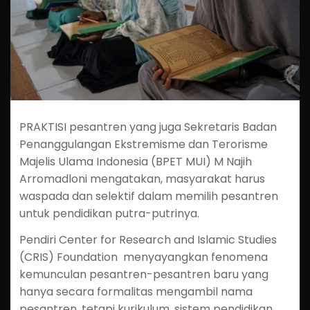
PRAKTISI pesantren yang juga Sekretaris Badan
Penanggulangan Ekstremisme dan Terorisme
Majelis Ulama Indonesia (BPET MUI) M Najih
Arromadloni mengatakan, masyarakat harus
waspada dan selektif dalam memilih pesantren
untuk pendidikan putra-putrinya.
Pendiri Center for Research and Islamic Studies
(CRIS) Foundation menyayangkan fenomena
kemunculan pesantren-pesantren baru yang
hanya secara formalitas mengambil nama
pesantren, tetapi kurikulum, sistem pendidikan,