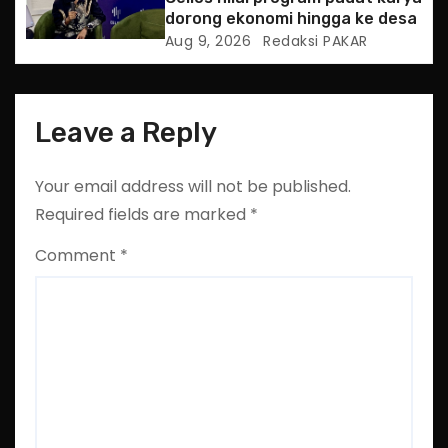
dorong ekonomi hingga ke desa
Aug 9, 2026
Redaksi PAKAR
Leave a Reply
Your email address will not be published.
Required fields are marked
*
Comment
*