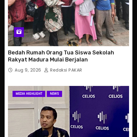
Bedah Rumah Orang Tua Siswa Sekolah
Rakyat Madura Mulai Berjalan
Aug 9, 2026
Redaksi PAKAR
MEDIA HIGHLIGHT
NEWS