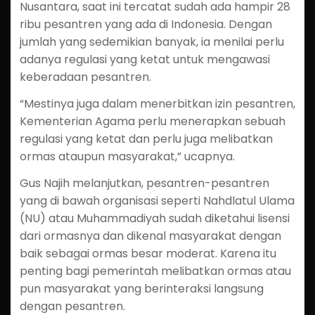
Nusantara, saat ini tercatat sudah ada hampir 28
ribu pesantren yang ada di Indonesia. Dengan
jumlah yang sedemikian banyak, ia menilai perlu
adanya regulasi yang ketat untuk mengawasi
keberadaan pesantren.
“Mestinya juga dalam menerbitkan izin pesantren,
Kementerian Agama perlu menerapkan sebuah
regulasi yang ketat dan perlu juga melibatkan
ormas ataupun masyarakat,” ucapnya.
Gus Najih melanjutkan, pesantren-pesantren
yang di bawah organisasi seperti Nahdlatul Ulama
(NU) atau Muhammadiyah sudah diketahui lisensi
dari ormasnya dan dikenal masyarakat dengan
baik sebagai ormas besar moderat. Karena itu
penting bagi pemerintah melibatkan ormas atau
pun masyarakat yang berinteraksi langsung
dengan pesantren.