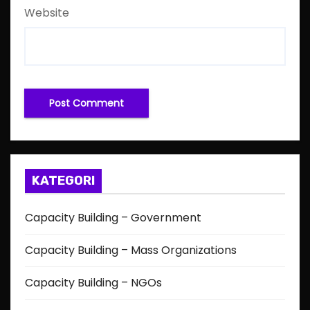
Website
KATEGORI
Capacity Building – Government
Capacity Building – Mass Organizations
Capacity Building – NGOs