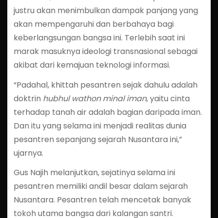
justru akan menimbulkan dampak panjang yang
akan mempengaruhi dan berbahaya bagi
keberlangsungan bangsa ini. Terlebih saat ini
marak masuknya ideologi transnasional sebagai
akibat dari kemajuan teknologi informasi.
“Padahal, khittah pesantren sejak dahulu adalah
doktrin
hubhul wathon minal iman
, yaitu cinta
terhadap tanah air adalah bagian daripada iman.
Dan itu yang selama ini menjadi realitas dunia
pesantren sepanjang sejarah Nusantara ini,”
ujarnya.
Gus Najih melanjutkan, sejatinya selama ini
pesantren memiliki andil besar dalam sejarah
Nusantara. Pesantren telah mencetak banyak
tokoh utama bangsa dari kalangan santri.