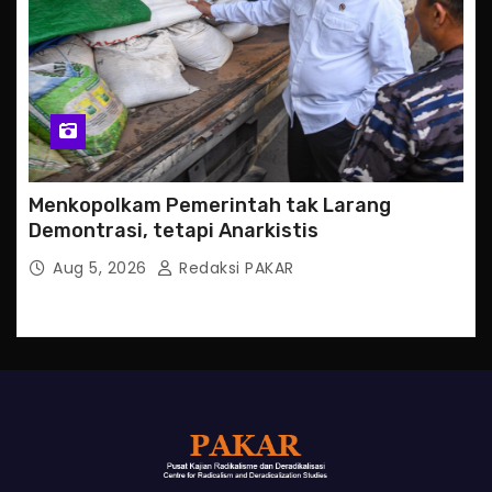
Menkopolkam Pemerintah tak Larang
Demontrasi, tetapi Anarkistis
Aug 5, 2026
Redaksi PAKAR