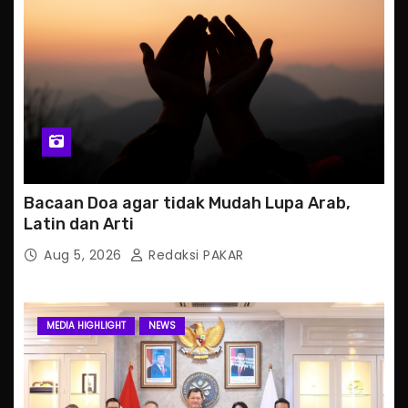
Bacaan Doa agar tidak Mudah Lupa Arab,
Latin dan Arti
Aug 5, 2026
Redaksi PAKAR
MEDIA HIGHLIGHT
NEWS