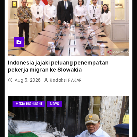
Indonesia jajaki peluang penempatan
pekerja migran ke Slowakia
Aug 5, 2026
Redaksi PAKAR
MEDIA HIGHLIGHT
NEWS