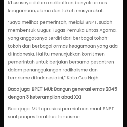
Khususnya dalam melibatkan banyak ormas
keagamaan, ulama dan tokoh masyarakat.
“Saya melihat pemerintah, melalui BNPT, sudah
membentuk Gugus Tugas Pemuka Lintas Agama,
yang anggotanya terdiri dari berbagai tokoh-
tokoh dari berbagai ormas keagamaan yang ada
di Indonesia. Hal itu menunjukkan komitmen
pemerintah untuk berjalan bersama pesantren
dalam penanggulangan radikalisme dan
terorisme di Indonesia ini,” Kata Gus Najih.
Baca juga: BPET MUI: Bangun generasi emas 2045
dengan 3 keterampilan abad XXI
Baca juga: MUI apresiasi permintaan maaf BNPT
soal ponpes terafiliasi terorisme