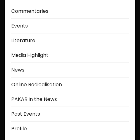
Commentaries
Events
Literature
Media Highlight
News
Online Radicalisation
PAKAR in the News
Past Events
Profile