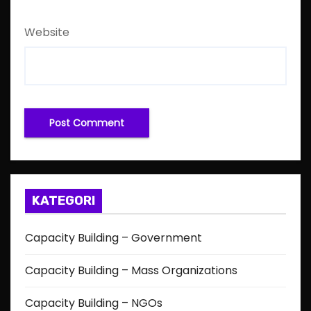
Website
KATEGORI
Capacity Building – Government
Capacity Building – Mass Organizations
Capacity Building – NGOs