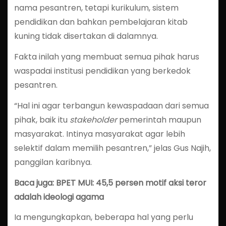
nama pesantren, tetapi kurikulum, sistem
pendidikan dan bahkan pembelajaran kitab
kuning tidak disertakan di dalamnya.
Fakta inilah yang membuat semua pihak harus
waspadai institusi pendidikan yang berkedok
pesantren.
“Hal ini agar terbangun kewaspadaan dari semua
pihak, baik itu
stakeholder
pemerintah maupun
masyarakat. Intinya masyarakat agar lebih
selektif dalam memilih pesantren,” jelas Gus Najih,
panggilan karibnya.
Baca juga: BPET MUI: 45,5 persen motif aksi teror
adalah ideologi agama
Ia mengungkapkan, beberapa hal yang perlu