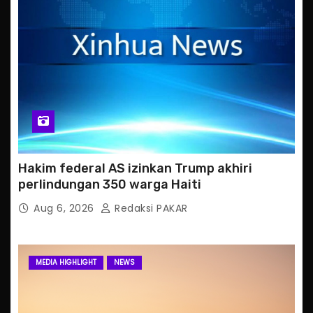
Hakim federal AS izinkan Trump akhiri
perlindungan 350 warga Haiti
Aug 6, 2026
Redaksi PAKAR
MEDIA HIGHLIGHT
NEWS