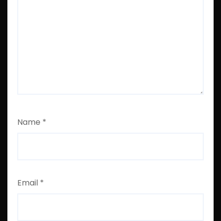
Name
*
Email
*