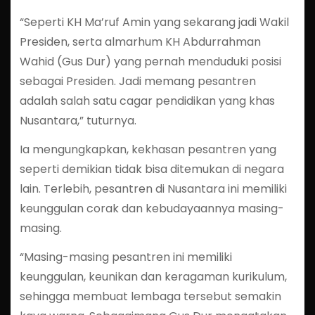
“Seperti KH Ma’ruf Amin yang sekarang jadi Wakil
Presiden, serta almarhum KH Abdurrahman
Wahid (Gus Dur) yang pernah menduduki posisi
sebagai Presiden. Jadi memang pesantren
adalah salah satu cagar pendidikan yang khas
Nusantara,” tuturnya.
Ia mengungkapkan, kekhasan pesantren yang
seperti demikian tidak bisa ditemukan di negara
lain. Terlebih, pesantren di Nusantara ini memiliki
keunggulan corak dan kebudayaannya masing-
masing.
“Masing-masing pesantren ini memiliki
keunggulan, keunikan dan keragaman kurikulum,
sehingga membuat lembaga tersebut semakin