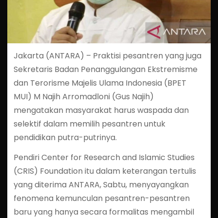
Jakarta (ANTARA) – Praktisi pesantren yang juga
Sekretaris Badan Penanggulangan Ekstremisme
dan Terorisme Majelis Ulama Indonesia (BPET
MUI) M Najih Arromadloni (Gus Najih)
mengatakan masyarakat harus waspada dan
selektif dalam memilih pesantren untuk
pendidikan putra-putrinya.
Pendiri Center for Research and Islamic Studies
(CRIS) Foundation itu dalam keterangan tertulis
yang diterima ANTARA, Sabtu, menyayangkan
fenomena kemunculan pesantren-pesantren
baru yang hanya secara formalitas mengambil