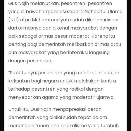
Gus Najih melanjutkan, pesantren-pesantren
yang di bawah organisasi seperti Nahdlatul Ulama
(NU) atau Muhammadiyah sudah diketahui lisensi
dari ormasnya dan dikenal masyarakat dengan
baik sebagai ormas besar moderat. Karena itu
penting bagi pemerintah melibatkan ormas atau
pun masyarakat yang berinteraksi langsung
dengan pesantren.
“Sebetulnya, pesantren yang moderat ini adalah
kekuatan bagi negara untuk melakukan kontra
terhadap pesantren yang radikal dengan
menyebarkan agama yang moderat,” ujarnya.
Untuk itu, Gus Najih mengapresiasi peran
pemerintah yang dinilai sudah tepat dalam
menangani fenomena radikalisme yang tumbuh.