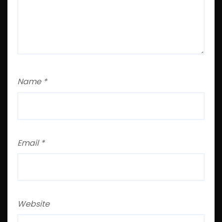
Name
*
Email
*
Website