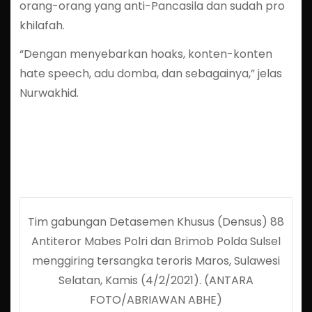
orang-orang yang anti-Pancasila dan sudah pro
khilafah.
“Dengan menyebarkan hoaks, konten-konten
hate speech, adu domba, dan sebagainya,” jelas
Nurwakhid.
Tim gabungan Detasemen Khusus (Densus) 88
Antiteror Mabes Polri dan Brimob Polda Sulsel
menggiring tersangka teroris Maros, Sulawesi
Selatan, Kamis (4/2/2021). (ANTARA
FOTO/ABRIAWAN ABHE)