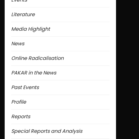
Literature
Media Highlight
News
Online Radicalisation
PAKAR in the News
Past Events
Profile
Reports
Special Reports and Analysis