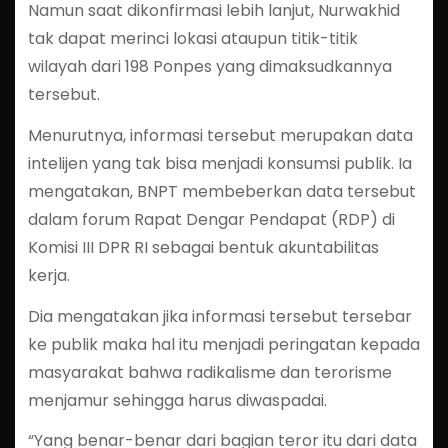
Namun saat dikonfirmasi lebih lanjut, Nurwakhid
tak dapat merinci lokasi ataupun titik-titik
wilayah dari 198 Ponpes yang dimaksudkannya
tersebut.
Menurutnya, informasi tersebut merupakan data
intelijen yang tak bisa menjadi konsumsi publik. Ia
mengatakan, BNPT membeberkan data tersebut
dalam forum Rapat Dengar Pendapat (RDP) di
Komisi III DPR RI sebagai bentuk akuntabilitas
kerja.
Dia mengatakan jika informasi tersebut tersebar
ke publik maka hal itu menjadi peringatan kepada
masyarakat bahwa radikalisme dan terorisme
menjamur sehingga harus diwaspadai.
“Yang benar-benar dari bagian teror itu dari data