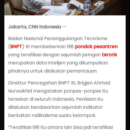
Jakarta, CNN Indonesia
—
Badan Nasional Penanggulangan Terorisme
(
BNPT
) RI membeberkan 198
pondok pesantren
yang terafiliasi dengan sejumlah jaringan
teroris
merupakan data intelijen yang dikumpulkan
pihaknya untuk dilakukan pemantauan.
Direktur Pencegahan BNPT RI, Brigjen Ahmad
Nurwakhid mengatakan ponpes-ponpes itu
tersebar di seluruh Indonesia. Penilaian itu
dilakukan berdasarkan sejumlah indikator
berkaitan radikalisme suatu kelompok.
“Terafiliasi 198 itu antara lain bisa jadi terafiliasi