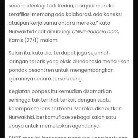
secara ideologi tadi. Kedua, bisa jadi mereka
terafiliasi memang ada kolaborasi, ada koneksi
ataupun kerja sama antara mereka,” kata
Nurwakhid saat dihubungi
CNNIndonesia.com
,
Kamis (27/1) malam.
Selain itu, kata dia, terdapat juga sejumlah
jaringan teroris yang eksis di Indonesia mendirikan
pondok pesantren untuk mengembangkan
ajarannya secara terselubung.
Kegiatan ponpes itu kemudian disamarkan
sehingga tak terlihat terkait dengan suatu
kelompok teroris tertentu. Mereka, disebutkan
Nurwakhid, berkamuflase sebagai salah satu
upaya untuk memuluskan agendanya.