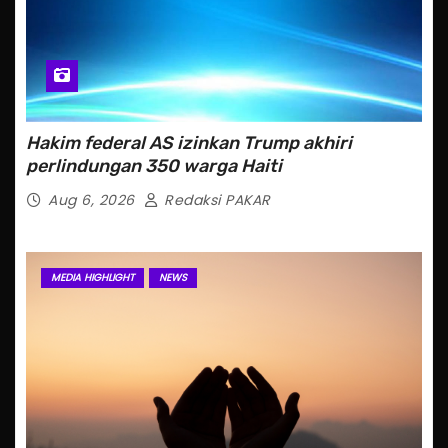
Hakim federal AS izinkan Trump akhiri
perlindungan 350 warga Haiti
Aug 6, 2026
Redaksi PAKAR
MEDIA HIGHLIGHT
NEWS