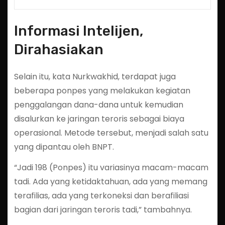
Informasi Intelijen,
Dirahasiakan
Selain itu, kata Nurkwakhid, terdapat juga
beberapa ponpes yang melakukan kegiatan
penggalangan dana-dana untuk kemudian
disalurkan ke jaringan teroris sebagai biaya
operasional. Metode tersebut, menjadi salah satu
yang dipantau oleh BNPT.
“Jadi 198 (Ponpes) itu variasinya macam-macam
tadi. Ada yang ketidaktahuan, ada yang memang
terafilias, ada yang terkoneksi dan berafiliasi
bagian dari jaringan teroris tadi,” tambahnya.