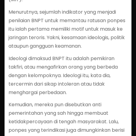
Menurutnya, sejumlah indikator yang menjadi
penilaian BNPT untuk memantau ratusan ponpes
itu ialah pertama memiliki motif untuk masuk ke
jaringan teroris. Yakni, kesamaan ideologis, politik
ataupun gangguan keamanan.
Ideologi dimaksud BNPT itu adalah pemikiran
takfiri, atau mengafirkan orang yang berbeda
dengan kelompoknya. Ideologi itu, kata dia,
tercermin dari sikap intoleran atau tidak
menghargai perbedaan.
Kemudian, mereka pun disebutkan anti
pemerintahan yang sah hingga membuat
ketidakpercayaan di tengah masyarakat. Lalu,
ponpes yang terindikasi juga dimungkinkan berisi