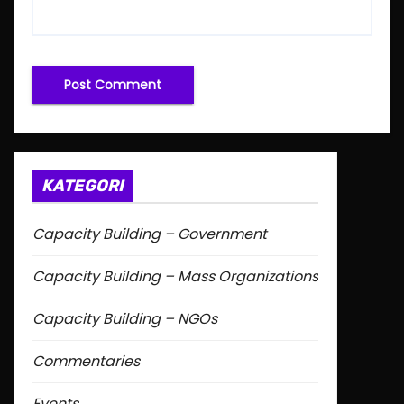
KATEGORI
Capacity Building – Government
Capacity Building – Mass Organizations
Capacity Building – NGOs
Commentaries
Events