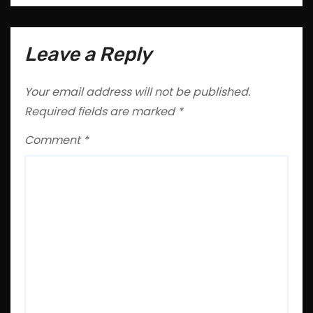
Leave a Reply
Your email address will not be published.
Required fields are marked
*
Comment
*