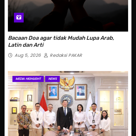
Bacaan Doa agar tidak Mudah Lupa Arab,
Latin dan Arti
Aug 5, 2026
Redaksi PAKAR
MEDIA HIGHLIGHT
NEWS