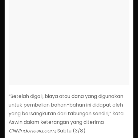
“Setelah digali, biaya atau dana yang digunakan
untuk pembelian bahan-bahan ini didapat oleh
yang bersangkutan dari tabungan sendiri,” kata
Aswin dalam keterangan yang diterima
CNNIndonesia.com
, Sabtu (3/8).