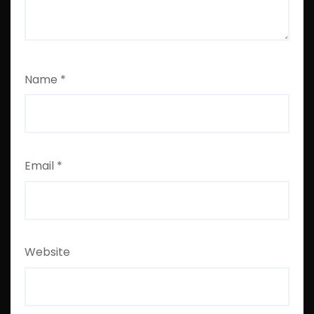
Name
*
Email
*
Website