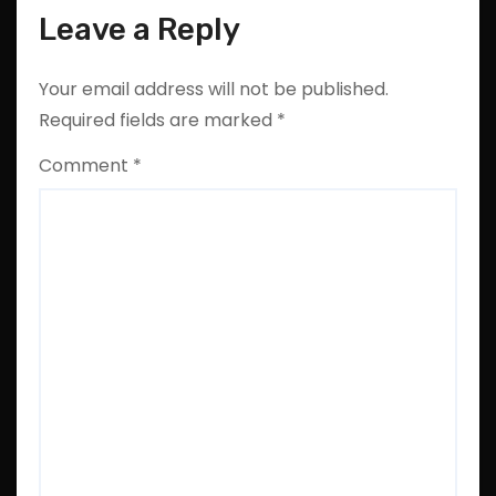
Leave a Reply
Your email address will not be published.
Required fields are marked
*
Comment
*