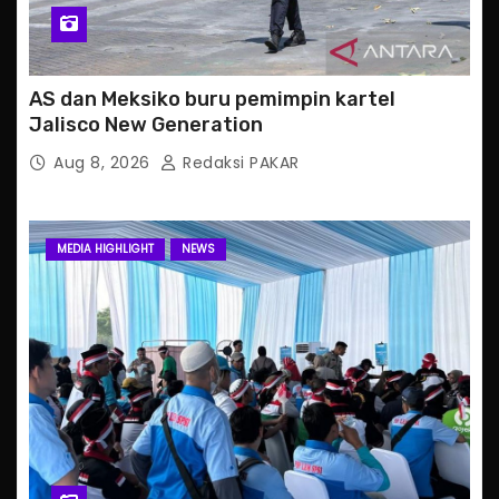
AS dan Meksiko buru pemimpin kartel
Jalisco New Generation
Aug 8, 2026
Redaksi PAKAR
MEDIA HIGHLIGHT
NEWS