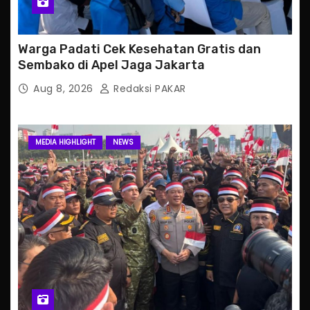
Warga Padati Cek Kesehatan Gratis dan
Sembako di Apel Jaga Jakarta
Aug 8, 2026
Redaksi PAKAR
MEDIA HIGHLIGHT
NEWS