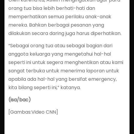
orang tua bisa lebih berhati-hati dan
memperhatikan semua perilaku anak-anak
mereka. Bahkan berbagai pesanan yang
dilakukan secara daring juga harus diperhatikan.
“Sebagai orang tua atau sebagai bagian dari
anggota keluarga yang mengetahui hal-hal
seperti ini untuk segera menghentikan atau kami
sangat terbuka untuk menerima laporan untuk
apabila ada hal-hal yang bersifat emergency,
kita bilang seperti ini,” katanya.
(isa/bac)
[Gambas:Video CNN]