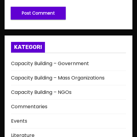
KATEGORI
Capacity Building – Government
Capacity Building – Mass Organizations
Capacity Building – NGOs
Commentaries
Events
Literature