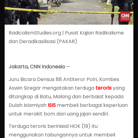
RadicalismStudies.org | Pusat Kajian Radikalisme
dan Deradikasilisasi (PAKAR)
Jakarta, CNN Indonesia
—
Juru Bicara Densus 88 Antiteror Polri, Kombes
Aswin Siregar mengatakan terduga
teroris
yang
ditangkap di Batu, Malang dan berbaiat kepada
Dulah Islamiyah
ISIS
membeli berbagai keperluan
untuk merakit bom dari uang jajan sendiri.
Terduga teroris berinisial HOK (19) itu
menggunakan tabungannya untuk membeli