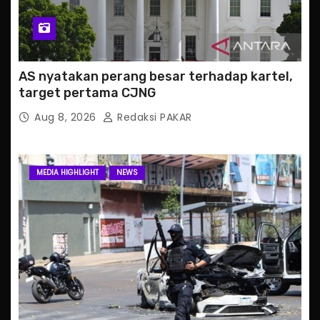
AS nyatakan perang besar terhadap kartel,
target pertama CJNG
Aug 8, 2026
Redaksi PAKAR
MEDIA HIGHLIGHT
NEWS