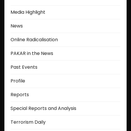
Media Highlight
News
Online Radicalisation
PAKAR in the News
Past Events
Profile
Reports
Special Reports and Analysis
Terrorism Daily