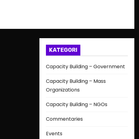
KATEGORI
Capacity Building – Government
Capacity Building – Mass
Organizations
Capacity Building – NGOs
Commentaries
Events