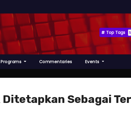
Top Tags
Programs
Commentaries
Events
k Ditetapkan Sebagai Te