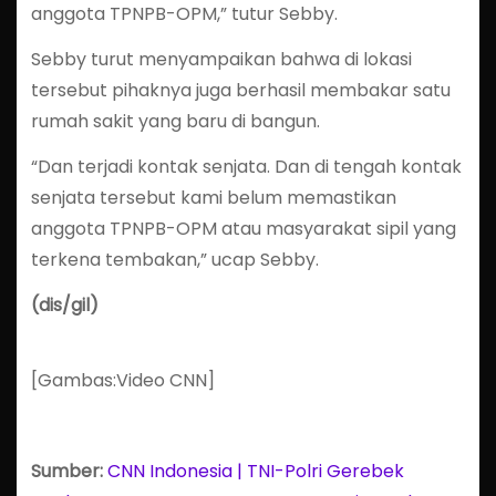
anggota TPNPB-OPM,” tutur Sebby.
Sebby turut menyampaikan bahwa di lokasi
tersebut pihaknya juga berhasil membakar satu
rumah sakit yang baru di bangun.
“Dan terjadi kontak senjata. Dan di tengah kontak
senjata tersebut kami belum memastikan
anggota TPNPB-OPM atau masyarakat sipil yang
terkena tembakan,” ucap Sebby.
(dis/gil)
[Gambas:Video CNN]
Sumber:
CNN Indonesia | TNI-Polri Gerebek