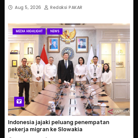
Aug 5, 2026
Redaksi PAKAR
MEDIA HIGHLIGHT
NEWS
Indonesia jajaki peluang penempatan
pekerja migran ke Slowakia