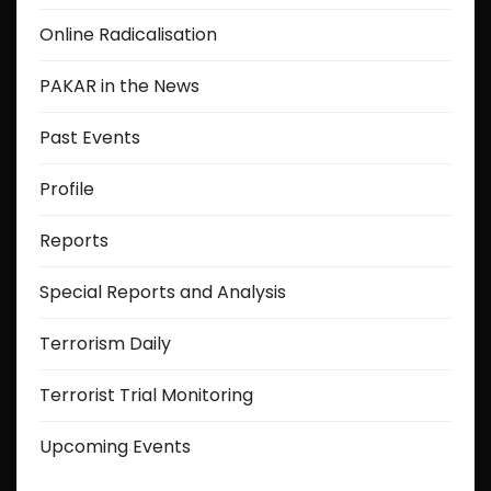
Online Radicalisation
PAKAR in the News
Past Events
Profile
Reports
Special Reports and Analysis
Terrorism Daily
Terrorist Trial Monitoring
Upcoming Events