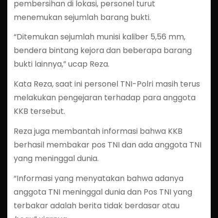
pembersihan di lokasi, personel turut
menemukan sejumlah barang bukti.
“Ditemukan sejumlah munisi kaliber 5,56 mm,
bendera bintang kejora dan beberapa barang
bukti lainnya,” ucap Reza.
Kata Reza, saat ini personel TNI-Polri masih terus
melakukan pengejaran terhadap para anggota
KKB tersebut.
Reza juga membantah informasi bahwa KKB
berhasil membakar pos TNI dan ada anggota TNI
yang meninggal dunia.
“Informasi yang menyatakan bahwa adanya
anggota TNI meninggal dunia dan Pos TNI yang
terbakar adalah berita tidak berdasar atau