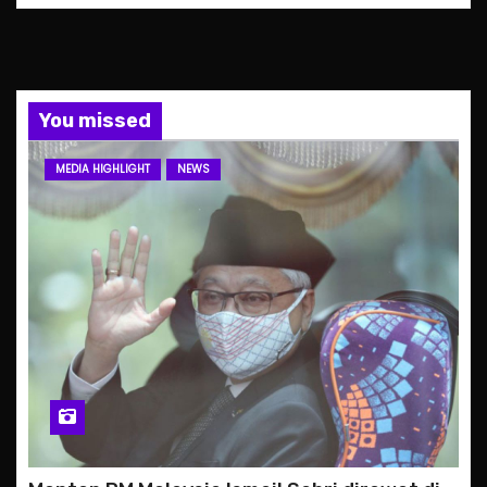
You missed
MEDIA HIGHLIGHT
NEWS