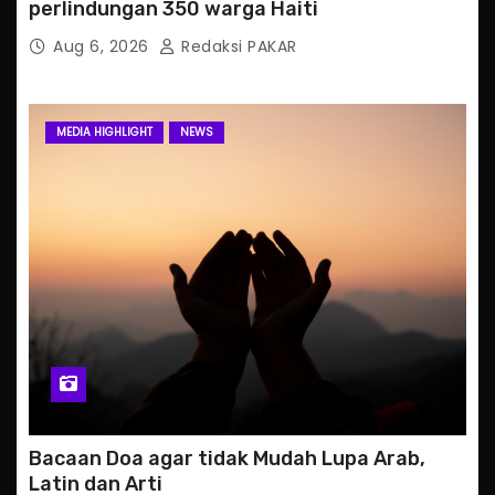
perlindungan 350 warga Haiti
Aug 6, 2026
Redaksi PAKAR
MEDIA HIGHLIGHT
NEWS
Bacaan Doa agar tidak Mudah Lupa Arab,
Latin dan Arti