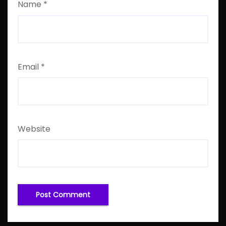
Name
*
Email
*
Website