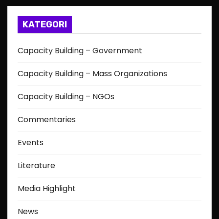
KATEGORI
Capacity Building – Government
Capacity Building – Mass Organizations
Capacity Building – NGOs
Commentaries
Events
Literature
Media Highlight
News