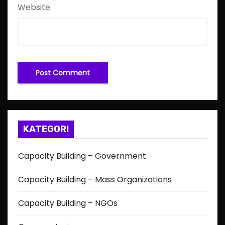
Website
KATEGORI
Capacity Building – Government
Capacity Building – Mass Organizations
Capacity Building – NGOs