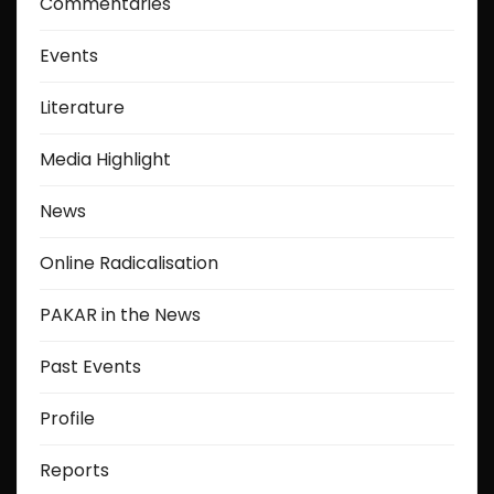
Commentaries
Events
Literature
Media Highlight
News
Online Radicalisation
PAKAR in the News
Past Events
Profile
Reports