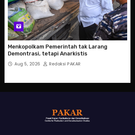
Menkopolkam Pemerintah tak Larang
Demontrasi, tetapi Anarkistis
Aug 5, 2026
Redaksi PAKAR