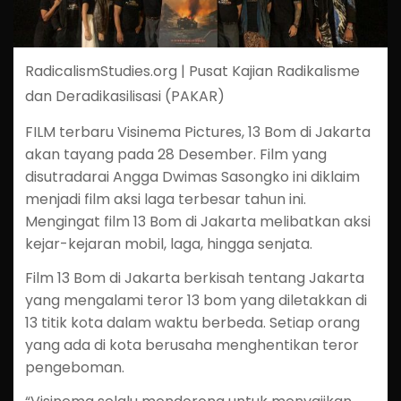
RadicalismStudies.org | Pusat Kajian Radikalisme
dan Deradikasilisasi (PAKAR)
FILM terbaru Visinema Pictures, 13 Bom di Jakarta
akan tayang pada 28 Desember. Film yang
disutradarai Angga Dwimas Sasongko ini diklaim
menjadi film aksi laga terbesar tahun ini.
Mengingat film 13 Bom di Jakarta melibatkan aksi
kejar-kejaran mobil, laga, hingga senjata.
Film 13 Bom di Jakarta berkisah tentang Jakarta
yang mengalami teror 13 bom yang diletakkan di
13 titik kota dalam waktu berbeda. Setiap orang
yang ada di kota berusaha menghentikan teror
pengeboman.