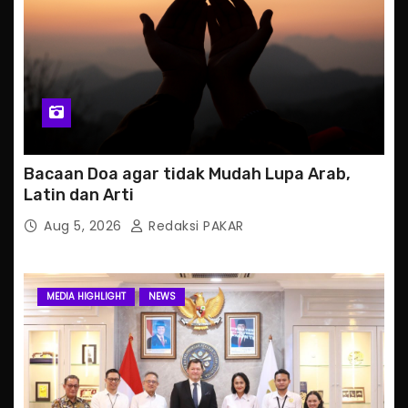
Bacaan Doa agar tidak Mudah Lupa Arab,
Latin dan Arti
Aug 5, 2026
Redaksi PAKAR
MEDIA HIGHLIGHT
NEWS