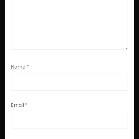
Name
*
Email
*