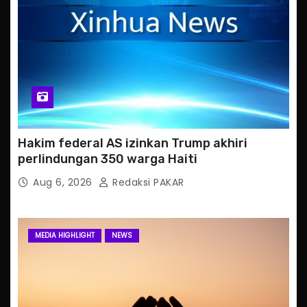
Hakim federal AS izinkan Trump akhiri
perlindungan 350 warga Haiti
Aug 6, 2026
Redaksi PAKAR
MEDIA HIGHLIGHT
NEWS