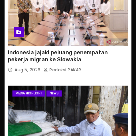
Indonesia jajaki peluang penempatan
pekerja migran ke Slowakia
Aug 5, 2026
Redaksi PAKAR
MEDIA HIGHLIGHT
NEWS