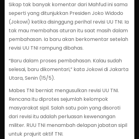
Sikap tak banyak komentar dari Mahfud ini sama
seperti yang ditunjukkan Presiden Joko Widodo
(Jokowi) ketika disinggung perihal revisi UU TNI. Ia
tak mau membahas aturan itu saat masih dalam
pembahasan. Ia baru akan berkomentar setelah
revisi UU TNI rampung dibahas.
“Baru dalam proses pembahasan. Kalau sudah
selesai, baru dikomentari,” kata Jokowi di Jakarta
Utara, Senin (15/5).
Mabes TNI berniat mengusulkan revisi UU TNI.
Rencana itu diprotes sejumlah kelompok
masyarakat sipil. Salah satu poin yang disoroti
dari revisi itu adalah perluasan kewenangan
militer. RUU TNI menambah delapan jabatan sipil
untuk prajurit aktif TNI.