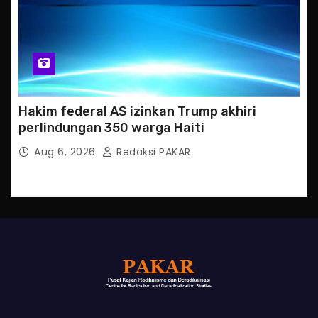
Hakim federal AS izinkan Trump akhiri
perlindungan 350 warga Haiti
Aug 6, 2026
Redaksi PAKAR