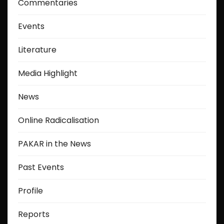
Commentaries
Events
Literature
Media Highlight
News
Online Radicalisation
PAKAR in the News
Past Events
Profile
Reports