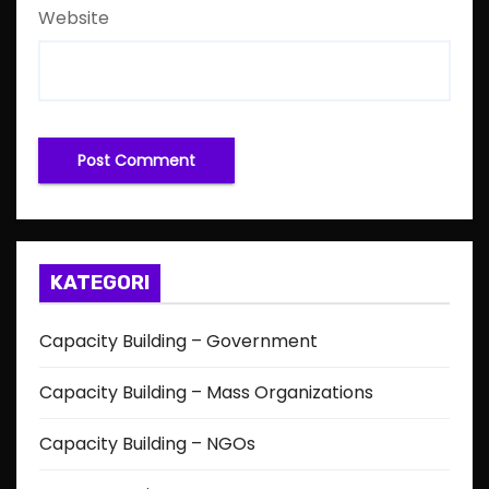
Website
KATEGORI
Capacity Building – Government
Capacity Building – Mass Organizations
Capacity Building – NGOs