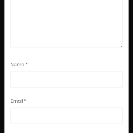
Name
*
Email
*