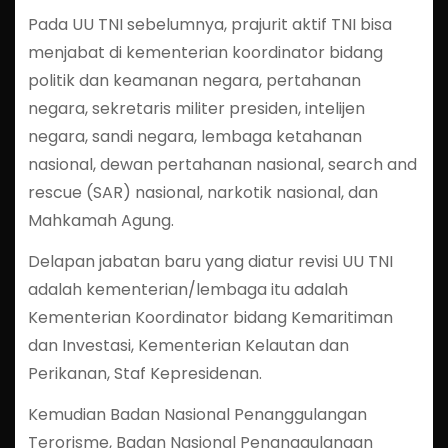
Pada UU TNI sebelumnya, prajurit aktif TNI bisa
menjabat di kementerian koordinator bidang
politik dan keamanan negara, pertahanan
negara, sekretaris militer presiden, intelijen
negara, sandi negara, lembaga ketahanan
nasional, dewan pertahanan nasional, search and
rescue (SAR) nasional, narkotik nasional, dan
Mahkamah Agung.
Delapan jabatan baru yang diatur revisi UU TNI
adalah kementerian/lembaga itu adalah
Kementerian Koordinator bidang Kemaritiman
dan Investasi, Kementerian Kelautan dan
Perikanan, Staf Kepresidenan.
Kemudian Badan Nasional Penanggulangan
Terorisme, Badan Nasional Penanggulangan