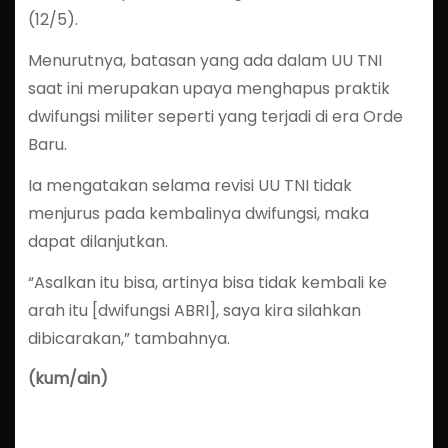
(12/5).
Menurutnya, batasan yang ada dalam UU TNI
saat ini merupakan upaya menghapus praktik
dwifungsi militer seperti yang terjadi di era Orde
Baru.
Ia mengatakan selama revisi UU TNI tidak
menjurus pada kembalinya dwifungsi, maka
dapat dilanjutkan.
“Asalkan itu bisa, artinya bisa tidak kembali ke
arah itu [dwifungsi ABRI], saya kira silahkan
dibicarakan,” tambahnya.
(kum/ain)