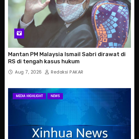
Mantan PM Malaysia Ismail Sabri dirawat di
RS di tengah kasus hukum
Aug 7, 2026
Redaksi PAKAR
MEDIA HIGHLIGHT
NEWS