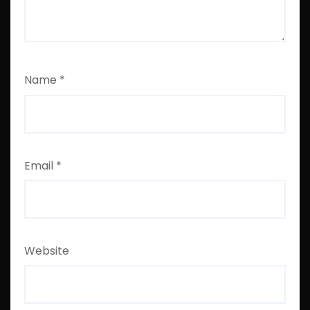
Name
*
Email
*
Website