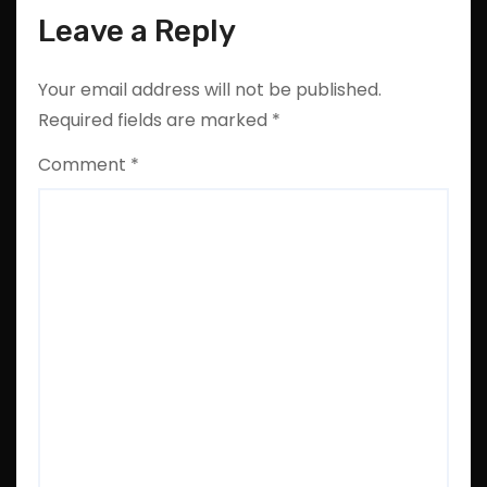
Leave a Reply
Your email address will not be published.
Required fields are marked
*
Comment
*