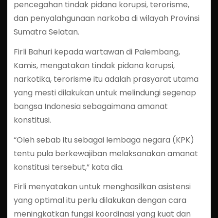
pencegahan tindak pidana korupsi, terorisme,
dan penyalahgunaan narkoba di wilayah Provinsi
Sumatra Selatan.
Firli Bahuri kepada wartawan di Palembang,
Kamis, mengatakan tindak pidana korupsi,
narkotika, terorisme itu adalah prasyarat utama
yang mesti dilakukan untuk melindungi segenap
bangsa Indonesia sebagaimana amanat
konstitusi.
“Oleh sebab itu sebagai lembaga negara (KPK)
tentu pula berkewajiban melaksanakan amanat
konstitusi tersebut,” kata dia.
Firli menyatakan untuk menghasilkan asistensi
yang optimal itu perlu dilakukan dengan cara
meningkatkan fungsi koordinasi yang kuat dan