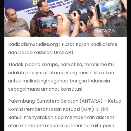
RadicalismStudies.org | Pusat Kajian Radikalisme
dan Deradikasilisasi (PAKAR)
Tindak pidana korupsi, narkotika, terorisme itu
adalah prasyarat utama yang mesti dilakukan
untuk melindungi segenap bangsa Indonesia
sebagaimana amanat konstitusi
Palembang, Sumatera Selatan (ANTARA) – Ketua
Komisi Pemberantasan Korupsi (KPK) RI Firli
Bahuri menyatakan siap memberikan asistensi
atau membantu secara optimal terkait upaya