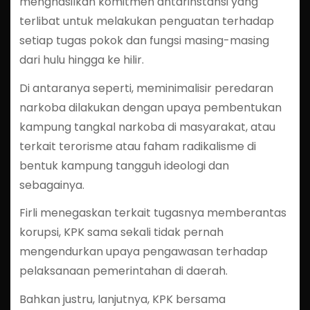
menghasilkan komitmen antarinstansi yang
terlibat untuk melakukan penguatan terhadap
setiap tugas pokok dan fungsi masing-masing
dari hulu hingga ke hilir.
Di antaranya seperti, meminimalisir peredaran
narkoba dilakukan dengan upaya pembentukan
kampung tangkal narkoba di masyarakat, atau
terkait terorisme atau faham radikalisme di
bentuk kampung tangguh ideologi dan
sebagainya.
Firli menegaskan terkait tugasnya memberantas
korupsi, KPK sama sekali tidak pernah
mengendurkan upaya pengawasan terhadap
pelaksanaan pemerintahan di daerah.
Bahkan justru, lanjutnya, KPK bersama