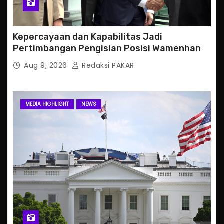
Kepercayaan dan Kapabilitas Jadi
Pertimbangan Pengisian Posisi Wamenhan
Aug 9, 2026
Redaksi PAKAR
MEDIA HIGHLIGHT
NEWS