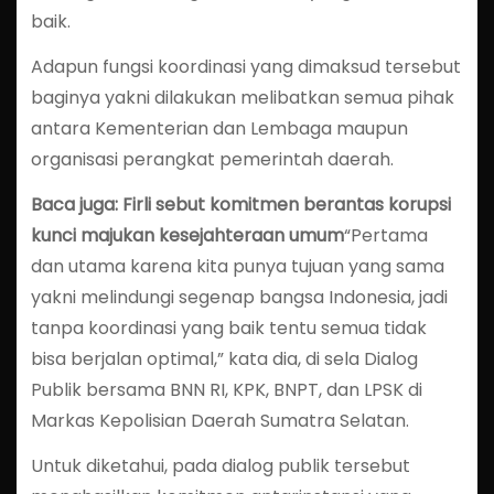
baik.
Adapun fungsi koordinasi yang dimaksud tersebut
baginya yakni dilakukan melibatkan semua pihak
antara Kementerian dan Lembaga maupun
organisasi perangkat pemerintah daerah.
Baca juga: Firli sebut komitmen berantas korupsi
kunci majukan kesejahteraan umum
“Pertama
dan utama karena kita punya tujuan yang sama
yakni melindungi segenap bangsa Indonesia, jadi
tanpa koordinasi yang baik tentu semua tidak
bisa berjalan optimal,” kata dia, di sela Dialog
Publik bersama BNN RI, KPK, BNPT, dan LPSK di
Markas Kepolisian Daerah Sumatra Selatan.
Untuk diketahui, pada dialog publik tersebut