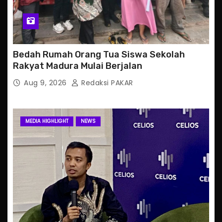
Bedah Rumah Orang Tua Siswa Sekolah
Rakyat Madura Mulai Berjalan
Aug 9, 2026
Redaksi PAKAR
MEDIA HIGHLIGHT
NEWS