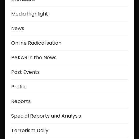
Media Highlight
News
Online Radicalisation
PAKAR in the News
Past Events
Profile
Reports
Special Reports and Analysis
Terrorism Daily