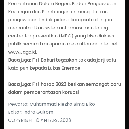
Kementerian Dalam Negeri, Badan Pengawasan
Keuangan dan Pembangunan mengetatkan
pengawasan tindak pidana korupsi itu dengan
memanfaatkan sistem informasi monitoring
center for prevention (MPC) yang bisa diakses
publik secara transparan melalui laman internet
www.Jaga.id.
Baca juga: Firli Bahuri tegaskan tak ada janji satu
kata pun kepada Lukas Enembe
Baca juga: Firli harap 2023 berikan semangat baru
dalam pemberantasan korupsi
Pewarta: Muhammad Riezko Bima Elko
Editor: Indra Gultom
COPYRIGHT © ANTARA 2023