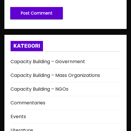
KATEGORI
Capacity Building – Government
Capacity Building – Mass Organizations
Capacity Building – NGOs
Commentaries
Events
Literature