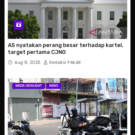
AS nyatakan perang besar terhadap kartel,
target pertama CJNG
Aug 8, 2026
Redaksi PAKAR
MEDIA HIGHLIGHT
NEWS