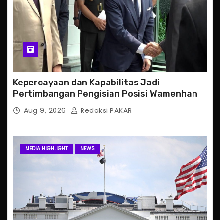
Kepercayaan dan Kapabilitas Jadi
Pertimbangan Pengisian Posisi Wamenhan
Aug 9, 2026
Redaksi PAKAR
MEDIA HIGHLIGHT
NEWS