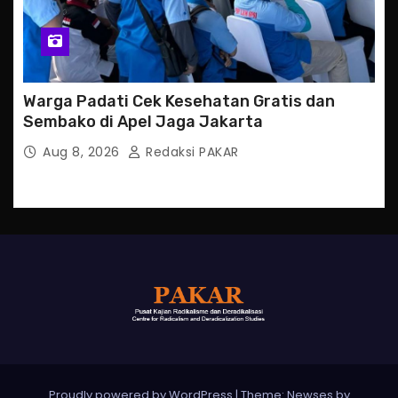
Warga Padati Cek Kesehatan Gratis dan
Sembako di Apel Jaga Jakarta
Aug 8, 2026
Redaksi PAKAR
Proudly powered by WordPress
|
Theme: Newses by