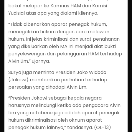
bakal melapor ke Komnas HAM dan Komisi
Yudisial atas apa yang dialami kliennya.
“Tidak dibenarkan aparat penegak hukum,
menegakkan hukum dengan cara melawan
hukum. Ini jelas kriminlisasi dan surat penahanan
yang dikeluarkan oleh MA ini menjadi alat bukti
penyelewengan dan pelanggaran HAM terhadap
Alvin Lim,” ujarnya.
Surya juga meminta Presiden Joko Widodo
(Jokowi) memberikan perhatian terhadap
persoalan yang dihadapi Alvin Lim.
“Presiden Jokowi sebagai kepala negara
harusnya melindungi ketika ada pengacara Alvin
Lim yang notabene juga adalah aparat penegak
hukum dikriminalisasi oleh oknum aparat
penegak hukum lainnya,” tandasnya. (OL-13)