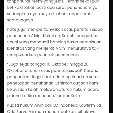
tanpa surat resmi yang jelas. Teroris sekali pun
ketika ditahan pasti ada surat penahanannya
sedangkan ayah saya ditahan tanpa surat,”
sambungnya.
Kate juga mempertanyakan atas perintah siapa
penahanan Alvin dilakukan. Sebab, pengadilan
tinggi yang mengadili banding kasus pemalsuan
identitas yang menjerat Alvin, menurutnya tak
mengeluarkan perintah penahanan.
“Juga sejak tanggal 18 Oktober hingga 20
Oktober ditahan atas perintah siapa? Karena
pengadilan tinggi tidak ada megeluarkan surat
penetapan penahanan. Di sinilah dugaan kami,
kejaksaan telah melawan aturan hukum acara
pidana ketika menahan,” papar Kate.
Kuasa hukum Alvin dari LQ Indonesia Lawfirm, La
Ode Surya Alirman menambahkan, pihaknya