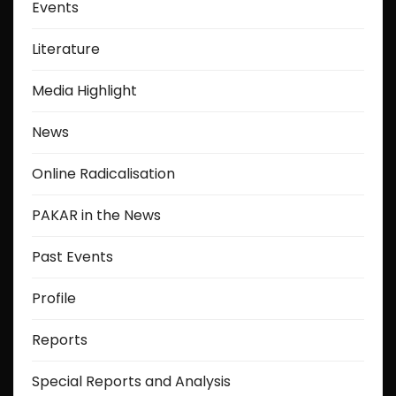
Events
Literature
Media Highlight
News
Online Radicalisation
PAKAR in the News
Past Events
Profile
Reports
Special Reports and Analysis