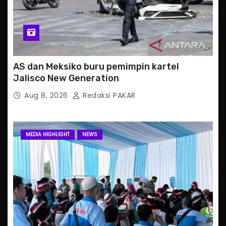
AS dan Meksiko buru pemimpin kartel
Jalisco New Generation
Aug 8, 2026
Redaksi PAKAR
MEDIA HIGHLIGHT
NEWS