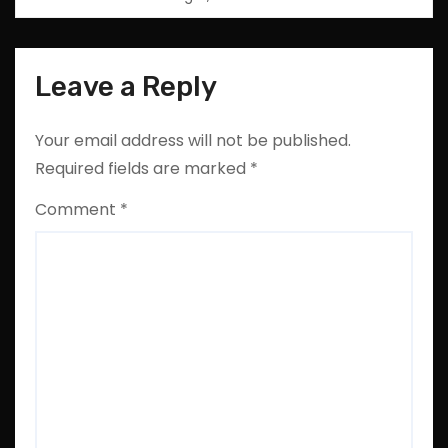
Leave a Reply
Your email address will not be published.
Required fields are marked
*
Comment
*