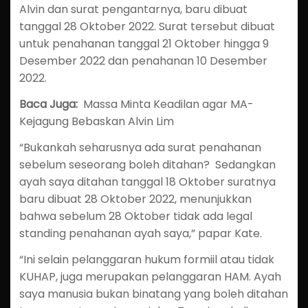
Alvin dan surat pengantarnya, baru dibuat
tanggal 28 Oktober 2022. Surat tersebut dibuat
untuk penahanan tanggal 21 Oktober hingga 9
Desember 2022 dan penahanan 10 Desember
2022.
Baca Juga:
Massa Minta Keadilan agar MA-
Kejagung Bebaskan Alvin Lim
“Bukankah seharusnya ada surat penahanan
sebelum seseorang boleh ditahan? Sedangkan
ayah saya ditahan tanggal 18 Oktober suratnya
baru dibuat 28 Oktober 2022, menunjukkan
bahwa sebelum 28 Oktober tidak ada legal
standing penahanan ayah saya,” papar Kate.
“Ini selain pelanggaran hukum formiil atau tidak
KUHAP, juga merupakan pelanggaran HAM. Ayah
saya manusia bukan binatang yang boleh ditahan