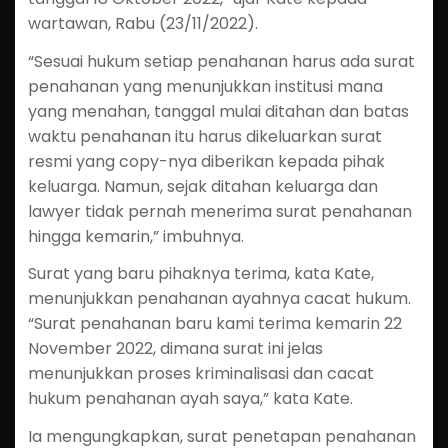
wartawan, Rabu (23/11/2022).
“Sesuai hukum setiap penahanan harus ada surat
penahanan yang menunjukkan institusi mana
yang menahan, tanggal mulai ditahan dan batas
waktu penahanan itu harus dikeluarkan surat
resmi yang copy-nya diberikan kepada pihak
keluarga. Namun, sejak ditahan keluarga dan
lawyer tidak pernah menerima surat penahanan
hingga kemarin,” imbuhnya.
Surat yang baru pihaknya terima, kata Kate,
menunjukkan penahanan ayahnya cacat hukum.
“Surat penahanan baru kami terima kemarin 22
November 2022, dimana surat ini jelas
menunjukkan proses kriminalisasi dan cacat
hukum penahanan ayah saya,” kata Kate.
Ia mengungkapkan, surat penetapan penahanan