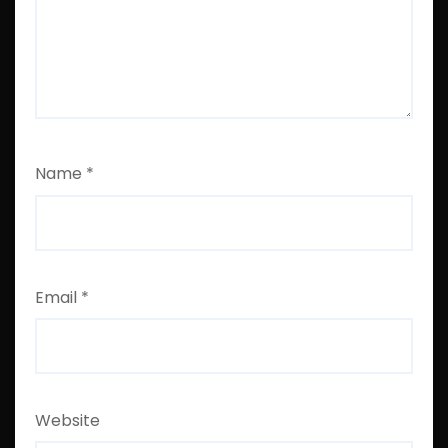
Name
*
Email
*
Website